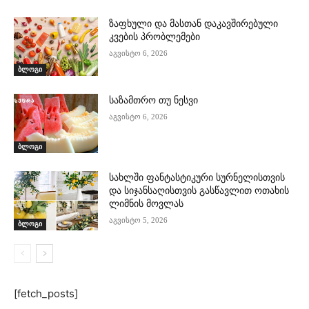
ზაფხული და მასთან დაკავშირებული
კვების პრობლემები
აგვისტო 6, 2026
ბლოგი
საზამთრო თუ ნესვი
აგვისტო 6, 2026
ბლოგი
სახლში ფანტასტიკური სურნელისთვის
და სიჯანსაღისთვის გასწავლით ოთახის
ლიმნის მოვლას
აგვისტო 5, 2026
ბლოგი
[fetch_posts]