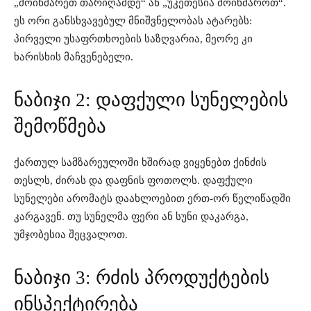
„მოიხმარეთ თარიღამდე“ ან „უკეთესია მოიხმაროთ“.
ეს ორი განსხვავებულ მნიშვნელობას ატარებს:
პირველი უსაფრთხოების საზღვარია, მეორე კი
ხარისხის მაჩვენებელი.
ნაბიჯი 2: დაფქული სუნელების
შემოწმება
ქართულ სამზარეულოში ხშირად ვიყენებთ ქინძის
თესლს, ძირას და დაფნის ფოთოლს. დაფქული
სუნელები არომატს დაახლოებით ერთ-ორ წელიწადში
კარგავენ. თუ სუნელმა ფერი ან სუნი დაკარგა,
უმჯობესია შეცვალოთ.
ნაბიჯი 3: რძის პროდუქტების
ინსპექტირება