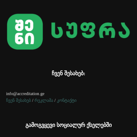
ჩვენ შესახებ:
info@accreditation.ge
ჩვენ შესახებ
/
რეკლამა
/
კონტაქტი
გამოგვყევი სოციალურ ქსელებში