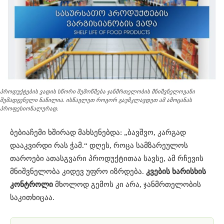
პროდუქტების ვადის სწორი შემოწმება ჯანმრთელობის მნიშვნელოვანი
შემადგენელი ნაწილია. ისწავლეთ როგორ გაუმკლავდეთ ამ ამოცანას
პროფესიონალურად.
ბებიაჩემი ხშირად მახსენებდა: „ბავშვო, კარგად
დააკვირდი რას ჭამ.“ დღეს, როცა სამზარეულოს
თაროები ათასგვარი პროდუქტითაა სავსე, ამ რჩევის
მნიშვნელობა კიდევ უფრო იზრდება.
კვების ხარისხის
კონტროლი
მხოლოდ გემოს კი არა, ჯანმრთელობის
საკითხიცაა.