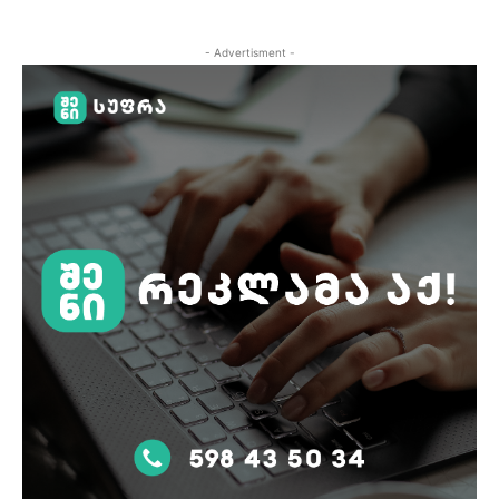
- Advertisment -