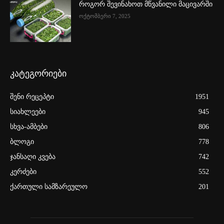
როგორ შევინახოთ მწვანილი მაცივარში
ოქტომბერი 7, 2025
კატეგორიები
შენი რეცეპტი
1951
სიახლეები
945
სხვა-ამბები
806
ბლოგი
778
ჯანსაღი კვება
742
კერძები
552
ქართული სამზარეულო
201