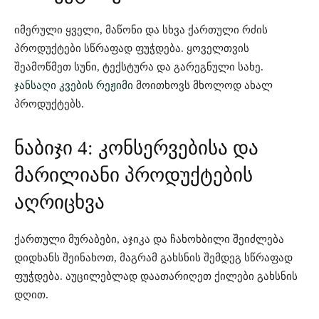
იმერული ყველი, მაწონი და სხვა ქართული რძის
პროდუქტები სწრაფად ფუჭდება. ყოველთვის
შეამოწმეთ სუნი, ტექსტურა და გარეგნული სახე.
ჯანსაღი კვების რეჟიმი
მოითხოვს მხოლოდ ახალ
პროდუქტებს.
ნაბიჯი 4: კონსერვებისა და
მარილიანი პროდუქტების
აღრიცხვა
ქართული მურაბები, აჯიკა და ჩახოხბილი შეიძლება
დიდხანს შეინახოთ, მაგრამ გახსნის შემდეგ სწრაფად
ფუჭდება. აუცილებლად დაათარიღეთ ქილები გახსნის
დღით.