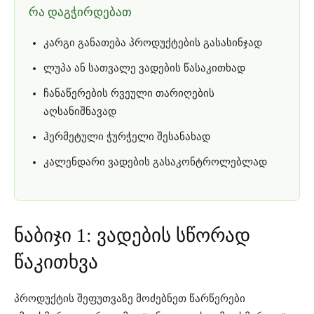
რა დაგჭირდებათ
კარგი განათება პროდუქტების გასასინჯად
ლუპა ან სათვალე ვადების წასაკითხად
ჩანაწერების რვეული თარიღების
აღსანიშნავად
ჰერმეტული ჭურჭელი შესანახად
კალენდარი ვადების გასაკონტროლებლად
ნაბიჯი 1: ვადების სწორად
წაკითხვა
პროდუქტის შეფუთვაზე მოძებნეთ წარწერები