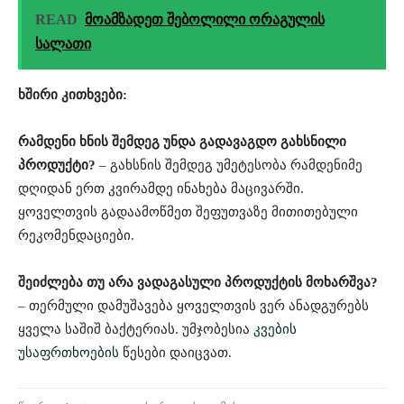
READ
მოამზადეთ შებოლილი ორაგულის
სალათი
ხშირი კითხვები:
რამდენი ხნის შემდეგ უნდა გადავაგდო გახსნილი
პროდუქტი?
– გახსნის შემდეგ უმეტესობა რამდენიმე
დღიდან ერთ კვირამდე ინახება მაცივარში.
ყოველთვის გადაამოწმეთ შეფუთვაზე მითითებული
რეკომენდაციები.
შეიძლება თუ არა ვადაგასული პროდუქტის მოხარშვა?
– თერმული დამუშავება ყოველთვის ვერ ანადგურებს
ყველა საშიშ ბაქტერიას. უმჯობესია
კვების
უსაფრთხოების
წესები დაიცვათ.