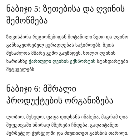
ნაბიჯი 5: ზეთებისა და ღვინის
შემოწმება
ზღვისპირა რეგიონებიდან მოტანილი ზეთი და ღვინო
განსაკუთრებულ ყურადღებას საჭიროებს. ზეთს
შესაძლოა მწარე გემო გაუჩნდეს, ხოლო ღვინის
ხარისხზე
ქართული ღვინის ექსპორტის
სტანდარტები
მეტყველებს.
ნაბიჯი 6: მშრალი
პროდუქტების ორგანიზება
ლობიო, მუხუდო, ფაფა დიდხანს ინახება, მაგრამ ღია
შეფუთვაში ხშირად მწერები ჩნდება. გადაიტანეთ
ჰერმეტულ ჭურჭელში და მიუთითეთ გახსნის თარიღი.