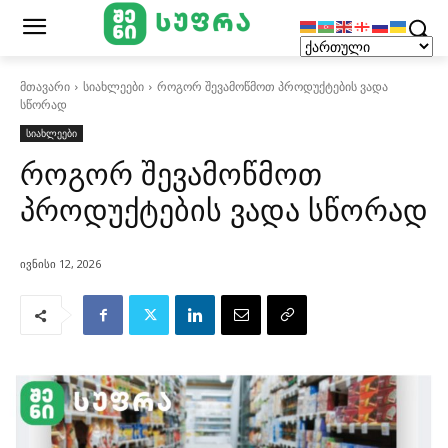
მთავარი
სიახლეები
როგორ შევამოწმოთ პროდუქტების ვადა
სწორად
სიახლეები
როგორ შევამოწმოთ
პროდუქტების ვადა სწორად
ივნისი 12, 2026