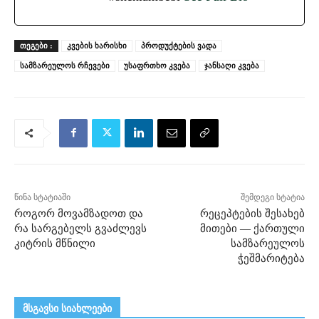
ᲗᲔᲒᲔᲑᲘ :
კვების ხარისხი
პროდუქტების ვადა
სამზარეულოს რჩევები
უსაფრთხო კვება
ჯანსაღი კვება
წინა სტატიაში
შემდეგი სტატია
როგორ მოვამზადოთ და
რეცეპტების შესახებ
რა სარგებელს გვაძლევს
მითები — ქართული
კიტრის მწნილი
სამზარეულოს
ჭეშმარიტება
მსგავსი სიახლეები