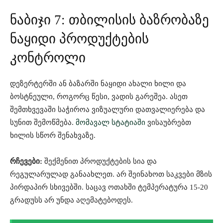
ნაბიჯი 7: თბილისის ბაზრობაზე
ნაყიდი პროდუქტების
კონტროლი
დეზერტერში ან ბაზარში ნაყიდი ახალი ხილი და
ბოსტნეული, როგორც წესი, ვადის გარეშეა. ასეთ
შემთხვევაში საჭიროა ვიზუალური დათვალიერება და
სუნით შემოწმება.
მომავალ სტატიაში
ვისაუბრებთ
ხილის სწორ შენახვაზე.
რჩევები:
შექმენით პროდუქტების სია და
რეგულარულად განაახლეთ. არ შეინახოთ საკვები მზის
პირდაპირ სხივებში. საცავ ოთახში ტემპერატურა 15-20
გრადუსს არ უნდა აღემატებოდეს.