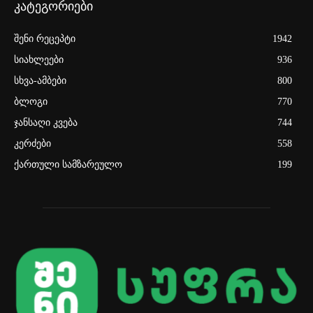
კატეგორიები
შენი რეცეპტი
1942
სიახლეები
936
სხვა-ამბები
800
ბლოგი
770
ჯანსაღი კვება
744
კერძები
558
ქართული სამზარეულო
199