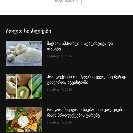
მეტის ნახვა
ბოლო სიახლეები
შაქრის იმპორტი – სტატისტიკა და
ფასები
აგვისტო 8, 2026
პროდუქტები რომლებიც ყველაზე მეტად
გაძვირდა აგვისტოში
აგვისტო 7, 2026
როგორ მივიღოთ საკმარისი კალციუმი
რძის პროდუქტების გარეშე
აგვისტო 7, 2026