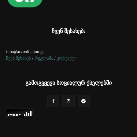
ჩვენ შესახებ:
info@accreditation.ge
ჩვენ შესახებ
/
რეკლამა
/
კონტაქტი
გამოგვყევი სოციალურ ქსელებში