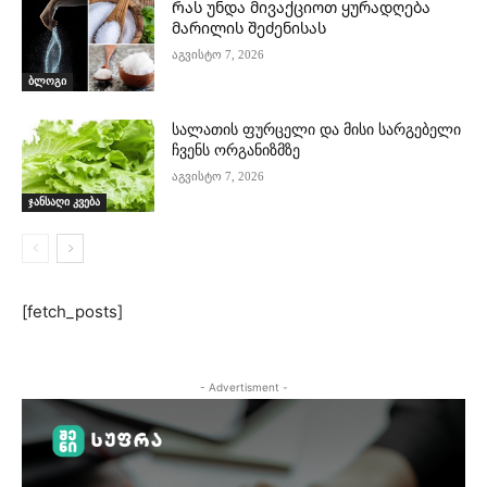
Რას უნდა მივაქციოთ ყურადღება
მარილის შეძენისას
აგვისტო 7, 2026
ბლოგი
სალათის ფურცელი და მისი სარგებელი
ჩვენს ორგანიზმზე
აგვისტო 7, 2026
ჯანსაღი კვება
[fetch_posts]
- Advertisment -