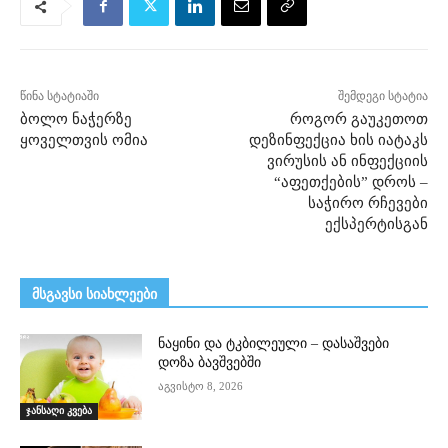
წინა სტატიაში
შემდეგი სტატია
ბოლო ნაჭერზე
როგორ გაუკეთოთ
ყოველთვის ომია
დეზინფექცია ხის იატაკს
ვირუსის ან ინფექციის
“აფეთქების” დროს –
საჭირო რჩევები
ექსპერტისგან
მსგავსი სიახლეები
ნაყინი და ტკბილეული – დასაშვები
დოზა ბავშვებში
აგვისტო 8, 2026
ჯანსაღი კვება