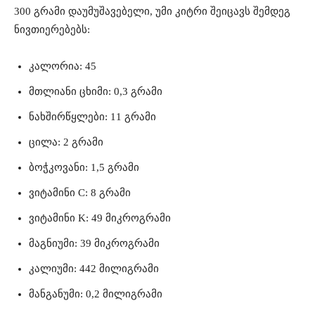
300 გრამი დაუმუშავებელი, უმი კიტრი შეიცავს შემდეგ
ნივთიერებებს:
კალორია: 45
მთლიანი ცხიმი: 0,3 გრამი
ნახშირწყლები: 11 გრამი
ცილა: 2 გრამი
ბოჭკოვანი: 1,5 გრამი
ვიტამინი C: 8 გრამი
ვიტამინი K: 49 მიკროგრამი
მაგნიუმი: 39 მიკროგრამი
კალიუმი: 442 მილიგრამი
მანგანუმი: 0,2 მილიგრამი