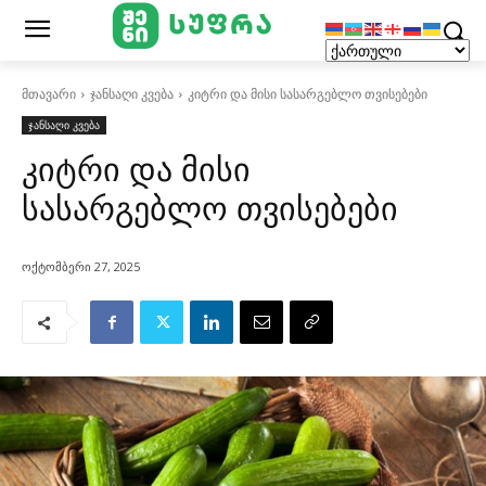
მთავარი
ჯანსაღი კვება
კიტრი და მისი სასარგებლო თვისებები
ჯანსაღი კვება
კიტრი და მისი
სასარგებლო თვისებები
ოქტომბერი 27, 2025