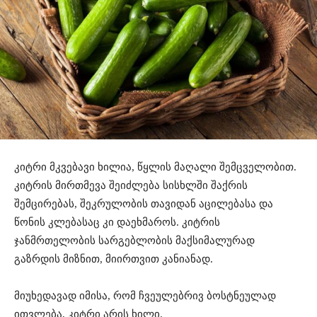
კიტრი მკვებავი ხილია, წყლის მაღალი შემცველობით.
კიტრის მირთმევა შეიძლება სისხლში შაქრის
შემცირებას, შეკრულობის თავიდან აცილებასა და
წონის კლებასაც კი დაეხმაროს. კიტრის
ჯანმრთელობის სარგებლობის მაქსიმალურად
გაზრდის მიზნით, მიირთვით კანიანად.
მიუხედავად იმისა, რომ ჩვეულებრივ ბოსტნეულად
ითვლება, კიტრი არის ხილი.