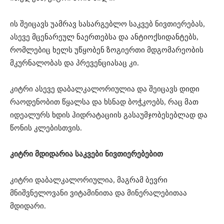
ის შეიცავს უამრავ სასარგებლო საკვებ ნივთიერებას,
ასევე მცენარეულ ნაერთებსა და ანტიოქსიდანტებს,
რომლებიც ხელს უწყობენ ზოგიერთი მდგომარეობის
მკურნალობას და პრევენციასაც კი.
კიტრი ასევე დაბალკალორიულია და შეიცავს დიდი
რაოდენობით წყალსა და ხსნად ბოჭკოებს, რაც მათ
იდეალურს ხდის ჰიდრატაციის გასაუმჯობესებლად და
წონის კლებისთვის.
კიტრი მდიდარია საკვები ნივთიერებებით
კიტრი დაბალკალორიულია, მაგრამ ბევრი
მნიშვნელოვანი ვიტამინითა და მინერალებითაა
მდიდარი.