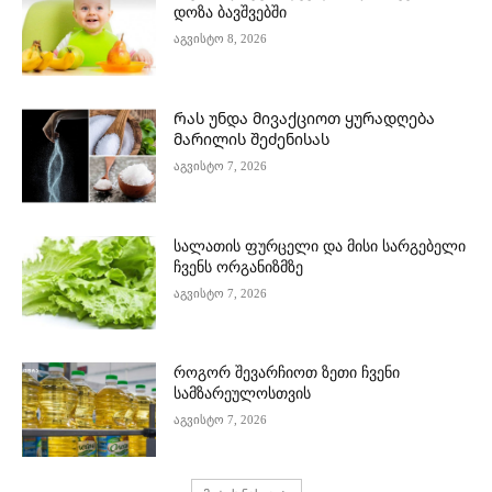
დოზა ბავშვებში
აგვისტო 8, 2026
Რას უნდა მივაქციოთ ყურადღება
მარილის შეძენისას
აგვისტო 7, 2026
სალათის ფურცელი და მისი სარგებელი
ჩვენს ორგანიზმზე
აგვისტო 7, 2026
როგორ შევარჩიოთ ზეთი ჩვენი
სამზარეულოსთვის
აგვისტო 7, 2026