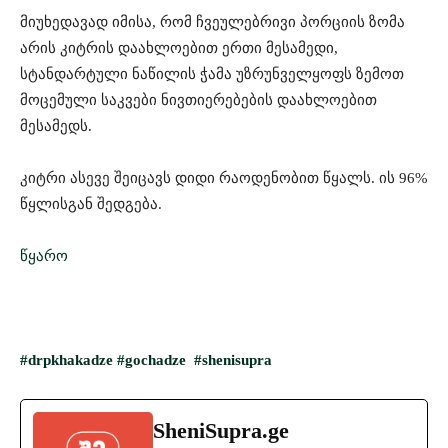
მიუხედავად იმისა, რომ ჩვეულებრივი პორციის ზომა
არის კიტრის დაახლოებით ერთი მესამედი,
სტანდარტული ნაწილის ჭამა უზრუნველყოფს ზემოთ
მოცემული საკვები ნივთიერებების დაახლოებით
მესამედს.
კიტრი ასევე შეიცავს დიდი რაოდენობით წყალს. ის 96%
წყლისგან შედგება.
წყარო
#drpkhakadze
#gochadze
#shenisupra
SheniSupra.ge