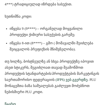
4***) ტრადიციულად იზრდება სასუქით.
ხუთნიშნა კოდი:
იწყება 9 (9****) – ორგანულად მოყვანილი
პროდუქტი ქიმიური სასუქების გარეშე;
იწყება 8-ით (8****) – გმო ( მომავალში შეიძლება
შეიცვალოს პრეფიქსის მნიშვნელობა).
თუ ხილზე, ბოსტნეულზე ან სხვა პროდუქტზე იპოვით
ასეთ სტიკერს, შეგიძლიათ თავად შეამოწმოთ
პროდუქტის სტანდარტების/პროდუქტების მარკეტინგის
საერთაშორისო ფედერაციის
(IFPS) ვებ-გვერდზე.
PLU
მონაცემთა ბაზა საშუალებას გაძლევთ მოძებნოთ
ნებისმიერი PLU კოდი.
წყარო