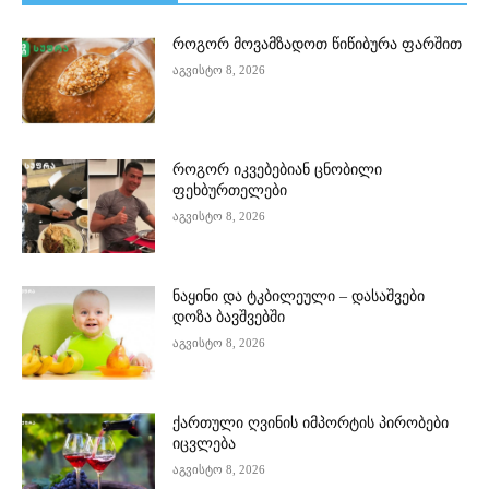
როგორ მოვამზადოთ წიწიბურა ფარშით
აგვისტო 8, 2026
როგორ იკვებებიან ცნობილი
ფეხბურთელები
აგვისტო 8, 2026
ნაყინი და ტკბილეული – დასაშვები
დოზა ბავშვებში
აგვისტო 8, 2026
ქართული ღვინის იმპორტის პირობები
იცვლება
აგვისტო 8, 2026