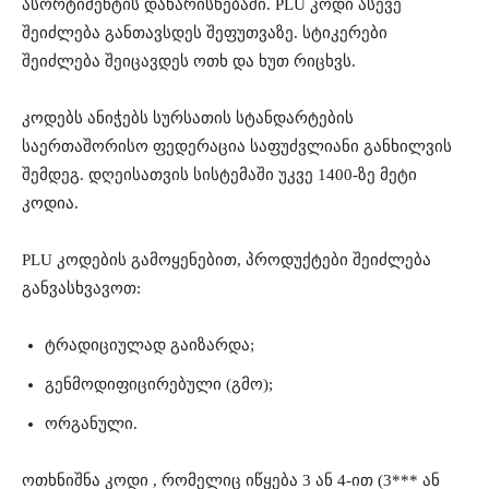
ასორტიმენტის დახარისხებაში. PLU კოდი ასევე
შეიძლება განთავსდეს შეფუთვაზე. სტიკერები
შეიძლება შეიცავდეს ოთხ და ხუთ რიცხვს.
კოდებს ანიჭებს სურსათის სტანდარტების
საერთაშორისო ფედერაცია საფუძვლიანი განხილვის
შემდეგ. დღეისათვის სისტემაში უკვე 1400-ზე მეტი
კოდია.
PLU კოდების გამოყენებით, პროდუქტები შეიძლება
განვასხვავოთ:
ტრადიციულად გაიზარდა;
გენმოდიფიცირებული (გმო);
ორგანული.
ოთხნიშნა კოდი , რომელიც იწყება 3 ან 4-ით (3*** ან