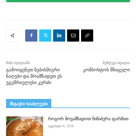
წინა სტატიაში
შემდეგი სტატია
გამოიყენეთ ნებისმიერი
კომბოსტოს შნიცელი
ნაღები და მოამზადეთ ეს
უგემრიელესი კერძი
მსგავსი სიახლეები
როგორ მოვამზადოთ წიწიბურა ფარშით
აგვისტო 8, 2026