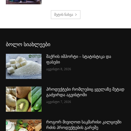
მეტის ნახვა
ბოლო სიახლეები
შაქრის იმპორტი – სტატისტიკა და
ფასები
აგვისტო 8, 2026
პროდუქტები რომლებიც ყველაზე მეტად
გაძვირდა აგვისტოში
აგვისტო 7, 2026
როგორ მივიღოთ საკმარისი კალციუმი
რძის პროდუქტების გარეშე