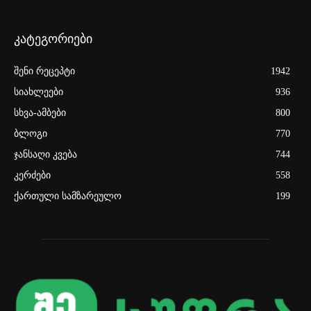
კატეგორიები
შენი რეცეპტი
1942
სიახლეები
936
სხვა-ამბები
800
ბლოგი
770
ჯანსაღი კვება
744
კერძები
558
ქართული სამზარეულო
199