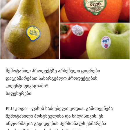
შემოტანილ პროდუქტზე არსებული ციფრები
დაგეხმარებათ სასარგებლო პროდუქტების
„იდენტიფიკაციაში“.
საფეხურები:
PLU კოდი – ფასის საძიებელი კოდია. გამოიყენება
შემოტანილი ბოსტნეულისა და ხილისთვის. ეს
ინფორმაცია გაყიდვების პერსონალს ეხმარება