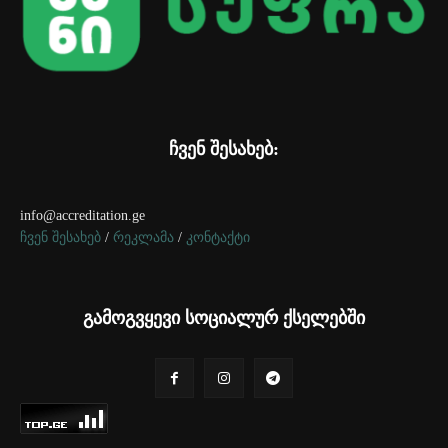
ჩვენ შესახებ:
info@accreditation.ge
ჩვენ შესახებ
/
რეკლამა
/
კონტაქტი
გამოგვყევი სოციალურ ქსელებში