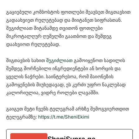
გაციებული კომბოსტოს ფოთლები შეავსეთ შიგთავსით
გადაახვიეთ რულეტებად და მიიტანეთ სიფრასთან.
შეგიძლიათ მიტანამდე თვითონ ფოთლები
მიკროტალღურ ღუმელში გაათბოთ და შემდეგ
დაახვიოთ რულეტებად.
შიგთავსის სახით
შეგიძლიათ
გამოიყენოთ სადილის
შემდეგ მორჩებილი ინგრედიენტები ან ხორცის და
ყველის ნაჭრები. საინტერესოა, რომ მაიონეზის
გამოყენების მიუხედავად, ეს კერძი უფრო ნაკლებად
კალორიულია, ვიდრე როლები ლავაშში.
გაიგეთ მეტი ჩვენს ტელეგრამ არხზე შემოგვიერთდით
ტელეგრამზე:
https://t.me/SheniEkimi