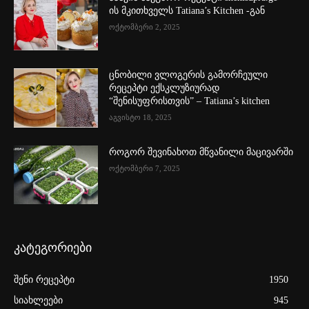
ის მკითხველს Tatiana’s Kitchen -გან
ოქტომბერი 2, 2025
ცნობილი ვლოგერის გამორჩეული
რეცეპტი ექსკლუზიურად
“შენისუფრისთვის” – Tatiana’s kitchen
აგვისტო 18, 2025
როგორ შევინახოთ მწვანილი მაცივარში
ოქტომბერი 7, 2025
კატეგორიები
შენი რეცეპტი
1950
სიახლეები
945