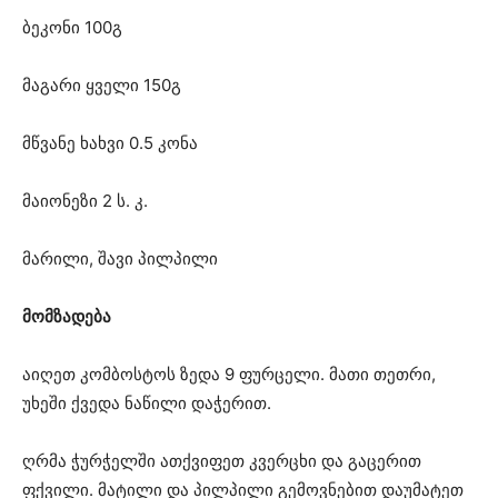
ბეკონი 100გ
მაგარი ყველი 150გ
მწვანე ხახვი 0.5 კონა
მაიონეზი 2 ს. კ.
მარილი, შავი პილპილი
მომზადება
აიღეთ კომბოსტოს ზედა 9 ფურცელი. მათი თეთრი,
უხეში ქვედა ნაწილი დაჭერით.
ღრმა ჭურჭელში ათქვიფეთ კვერცხი და გაცერით
ფქვილი. მატილი და პილპილი გემოვნებით დაუმატეთ