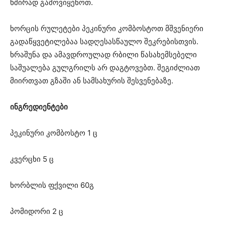
ხშირად გამოვიყენოთ.
ხორცის რულეტები პეკინური კომბოსტოთ მშვენიერი
გადაწყვეტილებაა სადღესასწაულო შეკრებისთვის.
ხრაშუნა და ამავდროულად რბილი წასახემსებელი
საშუალება გულგრილს არ დაგტოვებთ. შეგიძლიათ
მიირთვათ გზაში ან სამსახურის შესვენებაზე.
ინგრედიენტები
პეკინური კომბოსტო 1 ც
კვერცხი 5 ც
ხორბლის ფქვილი 60გ
პომიდორი 2 ც