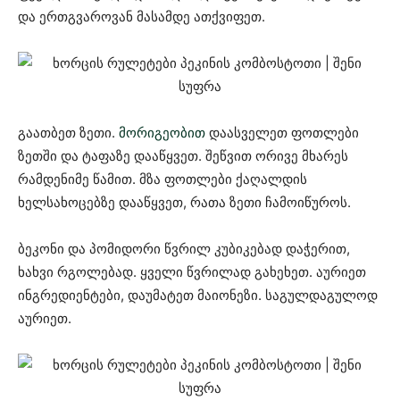
და ერთგვაროვან მასამდე ათქვიფეთ.
გაათბეთ ზეთი.
მორიგეობით
დაასველეთ ფოთლები
ზეთში და ტაფაზე დააწყვეთ. შეწვით ორივე მხარეს
რამდენიმე წამით. მზა ფოთლები ქაღალდის
ხელსახოცებზე დააწყვეთ, რათა ზეთი ჩამოიწუროს.
ბეკონი და პომიდორი წვრილ კუბიკებად დაჭერით,
ხახვი რგოლებად. ყველი წვრილად გახეხეთ. აურიეთ
ინგრედიენტები, დაუმატეთ მაიონეზი. საგულდაგულოდ
აურიეთ.