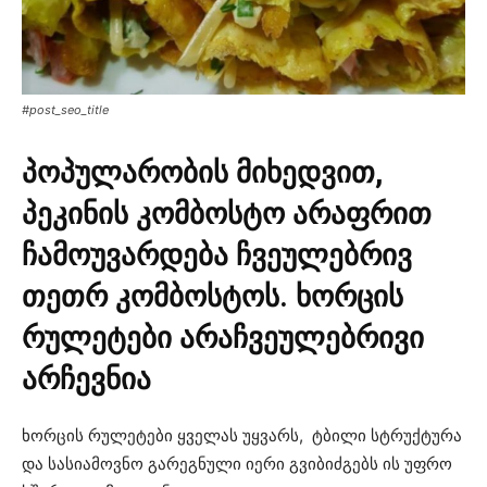
#post_seo_title
პოპულარობის მიხედვით,
პეკინის კომბოსტო არაფრით
ჩამოუვარდება ჩვეულებრივ
თეთრ კომბოსტოს. ხორცის
რულეტები არაჩვეულებრივი
არჩევნია
ხორცის რულეტები ყველას უყვარს, ტბილი სტრუქტურა
და სასიამოვნო გარეგნული იერი გვიბიძგებს ის უფრო