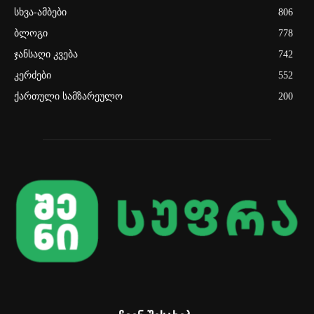
სხვა-ამბები
806
ბლოგი
778
ჯანსაღი კვება
742
კერძები
552
ქართული სამზარეულო
200