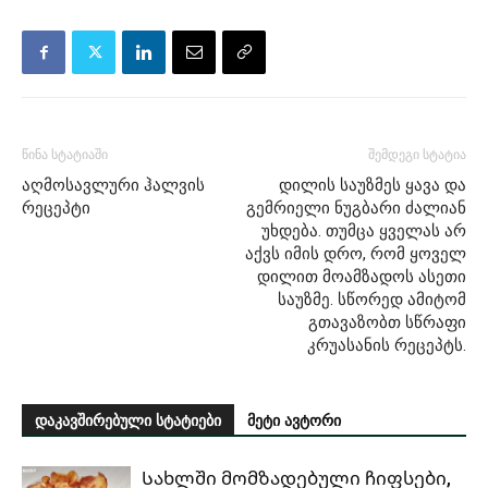
წინა სტატიაში
შემდეგი სტატია
აღმოსავლური ჰალვის
დილის საუზმეს ყავა და
რეცეპტი
გემრიელი ნუგბარი ძალიან
უხდება. თუმცა ყველას არ
აქვს იმის დრო, რომ ყოველ
დილით მოამზადოს ასეთი
საუზმე. სწორედ ამიტომ
გთავაზობთ სწრაფი
კრუასანის რეცეპტს.
დაკავშირებული სტატიები
მეტი ავტორი
Სახლში მომზადებული ჩიფსები,