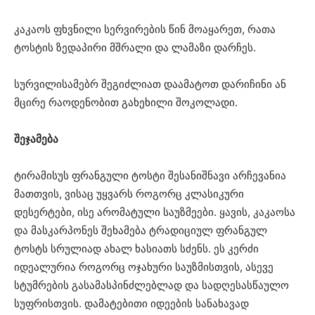
კაკაოს ფხვნილი სერვირების წინ მოაყარეთ, რათა
ტოსტის ზედაპირი მშრალი და ლამაზი დარჩეს.
სურვილისამებრ შეგიძლიათ დაამატოთ დარიჩინი ან
მცირე რაოდენობით გახეხილი შოკოლადი.
შეჯამება
ტირამისუს ფრანგული ტოსტი შესანიშნავი არჩევანია
მათთვის, ვისაც უყვარს როგორც კლასიკური
დესერტები, ისე არომატული საუზმეები. ყავის, კაკაოსა
და მასკარპონეს შეხამება ტრადიციულ ფრანგულ
ტოსტს სრულიად ახალ ხასიათს სძენს. ეს კერძი
იდეალურია როგორც ოჯახური საუზმისთვის, ასევე
სტუმრების გასამასპინძლებლად და სადღესასწაულო
სუფრისთვის. დამატებითი იდეების სანახავად