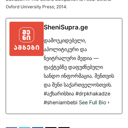
Oxford University Press; 2014.
SheniSupra.ge
დამოუკიდებელი,
აპოლიტიკური და
ნეიტრალური მედია —
ფაქტებზე დაფუძნებული
სანდო ინფორმაცია. შენთვის
და შენი საქართველოსთვის.
#აქხარისხია #drpkhakadze
#sheniambebi
See Full Bio