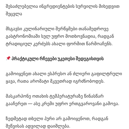
შესაძლებელია ინგრედიენტების სურვილის მიხედვით
შეცვლა
მსგავსი კულინარიული შერწყმები თანამედროვე
გასტრონომიაში სულ უფრო მოთხოვნადია, რადგან
ტრადიციულ კერძებს ახალი ფორმით წარმოაჩენს.
პრაქტიკული რჩევები უკეთესი შედეგისთვის
გამოიყენეთ ახალი ესპრესო ან ძლიერი გაფილტრული
ყავა, რათა არომატი მკვეთრად იგრძნობოდეს.
მასკარპონე ოთახის ტემპერატურაზე წინასწარ
გააჩერეთ — ასე კრემი უფრო ერთგვაროვანი გამოვა.
ზედმეტად თხელი პური არ გამოიყენოთ, რადგან
შეწვისას ადვილად დაიშლება.