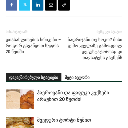
წინა სტატიაში
შემდეგი სტატია
დიასახლისების ხრიკები –
ბადრიჯანი თუ სოკო? მისი
როგორ გავაწყოთ სუფრა
გემო ყველაზე გამოცდილ
20 წუთში
დეგუსტატორსაც კი
თავსატეხს გაუჩენს
დაკავშირებული სტატიები
მეტი ავტორი
ჰაეროვანი და ფაფუკი კექსები
არაჟნით 20 წუთში!
შვედური ტორტი ნუშით