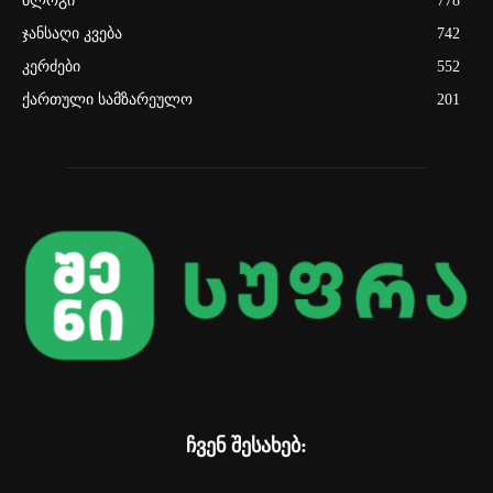
ბლოგი
778
ჯანსაღი კვება
742
კერძები
552
ქართული სამზარეულო
201
ჩვენ შესახებ: