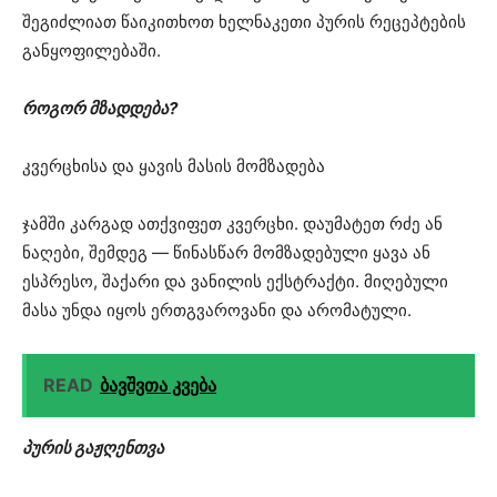
შეგიძლიათ წაიკითხოთ ხელნაკეთი პურის რეცეპტების
განყოფილებაში⁠.
როგორ მზადდება?
კვერცხისა და ყავის მასის მომზადება
ჯამში კარგად ათქვიფეთ კვერცხი. დაუმატეთ რძე ან
ნაღები, შემდეგ — წინასწარ მომზადებული ყავა ან
ესპრესო, შაქარი და ვანილის ექსტრაქტი. მიღებული
მასა უნდა იყოს ერთგვაროვანი და არომატული.
READ
ბავშვთა კვება
პურის გაჟღენთვა