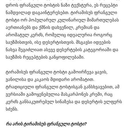
დროს ფრანგული ტოსტის ნაზი ტექსტურა, ეს რეცეპტი
ნამდვილად დაგაინტერესებთ. ტირამისუს ფრანგული
ტოსტი ორ პოპულარულ კულინარიულ მიმართულებას
აერთიანებს და ქმნის დახვეწილ, კრემიან და
არომატულ კერძს, რომელიც იდეალურია როგორც
საუზმისთვის, ისე დესერტისთვის. მსგავსი იდეების
ნახვა შეგიძლიათ ასევე დესერტების კატეგორიაში⁠ და
საუზმის რეცეპტების განყოფილებაში⁠.
ტირამისუს ფრანგული ტოსტი გამოირჩევა ყავის,
ვანილისა და კაკაოს მდიდარი არომატით.
ტრადიციული ფრანგული ტოსტისგან განსხვავებით, ამ
ვერსიაში გამოყენებულია მასკარპონეს კრემი, რაც
კერძს განსაკუთრებულ სინაზესა და დესერტის ელფერს
სძენს.
რა არის ტირამისუს ფრანგული ტოსტი?