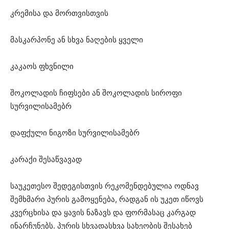
კრემისა და მორთვისთვის
მასკარპონე ან სხვა ნაღების ყველი
კაკაოს ფხვნილი
შოკოლადის ჩიფსები ან შოკოლადის სიროფი
სურვილისამებრ
დაფქული ნიგოზი სურვილისამებრ
კარაქი შესაწვავად
საუკეთესო შედეგისთვის რეკომენდებულია ოდნავ
შემხმარი პურის გამოყენება, რადგან ის უკეთ იწოვს
კვერცხისა და ყავის ნაზავს და ფორმასაც კარგად
ინარჩუნებს. პურის სხვადასხვა სახეობის შესახებ