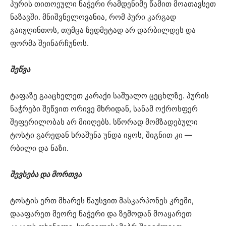
პურის თითოეული ნაჭერი რამდენიმე წამით მოათავსეთ
ნაზავში. მნიშვნელოვანია, რომ პური კარგად
გაიჟღინთოს, თუმცა ზედმეტად არ დარბილდეს და
ფორმა შეინარჩუნოს.
შეწვა
ტაფაზე გააცხელეთ კარაქი საშუალო ცეცხლზე. პურის
ნაჭრები შეწვით ორივე მხრიდან, სანამ ოქროსფერ
შეფერილობას არ მიიღებს. სწორად მომზადებული
ტოსტი გარედან ხრაშუნა უნდა იყოს, შიგნით კი —
რბილი და ნაზი.
შევსება და მორთვა
ტოსტის ერთ მხარეს წაუსვით მასკარპონეს კრემი,
დააფარეთ მეორე ნაჭერი და ზემოდან მოაყარეთ