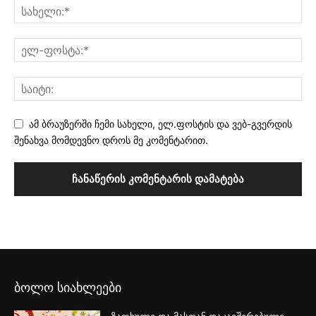
ამ ბრაუზერში ჩემი სახელი, ელ.ფოსტის და ვებ-გვერდის
შენახვა მომდევნო დროს მე კომენტარით.
ბოლო სიახლეები