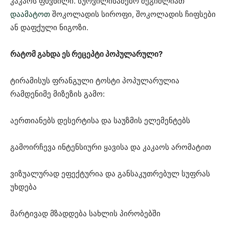
კაკაოს ფხვნილი. სურვილისამებრ შეგიძლიათ
დაამატოთ
შოკოლადის სიროფი, შოკოლადის ჩიფსები
ან დაფქული ნიგოზი.
რატომ გახდა ეს რეცეპტი პოპულარული?
ტირამისუს ფრანგული ტოსტი პოპულარულია
რამდენიმე მიზეზის გამო:
აერთიანებს დესერტისა და საუზმის ელემენტებს
გამოირჩევა ინტენსიური ყავისა და კაკაოს არომატით
ვიზუალურად ეფექტურია და განსაკუთრებულ სუფრას
უხდება
მარტივად მზადდება სახლის პირობებში