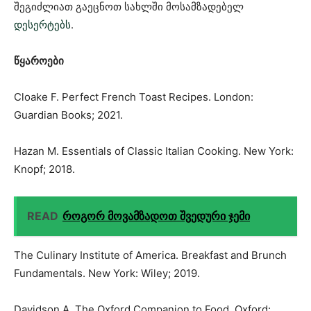
შეგიძლიათ გაეცნოთ სახლში მოსამზადებელ
დესერტებს⁠
.
წყაროები
Cloake F. Perfect French Toast Recipes. London:
Guardian Books; 2021.
Hazan M. Essentials of Classic Italian Cooking. New York:
Knopf; 2018.
READ
როგორ მოვამზადოთ შვედური ჯემი
The Culinary Institute of America. Breakfast and Brunch
Fundamentals. New York: Wiley; 2019.
Davidson A. The Oxford Companion to Food. Oxford: