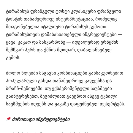
ტირამისუს ფრანგული ტოსტი კლასიკური ფრანგული
ტოსტის თანამედროვე ინტერპრეტაციაა, რომელიც
შთაგონებულია იტალიური ტირამისუს გემოთი.
ტირამისუსთვის დამახასიათებელი ინგრედიენტები —
ყავა, კაკაო და მასკარპონე — იდეალურად ერწყმის
შემწვარ პურს და ქმნის მდიდარ, დაბალანსებულ
გემოს.
ბოლო წლებში მსგავსი კომბინაციები განსაკუთრებით
პოპულარული გახდა თანამედროვე კაფეებსა და
ბრანჩ-მენიუებში. თუ ექსპერიმენტული საუზმეები
გაინტერესებთ, შეგიძლიათ გაეცნოთ ასევე ტკბილი
საუზმეების იდეებს⁠ და ყავაზე დაფუძნებულ დესერტებს⁠.
ძირითადი ინგრედიენტები