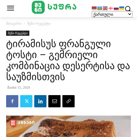
მთავარი
შენი რეცეპტი
შენი რეცეპტი
ტირამისუს ფრანგული
ტოსტი – გემრიელი
კომბინაცია დესერტისა და
საუზმისთვის
მაისი 15, 2026