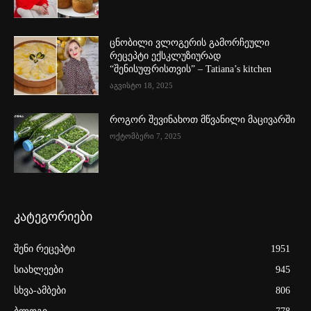
ცნობილი ვლოგერის გამორჩეული
რეცეპტი ექსკლუზიურად
“შენისუფრისთვის” – Tatiana’s kitchen
აგვისტო 18, 2025
როგორ შევინახოთ მწვანილი მაცივარში
ოქტომბერი 7, 2025
კატეგორიები
შენი რეცეპტი
1951
სიახლეები
945
სხვა-ამბები
806