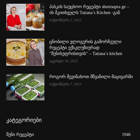
პასკის საუცხოო რეცეპტი shenisupra.ge –
ის მკითხველს Tatiana’s Kitchen -გან
ოქტომბერი 2, 2025
ცნობილი ვლოგერის გამორჩეული
რეცეპტი ექსკლუზიურად
“შენისუფრისთვის” – Tatiana’s kitchen
აგვისტო 18, 2025
როგორ შევინახოთ მწვანილი მაცივარში
ოქტომბერი 7, 2025
კატეგორიები
შენი რეცეპტი
1946