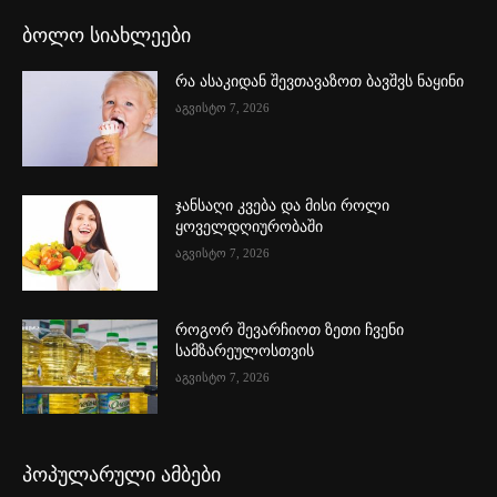
ბოლო სიახლეები
რა ასაკიდან შევთავაზოთ ბავშვს ნაყინი
აგვისტო 7, 2026
ჯანსაღი კვება და მისი როლი
ყოველდღიურობაში
აგვისტო 7, 2026
როგორ შევარჩიოთ ზეთი ჩვენი
სამზარეულოსთვის
აგვისტო 7, 2026
პოპულარული ამბები