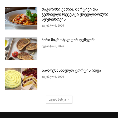
Მაკარონი კამით. Მარტივი და
გემრიელი რეცეპტი ყოველდღიური
სუფრისთვის
აგვისტო 6, 2026
პური მიკროტალღურ ღუმელში
აგვისტო 6, 2026
Სადღესასწაულო ტორტის იდეა
აგვისტო 6, 2026
მეტის ნახვა