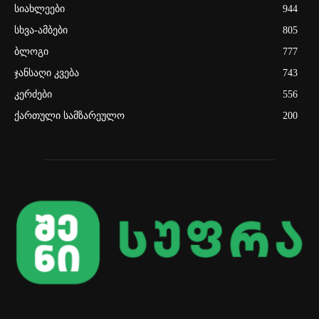
სიახლეები
944
სხვა-ამბები
805
ბლოგი
777
ჯანსაღი კვება
743
კერძები
556
ქართული სამზარეულო
200