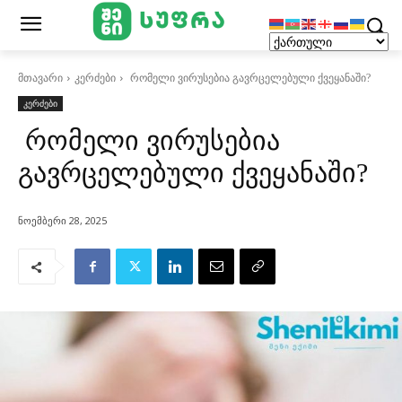
მთავარი
კერძები
რომელი ვირუსებია გავრცელებული ქვეყანაში?
კერძები
რომელი ვირუსებია
გავრცელებული ქვეყანაში?
ნოემბერი 28, 2025