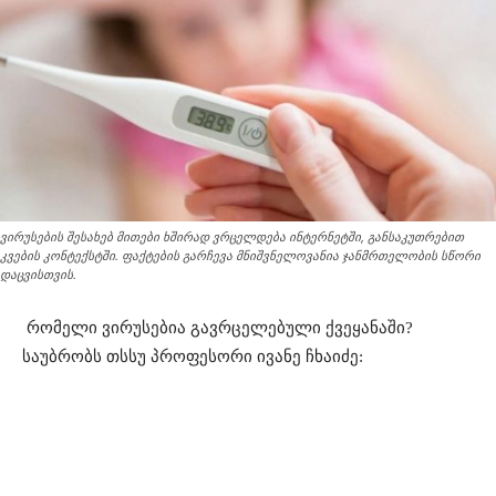
ვირუსების შესახებ მითები ხშირად ვრცელდება ინტერნეტში, განსაკუთრებით
კვების კონტექსტში. ფაქტების გარჩევა მნიშვნელოვანია ჯანმრთელობის სწორი
დაცვისთვის.
რომელი ვირუსებია გავრცელებული ქვეყანაში?
საუბრობს თსსუ პროფესორი ივანე ჩხაიძე: