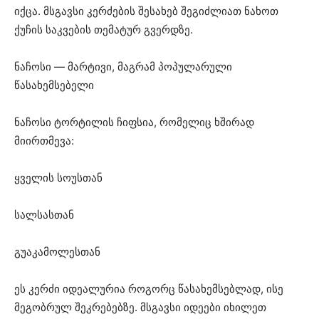
იქცა. მსგავსი კერძების შესახებ შეგიძლიათ ნახოთ
ქუჩის საკვების თემატურ გვერდზე.
ნაჩოსი — მარტივი, მაგრამ პოპულარული
წასახემსებელი
ნაჩოსი ტორტილის ჩიფსია, რომელიც ხშირად
მიირთმევა:
ყველის სოუსთან
სალსასთან
გუაკამოლესთან
ეს კერძი იდეალურია როგორც წასახემსებლად, ისე
მეგობრულ შეკრებებზე. მსგავსი იდეები იხილეთ