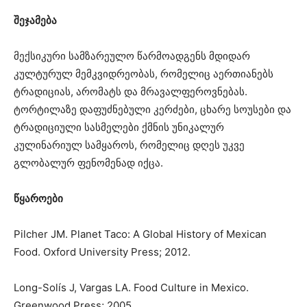
შეჯამება
მექსიკური სამზარეულო წარმოადგენს მდიდარ
კულტურულ მემკვიდრეობას, რომელიც აერთიანებს
ტრადიციას, არომატს და მრავალფეროვნებას.
ტორტილაზე დაფუძნებული კერძები, ცხარე სოუსები და
ტრადიციული სასმელები ქმნის უნიკალურ
კულინარიულ სამყაროს, რომელიც დღეს უკვე
გლობალურ ფენომენად იქცა.
წყაროები
Pilcher JM. Planet Taco: A Global History of Mexican
Food. Oxford University Press; 2012.
Long-Solís J, Vargas LA. Food Culture in Mexico.
Greenwood Press; 2005.