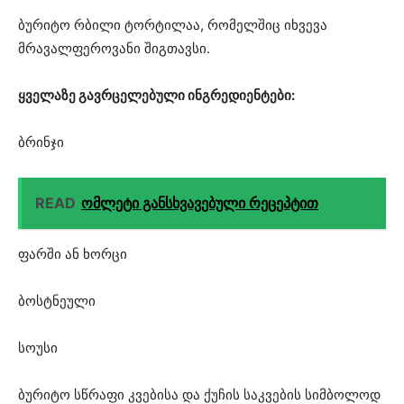
ბურიტო რბილი ტორტილაა, რომელშიც იხვევა
მრავალფეროვანი შიგთავსი.
ყველაზე გავრცელებული ინგრედიენტები:
ბრინჯი
READ
ომლეტი განსხვავებული რეცეპტით
ფარში ან ხორცი
ბოსტნეული
სოუსი
ბურიტო სწრაფი კვებისა და ქუჩის საკვების სიმბოლოდ