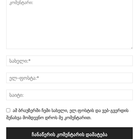
ამ ბრაუზერში ჩემი სახელი, ელ.ფოსტის და ვებ-გვერდის
შენახვა მომდევნო დროს მე კომენტარით.