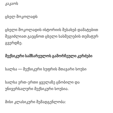
კაკაოს
ცხელ შოკოლადს
ცხელი შოკოლადის ისტორიის შესახებ დამატებით
შეგიძლიათ გაეცნოთ ცხელი სასმელების თემატურ
გვერდზე.
მექსიკური სამზარეულოს გამორჩეული კერძები
სალსა — მექსიკური სუფრის მთავარი სოუსი
სალსა ერთ-ერთი ყველაზე ცნობილი და
უნივერსალური მექსიკური სოუსია.
მისი კლასიკური შემადგენლობა: