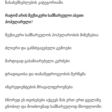
წასახემსებლების კატეგორიაში.
რატომ არის მექსიკური სამზარეულო ასეთი
პოპულარული
?
მექსიკური სამზარეულოს პოპულარობის მიზეზებია:
ძლიერი და განსხვავებული გემოები
მარტივად გასაზიარებელი კერძები
ტრადიციისა და თანამედროვეობის შერწყმა
ინგრედიენტების მრავალფეროვნება
სწორედ ეს თვისებები აქცევს მას ერთ-ერთ ყველაზე
ცნობილ და მოთხოვნად სამზარეულოდ მსოფლიოში.