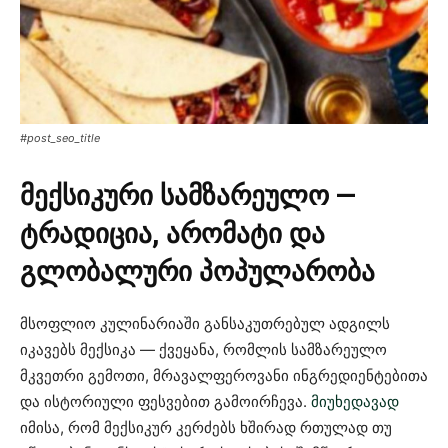
#post_seo_title
მექსიკური სამზარეულო —
ტრადიცია, არომატი და
გლობალური პოპულარობა
მსოფლიო კულინარიაში განსაკუთრებულ ადგილს
იკავებს მექსიკა — ქვეყანა, რომლის სამზარეულო
მკვეთრი გემოთი, მრავალფეროვანი ინგრედიენტებითა
და ისტორიული ფესვებით გამოირჩევა.
მიუხედავად
იმისა, რომ მექსიკურ კერძებს ხშირად რთულად თუ