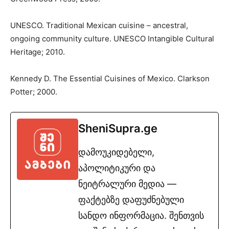
UNESCO. Traditional Mexican cuisine – ancestral,
ongoing community culture. UNESCO Intangible Cultural
Heritage; 2010.
Kennedy D. The Essential Cuisines of Mexico. Clarkson
Potter; 2000.
SheniSupra.ge
დამოუკიდებელი,
აპოლიტიკური და
ნეიტრალური მედია —
ფაქტებზე დაფუძნებული
სანდო ინფორმაცია. შენთვის