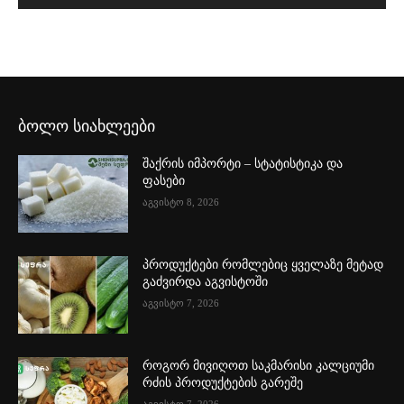
ბოლო სიახლეები
შაქრის იმპორტი – სტატისტიკა და
ფასები
აგვისტო 8, 2026
პროდუქტები რომლებიც ყველაზე მეტად
გაძვირდა აგვისტოში
აგვისტო 7, 2026
როგორ მივიღოთ საკმარისი კალციუმი
რძის პროდუქტების გარეშე
აგვისტო 7, 2026