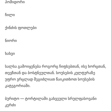
პომიდორი
ჩილი
ქინძის ფოთლები
ნიორი
ხახვი
სალსა გამოიყენება როგორც ჩიფსებთან, ისე ხორცთან,
თევზთან და ბოსტნეულთან. სოუსების კულტურაზე
უფრო ვრცლად შეგიძლიათ წაიკითხოთ სოუსების
კატეგორიაში.
ბურიტო — ტორტილაში გახვეული სრულფასოვანი
კერძი