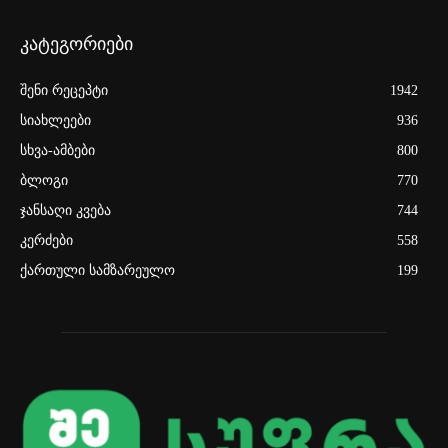
კატეგორიები
შენი რეცეპტი
1942
სიახლეები
936
სხვა-ამბები
800
ბლოგი
770
ჯანსაღი კვება
744
კერძები
558
ქართული სამზარეულო
199