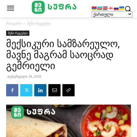
მთავარი
შენი რეცეპტი
შენი რეცეპტი
მექსიკური სამზარეულო,
მავნე მაგრამ საოცრად
გემრიელი
თებერვალი 18, 2026