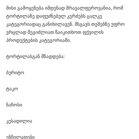
მისი გამოყენება იმდენად მრავალფეროვანია, რომ
ტორტილაზე დაფუძნებულ კერძებს ცალკე
კატეგორიადაც განიხილავენ. მსგავს თემებზე უფრო
ვრცლად შეგიძლიათ წაიკითხოთ ფქვილის
პროდუქტების კატეგორიაში.
ტორტილასგან მზადდება:
ბურიტო
ტაკო
ნაჩოსი
კესადილია
ენჩილადები