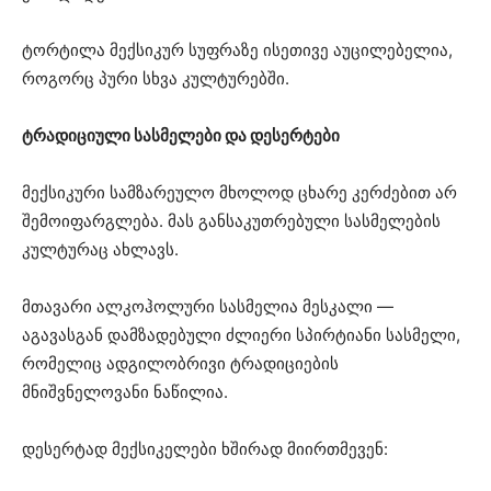
ტორტილა მექსიკურ სუფრაზე ისეთივე აუცილებელია,
როგორც პური სხვა კულტურებში.
ტრადიციული სასმელები და დესერტები
მექსიკური სამზარეულო მხოლოდ ცხარე კერძებით არ
შემოიფარგლება. მას განსაკუთრებული სასმელების
კულტურაც ახლავს.
მთავარი ალკოჰოლური სასმელია მესკალი —
აგავასგან დამზადებული ძლიერი სპირტიანი სასმელი,
რომელიც ადგილობრივი ტრადიციების
მნიშვნელოვანი ნაწილია.
დესერტად მექსიკელები ხშირად მიირთმევენ: