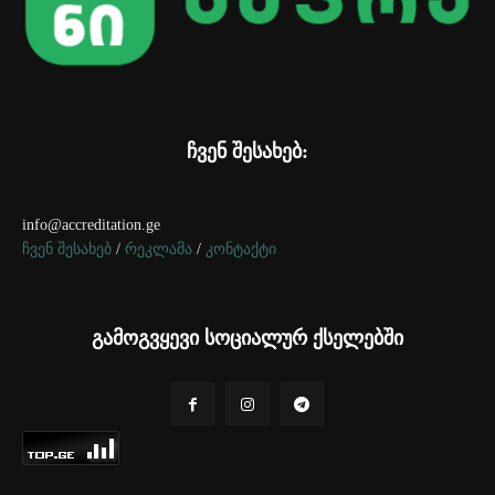
ჩვენ შესახებ:
info@accreditation.ge
ჩვენ შესახებ
/
რეკლამა
/
კონტაქტი
გამოგვყევი სოციალურ ქსელებში