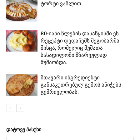
ტორტი ვაშლით
80-იანი წლების დასაწყისში ეს
რეცეპტი დედაჩემს მეგობარმა
მისცა, რომელიც მუშათა
სასადილოში მზარეულად
მუშაობდა.
მთავარი ინგრედიენტი
განსაკუთრებულ გემოს ანიჭებს
გემრიელობას.
დატოვე პასუხი