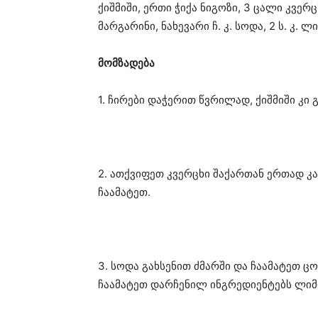
ქიშმიში, ერთი ჭიქა ნიგოზი, 3 ცალი კვერც
მარგარინი, ნახევარი ჩ. კ. სოდა, 2 ს. კ. ლ
მომზადება
1. ჩირები დაჭერით წვრილად, ქიშმიში კი
2. ათქვიფეთ კვერცხი შაქართან ერთად კ
ჩაამატეთ.
3. სოდა გახსენით ძმარში და ჩაამატეთ ც
ჩაამატეთ დარჩენილ ინგრედიენტებს ლიმ