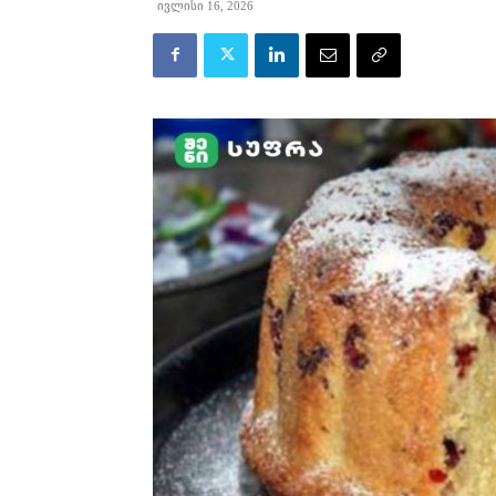
ივლისი 16, 2026