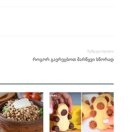
შემდეგი სტატია
როგორ გავრეცხოთ მარწყვი სწორად