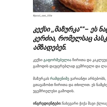
#post_seo_title
კექსი ,,მაზურკა””– ეს
კერძია, რომელსაც პასკ
ამზადებენ.
კექსი
გაფორმებულია
ჩირითა და კაკლეული
გამოდის დაუჯერებლად გემრიელი და ლა
მაზურკას
რამდენიმე
ვარიანტი არსებობს,
გთავაზობთ ჩირითა და თხილით. ეს ნამც
უგემრიელესი გამოდის.
ინგრედიენტები:
ნახევარი ჭიქა შავი ქლიავ