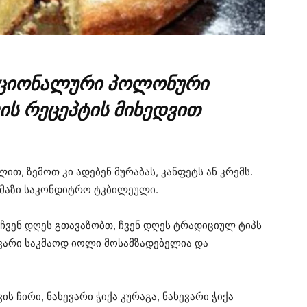
 ნაციონალური პოლონური
ის რეცეპტის მიხედვით
თ, ზემოთ კი ადებენ მურაბას, კანფეტს ან კრემს.
მაზი საკონდიტრო ტკბილეული.
 ჩვენ დღეს გთავაზობთ, ჩვენ დღეს ტრადიციულ ტიპს
ხვარი საკმაოდ იოლი მოსამზადებელია და
ის ჩირი, ნახევარი ჭიქა კურაგა, ნახევარი ჭიქა