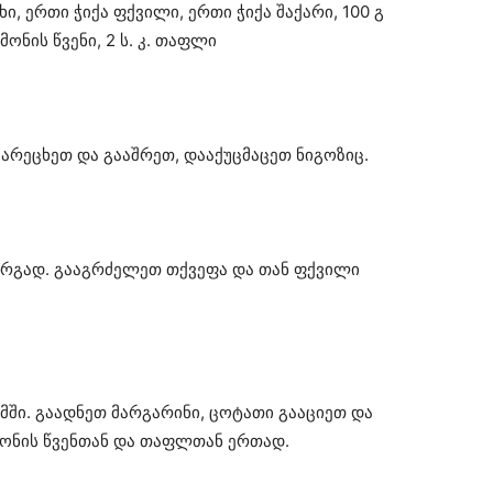
ხი, ერთი ჭიქა ფქვილი, ერთი ჭიქა შაქარი, 100 გ
იმონის წვენი, 2 ს. კ. თაფლი
 გარეცხეთ და გააშრეთ, დააქუცმაცეთ ნიგოზიც.
არგად. გააგრძელეთ თქვეფა და თან ფქვილი
ომში. გაადნეთ მარგარინი, ცოტათი გააციეთ და
ონის წვენთან და თაფლთან ერთად.