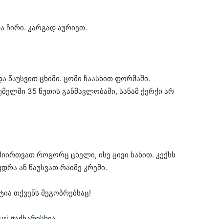
ა ჩირი. კარგად აურიეთ.
ა წაუსვით ცხიმი. ცომი ჩაასხით ფორმაში.
მელში 35 წუთის განმავლობაში, სანამ ქერქი არ
მიირთვათ როგორც ცხელი, ისე ცივი სახით. კექსს
დრა ან წაუსვათ რაიმე კრემი.
ია თქვენს მეგობრებსაც!
uri
#აქხარისხია