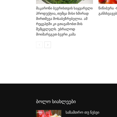
მაკარონი ბევრისთვის საყვარელი
წიწიბურა 
პროდუქტია, თუმცა მისი ხშირად
განსხვავე
მირთმევა მოსაბეზრებელია. ამ
რეცეპტში კი გთავაზობთ მის
შემცვლელს. უბრალოდ
მოიმარეგეთ ბევრი კამა
ბოლო სიახლეები
საზამთრო თუ ნესვი