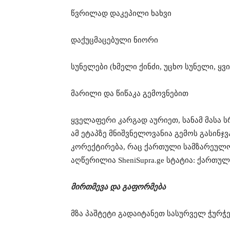
წვრილად დაკეპილი ხახვი
დაქუცმაცებული ნიორი
სუნელები (ხმელი ქინძი, უცხო სუნელი, ყ
მარილი და წიწაკა გემოვნებით
ყველაფერი კარგად აურიეთ, სანამ მასა
ამ ეტაპზე მნიშვნელოვანია გემოს გასინჯვ
კორექტირება, რაც ქართული სამზარეულო
აღწერილია SheniSupra.ge სტატია: ქართულ
მირთმევა და გაფორმება
მზა პაშტეტი გადაიტანეთ სასურველ ჭურჭ