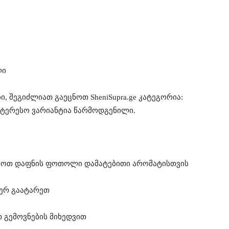
ლი
ი, შეგიძლიათ გაეცნოთ SheniSupra.ge კატეგორია:
ინტერესო ვარიანტია წარმოდგენილი.
ტოთ დაფნის ფოთოლი დამატებითი არომატისთვის
ჯერ გაატარეთ
 გემოვნების მიხედვით