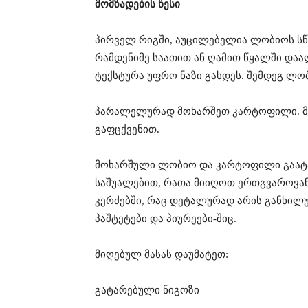
მომზადების წესი
პირველ რიგში, აუცილებელია ლობიოს სწ
რამდენიმე საათით ან ღამით წყალში და
ტექსტურა უფრო ნაზი გახდეს. შემდეგ ლ
პარალელურად მოხარშეთ კარტოფილი. მო
გაფცქვენით.
მოხარშული ლობიო და კარტოფილი გაატა
საშუალებით, რათა მიიღოთ ერთგვაროვანი 
კერძებში, რაც დეტალურად არის განხილ
პაშტეტები და პიურეები-შიც.
მიღებულ მასას დაუმატეთ:
გატარებული ნიგოზი