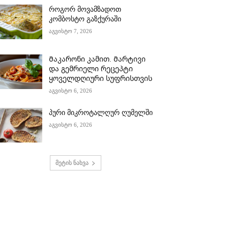
როგორ მოვამზადოთ
კომბოსტო გაზქურაში
აგვისტო 7, 2026
Მაკარონი კამით. Მარტივი
და გემრიელი რეცეპტი
ყოველდღიური სუფრისთვის
აგვისტო 6, 2026
პური მიკროტალღურ ღუმელში
აგვისტო 6, 2026
მეტის ნახვა