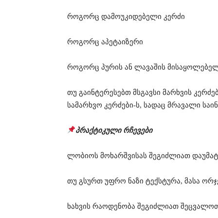
როგორც დამოუკიდებელი კერძი
როგორც აპეტაიზერი
როგორც პურის ან ლავაშის მისაყოლებე
თუ გაინტერესებთ მსგავსი მარხვის კერძებ
სამარხვო კერძები-ს, სადაც მრავალი სა
პრაქტიკული რჩევები
ლობიოს მოხარშვისას შეგიძლიათ დაუმა
თუ გსურთ უფრო ნაზი ტექსტურა, მასა ორ
ხახვის რაოდენობა შეგიძლიათ შეცვალოთ