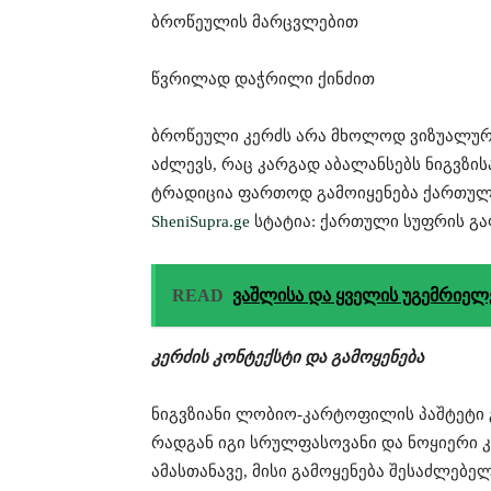
ბროწეულის მარცვლებით
წვრილად დაჭრილი ქინძით
ბროწეული კერძს არა მხოლოდ ვიზუალურ ს
აძლევს, რაც კარგად აბალანსებს ნიგვზის
ტრადიცია ფართოდ გამოიყენება ქართულ
SheniSupra.ge
სტატია: ქართული სუფრის გა
READ
ვაშლისა და ყველის უგემრიელ
კერძის კონტექსტი და გამოყენება
ნიგვზიანი ლობიო-კარტოფილის პაშტეტი 
რადგან იგი სრულფასოვანი და ნოყიერი 
ამასთანავე, მისი გამოყენება შესაძლებელ