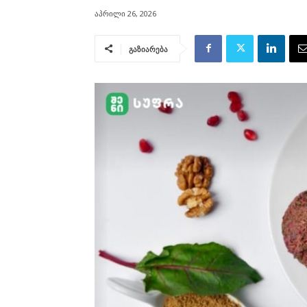
აპრილი 26, 2026
გაზიარება