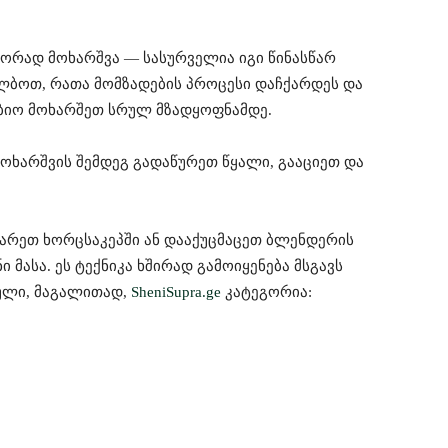
ორად მოხარშვა — სასურველია იგი წინასწარ
ალბოთ, რათა მომზადების პროცესი დაჩქარდეს და
ობიო მოხარშეთ სრულ მზადყოფნამდე.
ხარშვის შემდეგ გადაწურეთ წყალი, გააციეთ და
რეთ ხორცსაკეპში ან დააქუცმაცეთ ბლენდერის
მასა. ეს ტექნიკა ხშირად გამოიყენება მსგავს
ული, მაგალითად,
SheniSupra.ge
კატეგორია: