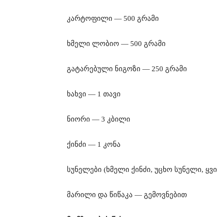
კარტოფილი — 500 გრამი
ხმელი ლობიო — 500 გრამი
გატარებული ნიგოზი — 250 გრამი
ხახვი — 1 თავი
ნიორი — 3 კბილი
ქინძი — 1 კონა
სუნელები (ხმელი ქინძი, უცხო სუნელი, ყ
მარილი და წიწაკა — გემოვნებით