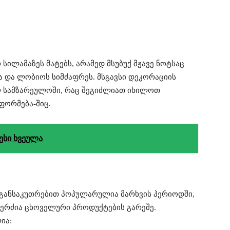
ილამაზეს მატებს, არამედ მსუბუქ მჟავე ნოტსაც
ა და ლობიოს სიმძაფრეს. მსგავსი დეკორაციის
 სამზარეულოში, რაც შეგიძლიათ იხილოთ
ფორმება-შიც.
ესი ხვეულა
განსაკუთრებით პოპულარულია მარხვის პერიოდში,
კერძია ცხოველური პროდუქტების გარეშე.
ია: