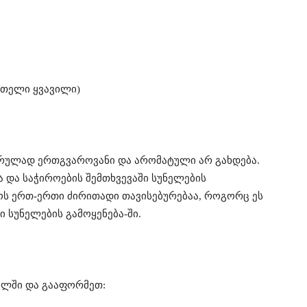
ვითელი ყვავილი)
 სრულად ერთგვაროვანი და არომატული არ გახდება.
ა და საჭიროების შემთხვევაში სუნელების
ს ერთ-ერთი ძირითადი თავისებურებაა, როგორც ეს
ი სუნელების გამოყენება-ში.
ელში და გააფორმეთ: