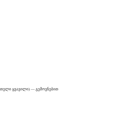
ვითელი ყვავილი) — გემოვნებით