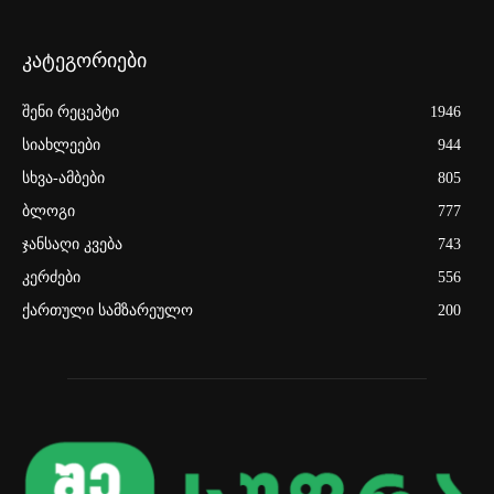
კატეგორიები
შენი რეცეპტი
1946
სიახლეები
944
სხვა-ამბები
805
ბლოგი
777
ჯანსაღი კვება
743
კერძები
556
ქართული სამზარეულო
200