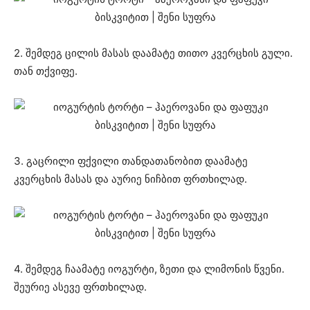
2. შემდეგ ცილის მასას დაამატე თითო კვერცხის გული.
თან თქვიფე.
3. გაცრილი ფქვილი თანდათანობით დაამატე
კვერცხის მასას და აურიე ნიჩბით ფრთხილად.
4. შემდეგ ჩაამატე იოგურტი, ზეთი და ლიმონის წვენი.
შეურიე ასევე ფრთხილად.