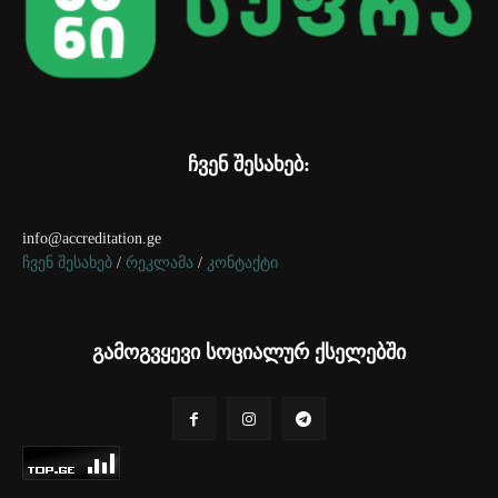
ჩვენ შესახებ:
info@accreditation.ge
ჩვენ შესახებ
/
რეკლამა
/
კონტაქტი
გამოგვყევი სოციალურ ქსელებში