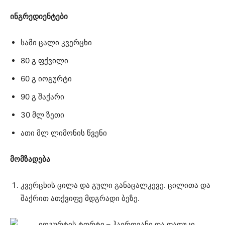
ინგრედიენტები
სამი ცალი კვერცხი
80 გ ფქვილი
60 გ იოგურტი
90 გ შაქარი
30 მლ ზეთი
ათი მლ ლიმონის წვენი
მომზადება
კვერცხის ცილა და გული განაცალკევე. ცილითა და
შაქრით ათქვიფე მდგრადი ბეზე.