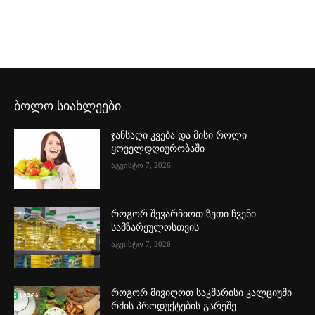
ბოლო სიახლეები
ჯანსაღი კვება და მისი როლი
ყოველდღიურობაში
აგვისტო 7, 2026
როგორ შევარჩიოთ ზეთი ჩვენი
სამზარეულოსთვის
აგვისტო 7, 2026
როგორ მივიღოთ საკმარისი კალციუმი
რძის პროდუქტების გარეშე