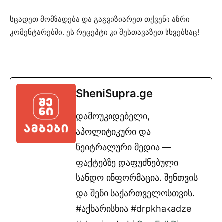
სცადეთ მომზადება და გაგვიზიარეთ თქვენი აზრი
კომენტარებში. ეს რეცეპტი კი შესთავაზეთ სხვებსაც!
SheniSupra.ge
დამოუკიდებელი,
აპოლიტიკური და
ნეიტრალური მედია —
ფაქტებზე დაფუძნებული
სანდო ინფორმაცია. შენთვის
და შენი საქართველოსთვის.
#აქხარისხია #drpkhakadze