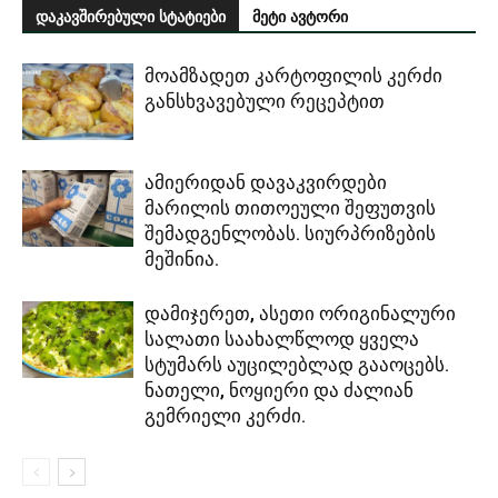
დაკავშირებული სტატიები
მეტი ავტორი
მოამზადეთ კარტოფილის კერძი
განსხვავებული რეცეპტით
ამიერიდან დავაკვირდები
მარილის თითოეული შეფუთვის
შემადგენლობას. სიურპრიზების
მეშინია.
დამიჯერეთ, ასეთი ორიგინალური
სალათი საახალწლოდ ყველა
სტუმარს აუცილებლად გააოცებს.
ნათელი, ნოყიერი და ძალიან
გემრიელი კერძი.