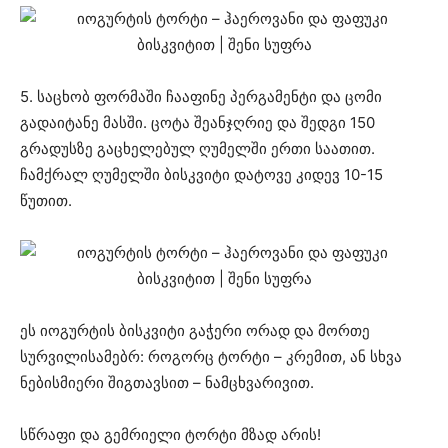
5. საცხობ ფორმაში ჩააფინე პერგამენტი და ცომი
გადაიტანე მასში. ცოტა შეანჯღრიე და შედგი 150
გრადუსზე გაცხელებულ ღუმელში ერთი საათით.
ჩამქრალ ღუმელში ბისკვიტი დატოვე კიდევ 10-15
წუთით.
ეს იოგურტის ბისკვიტი გაჭერი ორად და მორთე
სურვილისამებრ: როგორც ტორტი – კრემით, ან სხვა
ნებისმიერი შიგთავსით – ნამცხვარივით.
სწრაფი და გემრიელი ტორტი მზად არის!