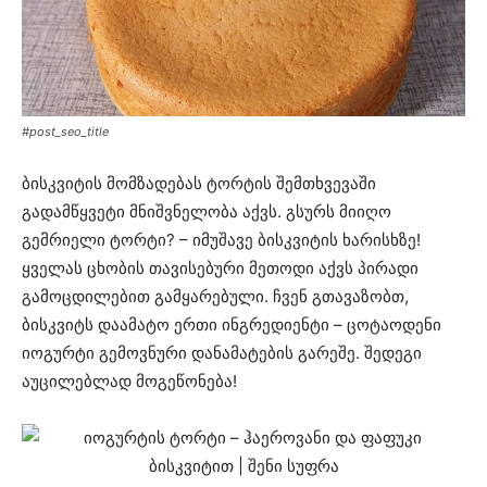
#post_seo_title
ბისკვიტის მომზადებას ტორტის შემთხვევაში
გადამწყვეტი მნიშვნელობა აქვს. გსურს მიიღო
გემრიელი ტორტი? – იმუშავე ბისკვიტის ხარისხზე!
ყველას ცხობის თავისებური მეთოდი აქვს პირადი
გამოცდილებით გამყარებული. ჩვენ გთავაზობთ,
ბისკვიტს დაამატო ერთი ინგრედიენტი – ცოტაოდენი
იოგურტი გემოვნური დანამატების გარეშე. შედეგი
აუცილებლად მოგეწონება!