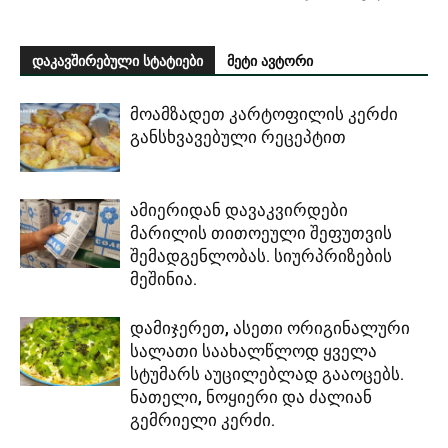
დაკავშირებული სტატიები
მეტი ავტორი
მოამზადეთ კარტოფილის კერძი
განსხვავებული რეცეპტით
ამიერიდან დავაკვირდები
მარილის თითოეული შეფუთვის
შემადგენლობას. სიურპრიზების
მეშინია.
დამიჯერეთ, ასეთი ორიგინალური
სალათი საახალწლოდ ყველა
სტუმარს აუცილებლად გააოცებს.
ნათელი, ნოყიერი და ძალიან
გემრიელი კერძი.