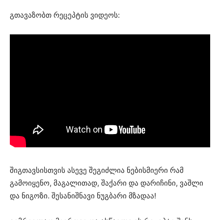
გთავაზობთ რეცეპტის ვიდეოს:
შიგთავსისთვის ასევე შეგიძლია ნებისმიერი რამ
გამოიყენო, მაგალითად, შაქარი და დარიჩინი, ვაშლი
და ნიგოზი. შესანიშნავი ნუგბარი მზადაა!