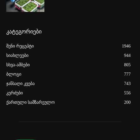
კატეგორიები
შენი რეცეპტი
1946
სიახლეები
944
სხვა-ამბები
805
ბლოგი
777
ჯანსაღი კვება
743
კერძები
556
ქართული სამზარეულო
200