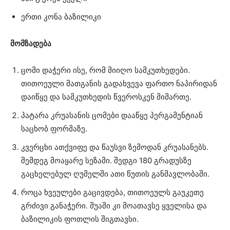
ერთი კონა ბაზილიკი
მომზადება
ცომი დაჭერი ისე, რომ მიიღო სამკუთხედები.
თითოეული მათგანის გადახვევა ფართო ნაპირიდან
დაიწყე და სამკუთხედის წვეროსკენ მიმართე.
პატარა კრუასანის ცომები დააწყე პერგამენტიან
საცხობ ფორმაზე.
კვერცხი ათქვიფე და წაუსვი ზემოდან კრუასანებს.
შემდეგ მოაყარე სეზამი. შედგი 180 გრადუსზე
გაცხელებულ ღუმელში ათი წუთის განმავლობაში.
როცა ხვეულები გაცივდება, თითოეულს გაუკეთე
გრძივი განაჭერი. შუაში კი მოათავსე ყველისა და
ბაზილიკის ფოთლის შიგთავსი.