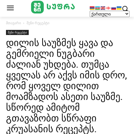
მთავარი
შენი რეცეპტი
შენი რეცეპტი
დილის საუზმეს ყავა და
გემრიელი ნუგბარი
ძალიან უხდება. თუმცა
ყველას არ აქვს იმის დრო,
რომ ყოველ დილით
მოამზადოს ასეთი საუზმე.
სწორედ ამიტომ
გთავაზობთ სწრაფი
კრუასანის რეცეპტს.