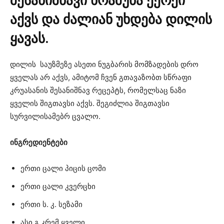
შესანიშნავი ხრაშუნა ქერქი
აქვს და ძალიან უხდება დილის
ყავას.
დილის საუზმეზე ასეთი ნუგბარის მომზადების დრო
ყველას არ აქვს, ამიტომ ჩვენ გთავაზობთ სწრაფი
კრუასანის შესანიშნავ რეცეპტს, რომელსაც ნაზი
ყველის შიგთავსი აქვს. შეგიძლია შიგთავსი
სურვილისამებრ ცვალო.
ინგრედიენტები
ერთი ცალი პიცის ცომი
ერთი ცალი კვერცხი
ერთი ს. კ. სეზამი
ასი გ კრემ ყველი