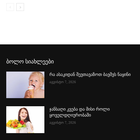
ბოლო სიახლეები
რა ასაკიდან შევთავაზოთ ბავშვს ნაყინი
აგვისტო 7, 2026
ჯანსაღი კვება და მისი როლი
ყოველდღიურობაში
აგვისტო 7, 2026