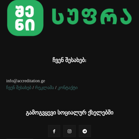
ჩვენ შესახებ:
info@accreditation.ge
ჩვენ შესახებ
/
რეკლამა
/
კონტაქტი
გამოგვყევი სოციალურ ქსელებში