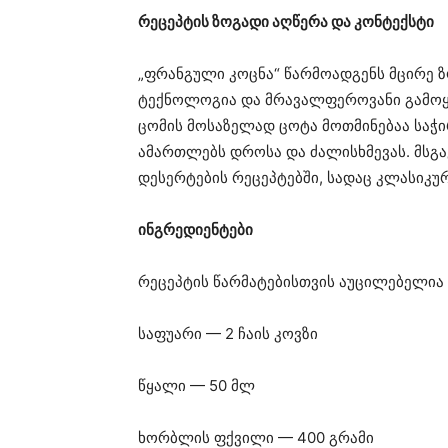
რეცეპტის ზოგადი აღწერა და კონტექსტი
„ფრანგული კოცნა“ წარმოადგენს მცირე 
ტექნოლოგია და მრავალფეროვანი გამოყე
ცომის მოსაზელად ცოტა მოთმინებაა საჭ
ამართლებს დროსა და ძალისხმევას. მსგა
დესერტების რეცეპტებში, სადაც კლასიკურ
ინგრედიენტები
რეცეპტის წარმატებისთვის აუცილებელია 
საფუარი — 2 ჩაის კოვზი
წყალი — 50 მლ
ხორბლის ფქვილი — 400 გრამი