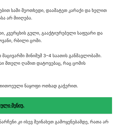
ბით სამი მეოთხედი, დაამატეთ კარაქი და ხელით
ასა არ მიიღება.
ხი, კვერცხის გული, გააქტიურებული საფუარი და
ვანი, რბილი ცომი.
მაცივარში მინიმუმ 3–4 საათის განმავლობაში.
სი მთელი ღამით დატოვებაც, რაც ცომის
 თითოეული ნაყოფი ოთხად გაჭერით.
რული მენიუ.
არჩენი კი ისევ შეინახეთ გამოყენებამდე, რათა არ