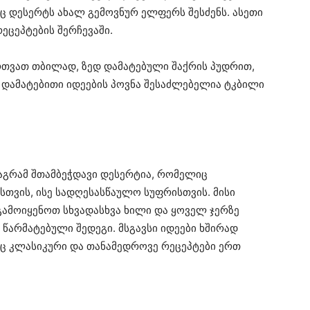
რაც დესერტს ახალ გემოვნურ ელფერს შესძენს. ასეთი
ეცეპტების შერჩევაში.
რთვათ თბილად, ზედ დამატებული შაქრის პუდრით,
 დამატებითი იდეების პოვნა შესაძლებელია ტკბილი
აგრამ შთამბეჭდავი დესერტია, რომელიც
თვის, ისე სადღესასწაულო სუფრისთვის. მისი
გამოიყენოთ სხვადასხვა ხილი და ყოველ ჯერზე
 წარმატებული შედეგი. მსგავსი იდეები ხშირად
აც კლასიკური და თანამედროვე რეცეპტები ერთ