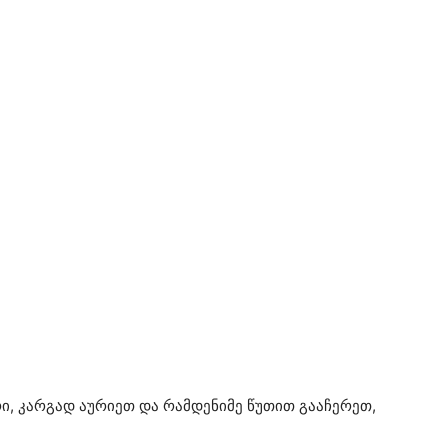
ი, კარგად აურიეთ და რამდენიმე წუთით გააჩერეთ,