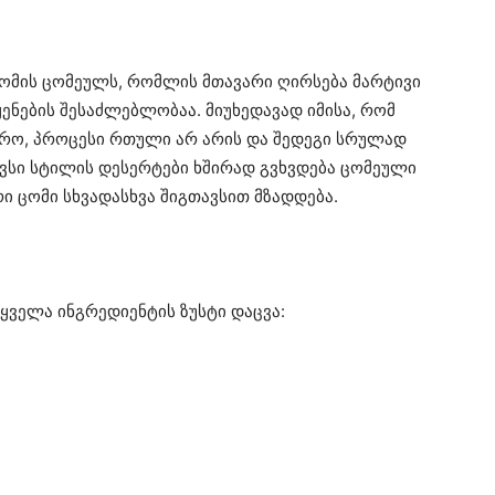
ზომის ცომეულს, რომლის მთავარი ღირსება მარტივი
ნების შესაძლებლობაა. მიუხედავად იმისა, რომ
ირო, პროცესი რთული არ არის და შედეგი სრულად
ვსი სტილის დესერტები ხშირად გვხვდება ცომეული
ი ცომი სხვადასხვა შიგთავსით მზადდება.
ყველა ინგრედიენტის ზუსტი დაცვა: