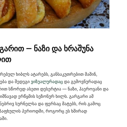
არით — ნაზი და ხრაშუნა
ლით
ებულ ხიბლს ატარებს, განსაკუთრებით მაშინ,
ება და შედეგი
ვიზუალურადაც
და გემოვნურადაც
რით სწორედ ასეთი დესერტია — ნაზი, ჰაეროვანი და
იშნავად ერწყმის სეზონურ ხილს. გარგარი ამ
ნებრივ სურნელსა და ფერსაც მატებს, რის გამოც
ზაფხულის პერიოდში, როგორც ეს ხშირად
აში.