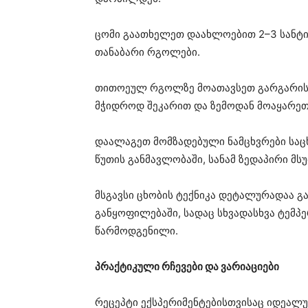
ცომი გაათხელეთ დაახლოებით 2–3 სანტიმ
თანაბარი რგოლები.
თითოეულ რგოლზე მოათავსეთ გარგარის ე
მჭიდროდ შეკარით და ზემოდან მოაყარეთ
დაალაგეთ მომზადებული ნამცხვრები საცხ
წუთის განმავლობაში, სანამ ზედაპირი მ
მსგავსი ცხობის ტექნიკა დეტალურადაა 
განყოფილებაში, სადაც სხვადასხვა ტემ
წარმოდგენილი.
პრაქტიკული რჩევები და ვარიაციები
რეცეპტი ექსპერიმენტებისთვისაც იდეალ