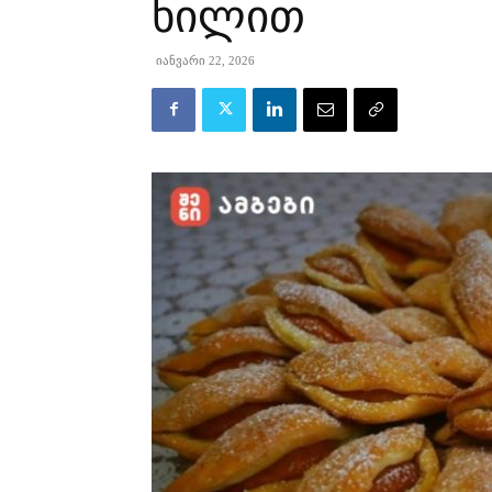
ხილით
იანვარი 22, 2026