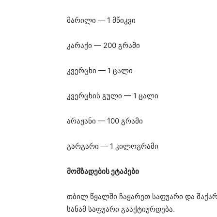
მარილი — 1 მწიკვი
კარაქი — 200 გრამი
კვერცხი — 1 ცალი
კვერცხის გული — 1 ცალი
არაჟანი — 100 გრამი
გარგარი — 1 კილოგრამი
მომზადების ეტაპები
თბილ წყალში ჩაყარეთ საფუარი და შაქარ
სანამ საფუარი გააქტიურდება.