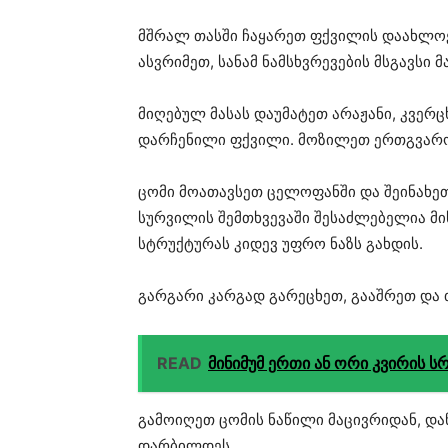
მშრალ თასში ჩაყარეთ ფქვილის დაახლოე
ასვრიმეთ, სანამ ნამსხვრევების მსგავსი მ
მიღებულ მასას დაუმატეთ არაჟანი, კვერც
დარჩენილი ფქვილი. მოზილეთ ერთგვარო
ცომი მოათავსეთ ცელოფანში და შეინახეთ 
სურვილის შემთხვევაში შესაძლებელია მი
სტრუქტურას კიდევ უფრო ნაზს გახდის.
გარგარი კარგად გარეცხეთ, გააშრეთ და
READ
მინიმუმ ერთი ან ორი კვირის ს
გამოიღეთ ცომის ნაწილი მაცივრიდან, დან
დარბილდეს.