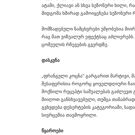
ატამი, ქლიავი ან სხვა სეზონური ხილი, 
მიდგომა ხშირად გამოიყენება სეზონური რ
მომზადებული ნამცხვრები უმჯობესია მიი
რაც მათ ვიზუალურ ეფექტსაც აძლიერებს.
ცომეულის რჩევების გვერდზე.
დასკვნა
„ფრანგული კოცნა“ გარგარით მარტივი, მ
შესაფერისია როგორც ყოველდღიური ჩაის
მოქნილი რეცეპტი საშუალებას გაძლევთ 
მიიღოთ განსხვავებული, თუმცა თანაბრად
გვხვდება დესერტების კატეგორიაში, სად
სივრცეშია თავმოყრილი.
წყაროები