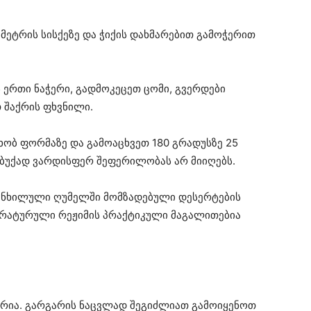
ეტრის სისქეზე და ჭიქის დახმარებით გამოჭერით
რთი ნაჭერი, გადმოკეცეთ ცომი, გვერდები
 შაქრის ფხვნილი.
ობ ფორმაზე და გამოაცხვეთ 180 გრადუსზე 25
სუბუქად ვარდისფერ შეფერილობას არ მიიღებს.
განხილული ღუმელში მომზადებული დესერტების
პერატურული რეჟიმის პრაქტიკული მაგალითებია
ურია. გარგარის ნაცვლად შეგიძლიათ გამოიყენოთ