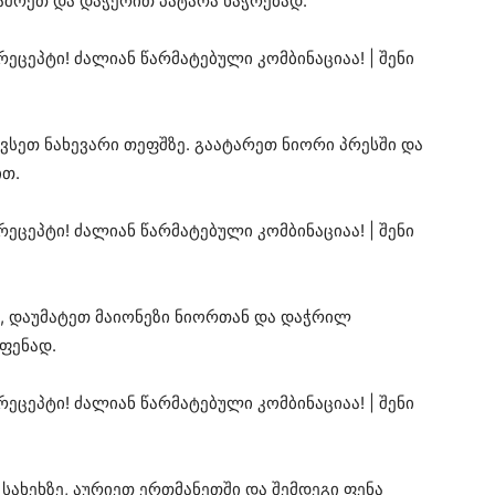
აშრეთ და დაჭერით პატარა ნაჭრებად.
ავსეთ ნახევარი თეფშზე. გაატარეთ ნიორი პრესში და
ით.
, დაუმატეთ მაიონეზი ნიორთან და დაჭრილ
 ფენად.
სახეხზე, აურიეთ ერთმანეთში და შემდეგი ფენა