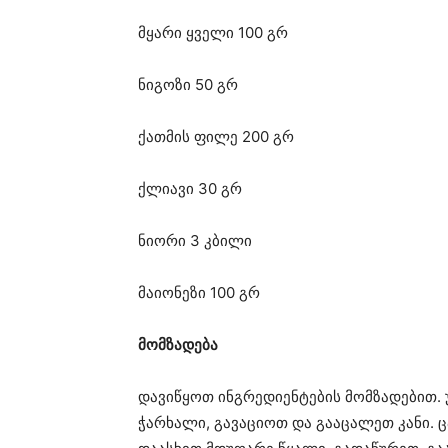
მყარი ყველი 100 გრ
ნიგოზი 50 გრ
ქათმის ფილე 200 გრ
ქლიავი 30 გრ
ნიორი 3 კბილი
მაიონეზი 100 გრ
მომზადება
დავიწყოთ ინგრედიენტების მომზადებით.
ჭარხალი, გავაციოთ და გააცალეთ კანი. 