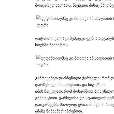
მოაყარეთ სალათს. წაუსვით მასაც მაიონე
დაჭრილი ქლიავი შემდეგი ფენის ადგილს დ
სოუსში ჩაიძიროს.
გამოიყენეთ დარჩენილი ჭარხალი, რომ 
დარჩენილი მაიონეზითა და ნიგოზით.
იმის ნაცვლად, რომ მოხარშოთ ბოსტნეულ
გამოაცხოთ. ჭარხლისა და სტაფილოს გემო
დაიკარგება. მხოლოდ ერთი მინუსია: ბოს
ამაზე წინასწარ იზრუნოთ.