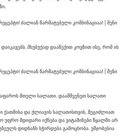
ზი.
აიკავებს. მსუბუქად დააწექით კოვზით ისე, რომ ის
დაფაროს მთელი სალათი. დაამშვენეთ სალათი
ი ქათმისა და ქლიავის სალათისთვის, შეგიძლიათ
 უფრო მდიდარი იქნება და ვიტამინები წყალში არ
ტნეულს დიდხანს სჭირდება გამოცხობა. უმჯობესია