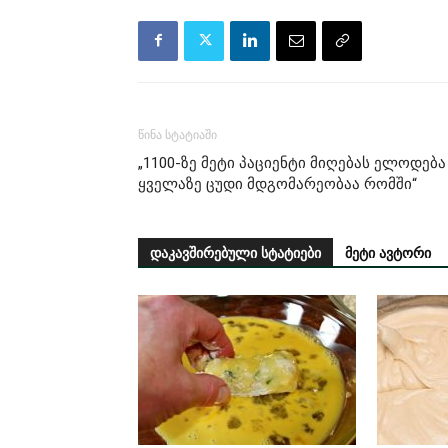
წინა სტატიაში
„1100-ზე მეტი პაციენტი მიღებას ელოდება
ყველაზე ცუდი მდგომარეობაა რომში“
დაკავშირებული სტატიები
მეტი ავტორი