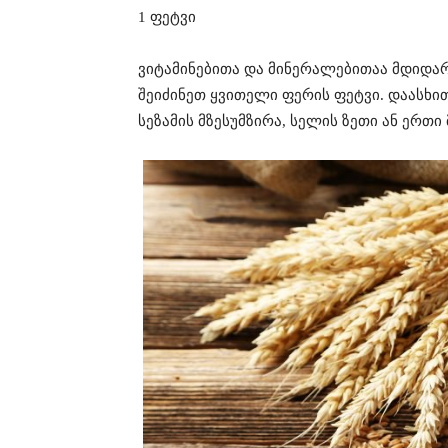
1 ფეტვი
ვიტამინებითა და მინერალებითაა მდიდარ
შეიძინეთ ყვითელი ფერის ფეტვი. დაასხი
სეზამის მზესუმზირა, სელის ზეთი ან ერთი 