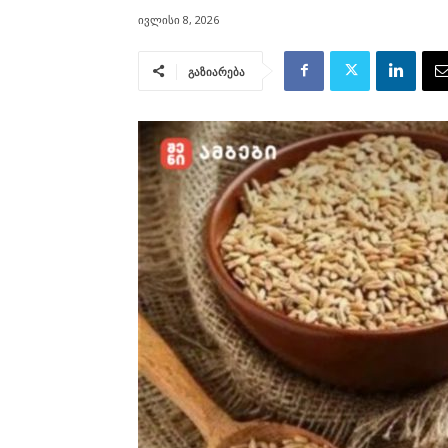
ივლისი 8, 2026
გაზიარება