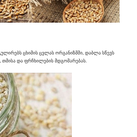
ლირებს ცხიმის ცვლას ორგანიზმში, დაბლა სწევს
, თმისა და ფრჩხილების მდგომარებას.