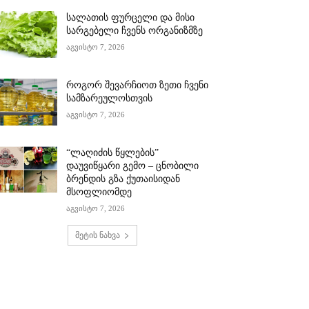
სალათის ფურცელი და მისი
სარგებელი ჩვენს ორგანიზმზე
აგვისტო 7, 2026
როგორ შევარჩიოთ ზეთი ჩვენი
სამზარეულოსთვის
აგვისტო 7, 2026
“ლაღიძის წყლების”
დაუვიწყარი გემო – ცნობილი
ბრენდის გზა ქუთაისიდან
მსოფლიომდე
აგვისტო 7, 2026
მეტის ნახვა