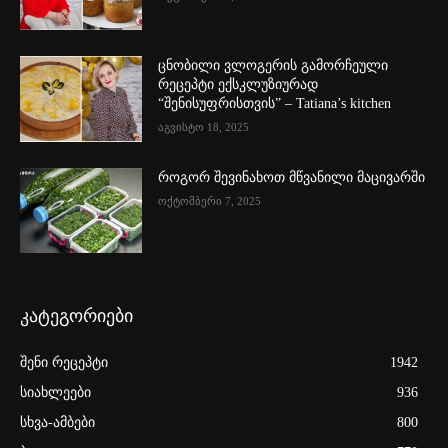
ცნობილი ვლოგერის გამორჩეული
რეცეპტი ექსკლუზიურად
“შენისუფრისთვის” – Tatiana’s kitchen
აგვისტო 18, 2025
როგორ შევინახოთ მწვანილი მაცივარში
ოქტომბერი 7, 2025
კატეგორიები
შენი რეცეპტი
1942
სიახლეები
936
სხვა-ამბები
800