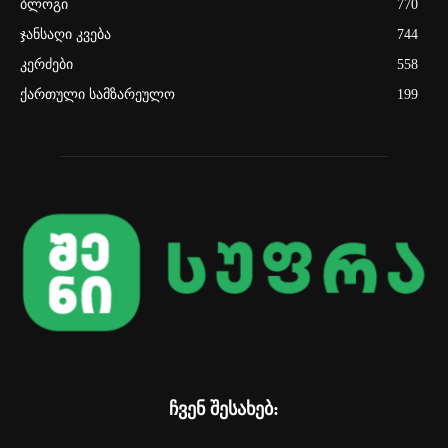
ბლოგი
770
ჯანსაღი კვება
744
კერძები
558
ქართული სამზარეულო
199
ჩვენ შესახებ: