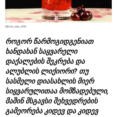
#post_seo_title
როგორ წარმოგიდგენიათ
ხანდახან საყვარელი
დაქალების შეკრება და
ალუბლის ლიქიორი? თუ
სასმელი დიასახლის მიერ
სიყვარულითაა მომზადებული,
მაშინ მსგავსი შეხვედრების
გამეორება კიდევ და კიდევ