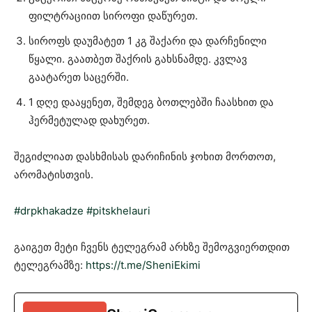
ფილტრაციით სიროფი დაწურეთ.
სიროფს დაუმატეთ 1 კგ შაქარი და დარჩენილი
წყალი. გაათბეთ შაქრის გახსნამდე. კვლავ
გაატარეთ საცერში.
1 დღე დააყენეთ, შემდეგ ბოთლებში ჩაასხით და
ჰერმეტულად დახურეთ.
შეგიძლიათ დასხმისას დარიჩინის ჯოხით მორთოთ,
არომატისთვის.
#drpkhakadze
#pitskhelauri
გაიგეთ მეტი ჩვენს ტელეგრამ არხზე შემოგვიერთდით
ტელეგრამზე:
https://t.me/SheniEkimi