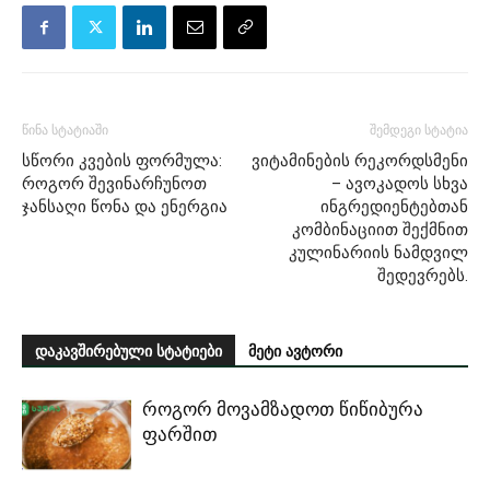
წინა სტატიაში
შემდეგი სტატია
სწორი კვების ფორმულა:
ვიტამინების რეკორდსმენი
როგორ შევინარჩუნოთ
– ავოკადოს სხვა
ჯანსაღი წონა და ენერგია
ინგრედიენტებთან
კომბინაციით შექმნით
კულინარიის ნამდვილ
შედევრებს.
დაკავშირებული სტატიები
მეტი ავტორი
როგორ მოვამზადოთ წიწიბურა
ფარშით