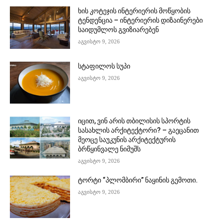
ხის კოტეჯის ინტერიერის მოწყობის
ტენდენცია – ინტერიერის დიზაინერები
საიდუმლოს გვიზიარებენ
აგვისტო 9, 2026
სტაფილოს სუპი
აგვისტო 9, 2026
იცით, ვინ არის თბილისის სპორტის
სასახლის არქიტექტორი? – გაეცანით
მეოცე საუკუნის არქიტექტურის
ბრწყინვალე ნიმუშს
აგვისტო 9, 2026
ტორტი “პლომბირი” ნაყინის გემოთი.
აგვისტო 9, 2026