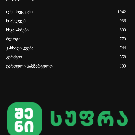
შენი რეცეპტი
1942
სიახლეები
936
სხვა-ამბები
800
ბლოგი
770
ჯანსაღი კვება
744
კერძები
558
ქართული სამზარეულო
199