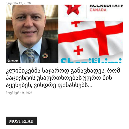
ივლისი 12, 2026
ბლოგი
კლინიკებმა საჯაროდ განაცხადეს, რომ
პაციენტის უსაფრთხოებას უფრო წინ
აყენებენ, ვინდრე ფინანსებს…
ნოემბერი 9, 2025
MOST READ