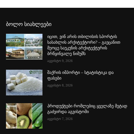
ბოლო სიახლეები
იცით, ვინ არის თბილისის სპორტის
სასახლის არქიტექტორი? – გაეცანით
მეოცე საუკუნის არქიტექტურის
ბრწყინვალე ნიმუშს
აგვისტო 9, 2026
შაქრის იმპორტი – სტატისტიკა და
ფასები
აგვისტო 8, 2026
პროდუქტები რომლებიც ყველაზე მეტად
გაძვირდა აგვისტოში
აგვისტო 7, 2026