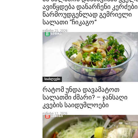
ავიწყდება დანარჩენი კერძები
წარმოუდგენლად გემრიელი
სალათი “ჩიკაგო”
ივნისი 25, 2026
სიახლეები
რატომ უნდა დავამატოთ
სალათში ძმარი? – ჯანსაღი
კვების საიდუმლოები
ივნისი 12, 2026