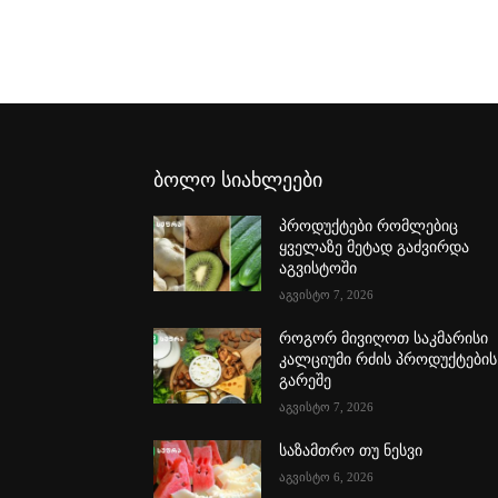
ბოლო სიახლეები
პროდუქტები რომლებიც
ყველაზე მეტად გაძვირდა
აგვისტოში
აგვისტო 7, 2026
როგორ მივიღოთ საკმარისი
კალციუმი რძის პროდუქტების
გარეშე
აგვისტო 7, 2026
საზამთრო თუ ნესვი
აგვისტო 6, 2026