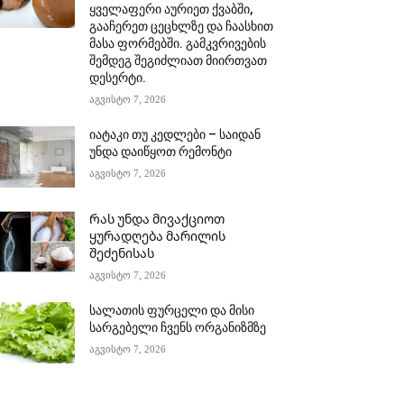
ყველაფერი აურიეთ ქვაბში,
გააჩერეთ ცეცხლზე და ჩაასხით
მასა ფორმებში. გამკვრივების
შემდეგ შეგიძლიათ მიირთვათ
დესერტი.
აგვისტო 7, 2026
იატაკი თუ კედლები – საიდან
უნდა დაიწყოთ რემონტი
აგვისტო 7, 2026
Რას უნდა მივაქციოთ
ყურადღება მარილის
შეძენისას
აგვისტო 7, 2026
სალათის ფურცელი და მისი
სარგებელი ჩვენს ორგანიზმზე
აგვისტო 7, 2026