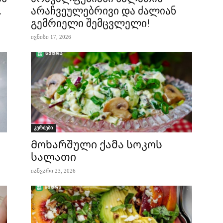
.
არაჩვეულებრივი და ძალიან
გემრიელი შემცვლელი!
ივნისი 17, 2026
კერძები
Მოხარშული ქამა სოკოს
სალათი
იანვარი 23, 2026