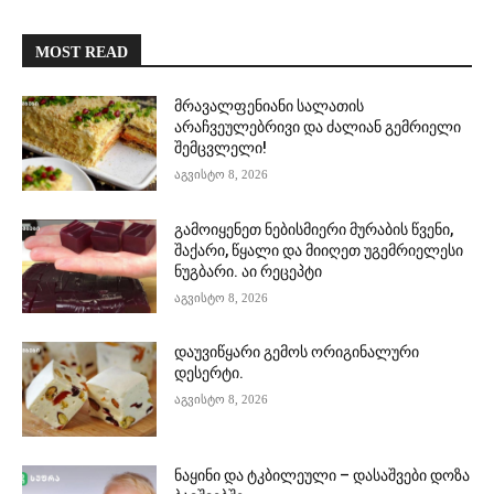
MOST READ
მრავალფენიანი სალათის
არაჩვეულებრივი და ძალიან გემრიელი
შემცვლელი!
აგვისტო 8, 2026
გამოიყენეთ ნებისმიერი მურაბის წვენი,
შაქარი, წყალი და მიიღეთ უგემრიელესი
ნუგბარი. აი რეცეპტი
აგვისტო 8, 2026
დაუვიწყარი გემოს ორიგინალური
დესერტი.
აგვისტო 8, 2026
ნაყინი და ტკბილეული – დასაშვები დოზა