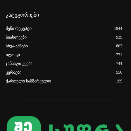
კატეგორიები
შენი რეცეპტი
1944
სიახლეები
939
სხვა-ამბები
802
ბლოგი
771
ჯანსაღი კვება
744
კერძები
556
ქართული სამზარეულო
199