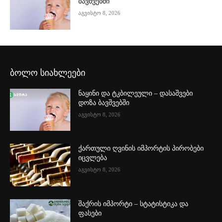
ბავშვებში
აგვისტო 8, 2026
ბოლო სიახლეები
ნაყინი და ტკბილეული – დასაშვები
დოზა ბავშვებში
აგვისტო 8, 2026
ქართული ღვინის იმპორტის პირობები
იცვლება
აგვისტო 8, 2026
შაქრის იმპორტი – სტატისტიკა და
ფასები