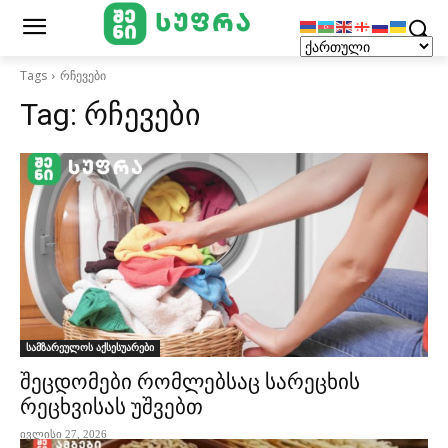
Tags
რჩევები
Tag:
რჩევები
სამზარეულოს აქსესუარები
შეცდომები რომლებსაც სარეცხის
რეცხვისას უშვებთ
ივლისი 27, 2026