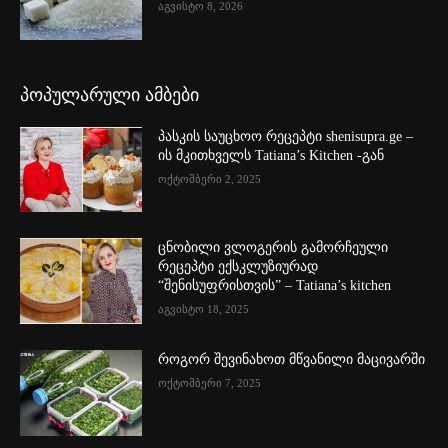
აგვისტო 8, 2026
პოპულარული ამბები
პასკის საუცხოო რეცეპტი shenisupra.ge –
ის მკითხველს Tatiana’s Kitchen -გან
ოქტომბერი 2, 2025
ცნობილი ვლოგერის გამორჩეული
რეცეპტი ექსკლუზიურად
“შენისუფრისთვის” – Tatiana’s kitchen
აგვისტო 18, 2025
როგორ შევინახოთ მწვანილი მაცივარში
ოქტომბერი 7, 2025