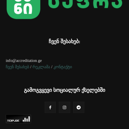
ჩვენ შესახებ:
info@accreditation.ge
ჩვენ შესახებ
/
რეკლამა
/
კონტაქტი
გამოგვყევი სოციალურ ქსელებში