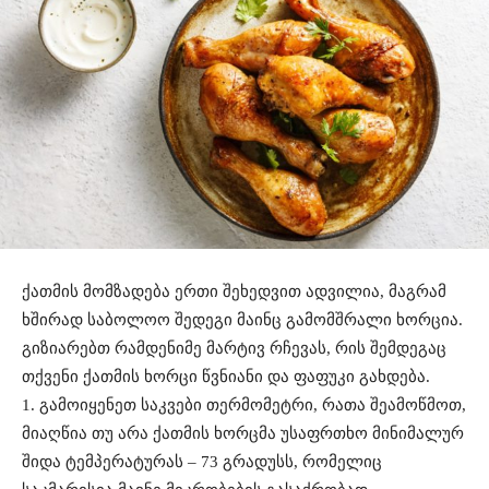
ქათმის მომზადება ერთი შეხედვით ადვილია, მაგრამ
ხშირად საბოლოო შედეგი მაინც გამომშრალი ხორცია.
გიზიარებთ რამდენიმე მარტივ რჩევას, რის შემდეგაც
თქვენი ქათმის ხორცი წვნიანი და ფაფუკი გახდება.
1. გამოიყენეთ საკვები თერმომეტრი, რათა შეამოწმოთ,
მიაღწია თუ არა ქათმის ხორცმა უსაფრთხო მინიმალურ
შიდა ტემპერატურას – 73 გრადუსს, რომელიც