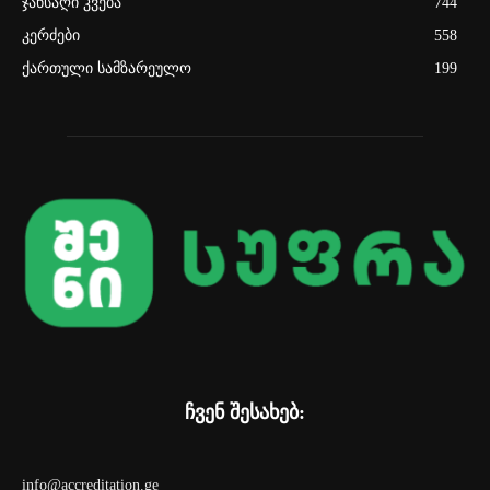
ჯანსაღი კვება
744
კერძები
558
ქართული სამზარეულო
199
ჩვენ შესახებ:
info@accreditation.ge