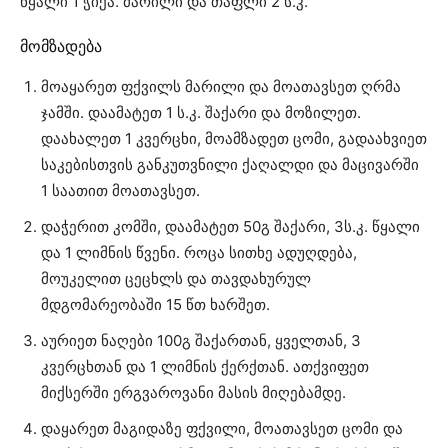
წყალი 1 ჭიქა.
მარილი და თაფლი 2 ს.კ.
მომზადება
მოაყარეთ ფქვილს მარილი და მოათავსეთ ღრმა
ჯამში. დაამატეთ 1 ს.კ. შაქარი და მოზილეთ.
დაახალეთ 1 კვერცხი, მოამზადეთ ცომი, გადაახვიეთ
საკებისთვის განკუთვნილი ქაღალდი და მაცივარში
1 საათით მოათავსეთ.
დაჭერით კომში, დაამატეთ 50გ შაქარი, 3ს.კ. წყალი
და 1 ლიმნის წვენი. როცა სითხე ადუღდება,
მოუკელით ცეცხლს და თავდახურულ
მდგომარეობაში 15 წთ ხარშეთ.
აურიეთ ნაღები 100გ შაქართან, ყველთან, 3
კვერცხთან და 1 ლიმნის ქერქთან. ათქვიფეთ
მიქსერში ერგვაროვანი მასის მიღებამდე.
დაყარეთ მაგიდაზე ფქვილი, მოათავსეთ ცომი და