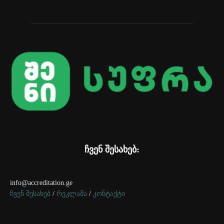
ჩვენ შესახებ:
info@accreditation.ge
ჩვენ შესახებ
/
რეკლამა
/
კონტაქტი