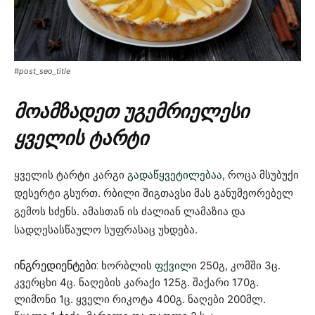
#post_seo_title
მოამზადეთ უგემრიელესი
ყველის ტარტი
ყველის ტარტი კარგი
გადაწყვეტილებაა
, როცა მსუბუქი
დესერტი გსურთ. რბილი შიგთავსი მას განუმეორებელ
გემოს სძენს. ამასთან ის ძალიან ლამაზია და
სადღესასწაულო სუფრასაც უხდება.
ინგრედიენტები:
ხორბლის
ფქვილი
250გ,
კომში 3ც.
კვერცხი 4ც.
ნაღების კარაქი 125გ.
შაქარი 170გ.
ლიმონი 1ც.
ყველი რიკოტა 400გ.
ნაღები 200მლ.