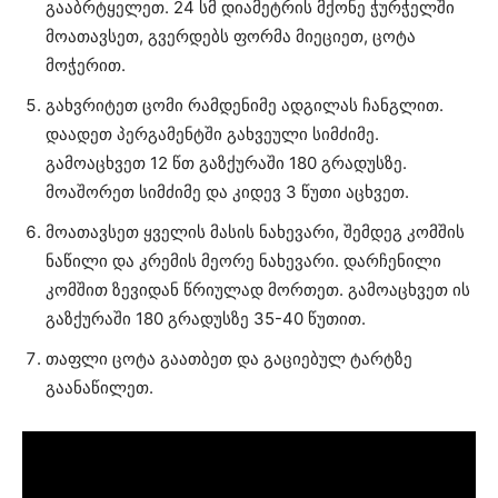
გააბრტყელეთ. 24 სმ დიამეტრის მქონე ჭურჭელში
მოათავსეთ, გვერდებს ფორმა მიეციეთ, ცოტა
მოჭერით.
გახვრიტეთ ცომი რამდენიმე ადგილას ჩანგლით.
დაადეთ პერგამენტში გახვეული სიმძიმე.
გამოაცხვეთ 12 წთ გაზქურაში 180 გრადუსზე.
მოაშორეთ სიმძიმე და კიდევ 3 წუთი აცხვეთ.
მოათავსეთ ყველის მასის ნახევარი, შემდეგ კომშის
ნაწილი და კრემის მეორე ნახევარი. დარჩენილი
კომშით ზევიდან წრიულად მორთეთ. გამოაცხვეთ ის
გაზქურაში 180 გრადუსზე 35-40 წუთით.
თაფლი ცოტა გაათბეთ და გაციებულ ტარტზე
გაანაწილეთ.