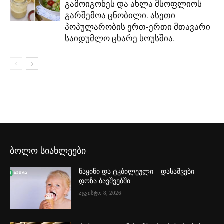
გამოიგონეს და ახლა მსოფლიოს
გარშემოა ცნობილი. ასეთი
პოპულარობის ერთ-ერთი მთავარი
საიდუმლო ცხარე სოუსშია.
ბოლო სიახლეები
ნაყინი და ტკბილეული – დასაშვები
დოზა ბავშვებში
აგვისტო 8, 2026