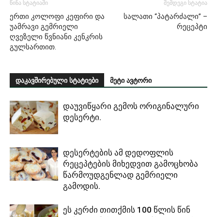
წინა სტატიაში
შემდეგი სტატია
ერთი კოლოფი კეფირი და
სალათი “პატარძალი” –
უამრავი გემრიელი
რეცეპტი
ღვეზელი წვნიანი კენკრის
გულსართით.
დაკავშირებული სტატიები
მეტი ავტორი
დაუვიწყარი გემოს ორიგინალური
დესერტი.
დესერტების ამ დედოფლის
რეცეპტების მიხედვით გამოცხობა
წარმოუდგენლად გემრიელი
გამოდის.
ეს კერძი თითქმის 100 წლის წინ