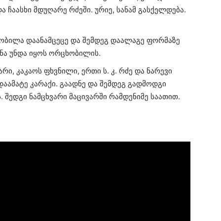
ა ჩაასხი მდუღარე რძეში. ურიე, სანამ გასქელდება.
ობილა დაანამცეცე და შემდეგ დაალაგე ფორმაზე
ა უნდა იყოს ორცხობილის.
ქარი, კაკაოს ფხვნილი, ერთი ს. კ. რძე და ნარევი
აამატე კარაქი. გაადნე და შემდეგ გადმოდგი
. შედგი ნამცხვარი მაცივარში რამდენიმე საათით.