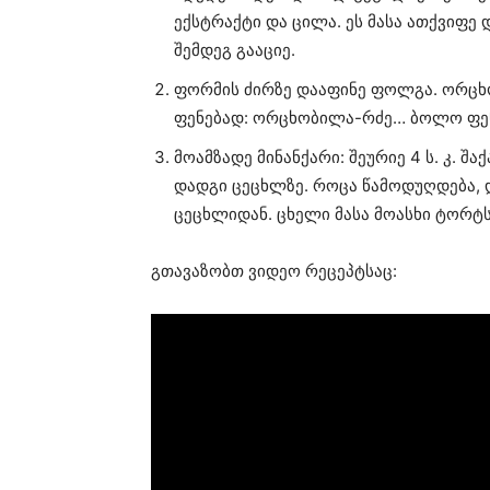
ექსტრაქტი და ცილა. ეს მასა ათქვიფე დ
შემდეგ გააციე.
ფორმის ძირზე დააფინე ფოლგა. ორცხ
ფენებად: ორცხობილა-რძე… ბოლო ფენ
მოამზადე მინანქარი: შეურიე 4 ს. კ. შა
დადგი ცეცხლზე. როცა წამოდუღდება, დ
ცეცხლიდან. ცხელი მასა მოასხი ტორტს
გთავაზობთ ვიდეო რეცეპტსაც: