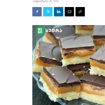
ოქტომბერი 18, 2025