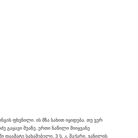
გის ფხვნილი. ის მზა სახით იყიდება. თუ ვერ
ძე გაყავი შუაზე. ერთი ნაწილი მიიყვანე
 დაამატე სახამებელი, 3 ს. კ. შაქარი, ვანილის