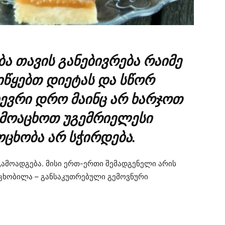
ა თავის განებივრება რაიმე
იწყებთ დიეტას და სწორ
 ბევრი დრო მაინც არ ხარჯოთ
ამოაცხოთ უგემრიელესი
ცხობა არ სჭირდება.
ამოადგება. მისი ერთ-ერთი შემადგენელი არის
ცხობილა – განსაკუთრებული გემოვნური