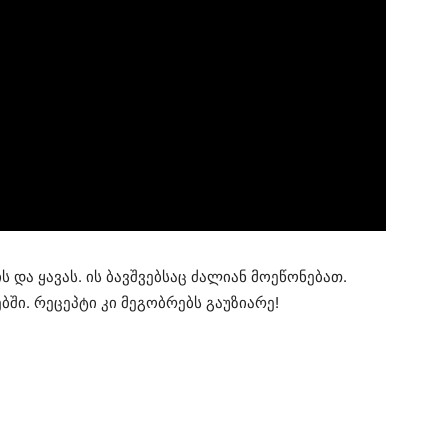
 და ყავას. ის ბავშვებსაც ძალიან მოეწონებათ.
ბში. რეცეპტი კი მეგობრებს გაუზიარე!