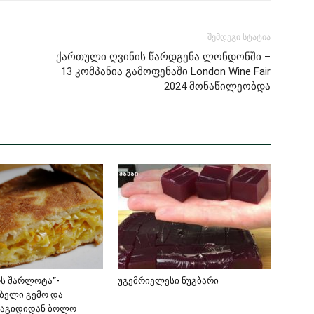
შემდეგი სტატია
ქართული ღვინის წარდგენა ლონდონში –
13 კომპანია გამოფენაში London Wine Fair
2024 მონაწილეობდა
ს შარლოტა”-
უგემრიელესი ნუგბარი
ბელი გემო და
მაგიდიდან ბოლო