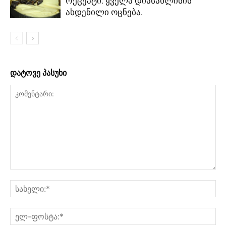
რეცეპტი. ყველა დიასახლისის
ახდენილი ოცნება.
დატოვე პასუხი