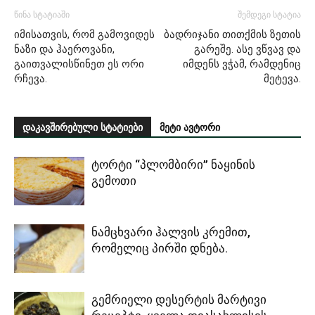
წინა სტატიაში
შემდეგი სტატია
იმისათვის, რომ გამოვიდეს
ბადრიჯანი თითქმის ზეთის
ნაზი და ჰაეროვანი,
გარეშე. ასე ვწვავ და
გაითვალისწინეთ ეს ორი
იმდენს ვჭამ, რამდენიც
რჩევა.
მეტევა.
დაკავშირებული სტატიები
მეტი ავტორი
ტორტი “პლომბირი” ნაყინის
გემოთი
ნამცხვარი ჰალვის კრემით,
რომელიც პირში დნება.
გემრიელი დესერტის მარტივი