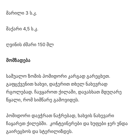
მარილი 3 ს.კ.
შაქარი 4,5 ს.კ.
ღვინის ძმარი 150 მლ
მომზადება
საშუალო ზომის პომიდორი კარგად გარეცხეთ.
გაფცქვენით ხახვი, დაჭერით თხელ ნახევრად
რგოლებად. ჩავყაროთ ქილაში, დავასხათ მდუღარე
წყალი, რომ სიმწარე გამოვიდეს.
პომიდორი დავჭრათ ნაჭრებად, ხახვის ნახევარი
ჩაყარეთ ქილებში. კონტეინერები და ხუფები ჯერ უნდა
გაირეცხოს და სტერილიზდეს.