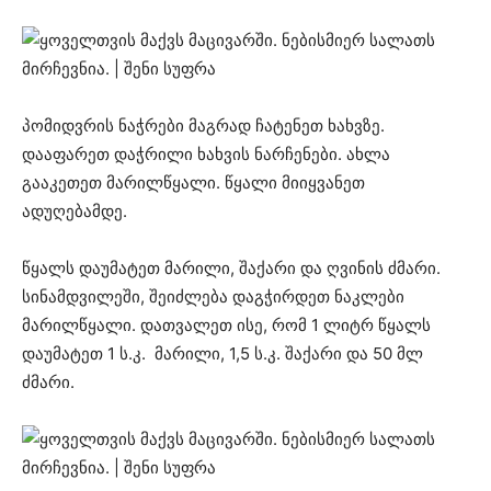
პომიდვრის ნაჭრები მაგრად ჩატენეთ ხახვზე.
დააფარეთ დაჭრილი ხახვის ნარჩენები. ახლა
გააკეთეთ მარილწყალი. წყალი მიიყვანეთ
ადუღებამდე.
წყალს დაუმატეთ მარილი, შაქარი და ღვინის ძმარი.
სინამდვილეში, შეიძლება დაგჭირდეთ ნაკლები
მარილწყალი. დათვალეთ ისე, რომ 1 ლიტრ წყალს
დაუმატეთ 1 ს.კ. მარილი, 1,5 ს.კ. შაქარი და 50 მლ
ძმარი.