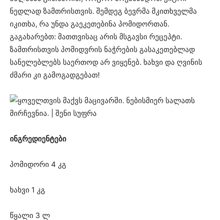
ნედლად ზამთრისთვის. შემდეგ ბევრმა მკითხველმა
იკითხა, რა უნდა გაეკეთებინა პომიდორთან.
გაგახარებთ: მათთვისაც არის მსგავსი რეცეპტი.
ზამთრისთვის პომიდვრის ნაჭრების გასაკეთებლად
სანელებლებს საერთოდ არ ვიყენებ. ხახვი და ღვინის
ძმარი კი გამოგადგებათ!
ინგრედიენტები
პომიდორი 4 კგ
ხახვი 1 კგ
წყალი 3 ლ