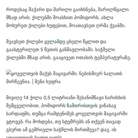
როდესაც შაქარი და მარილი გაიხსნება, მარილწყალი
მზად არის. ქილებში მოასხით პომიდორს. ახლა
მოხურეთ ქილები ხუფებით, მოათავსეთ ღრმა ქვაბში.
შეავსეთ ქილები
ყელამდე
ცხელი წყლით და
გაასტერილეთ 5 წუთის განმავლობაში. საჭმელი
ქილებში მზად არის. გააცივეთ ოთახის ტემპერატურაზე.
მივიღე 14 ქილა 0,5 ლიტრიანი შესანიშნავი ხარისხის
შემცველობით. პომიდორს
ზამთრისთვის
ვინახავ
სარდაფში, თუმცა რამდენიმეს ყოველთვის მაცივარში
ვტოვებ. რა მოხდება, თუ სტუმრებს ან თქვენ თავად
გსურთ ამ გემრიელი საჭმლის მირთმევა? დაე, ის
ყოველთვის ხელთ იყოს!