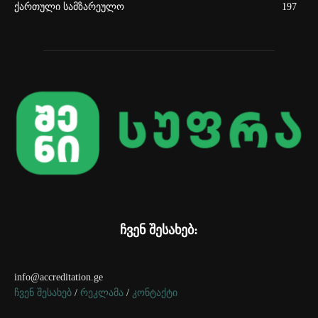
ქართული სამზარეულო
197
ჩვენ შესახებ:
info@accreditation.ge
ჩვენ შესახებ
/
რეკლამა
/
კონტაქტი