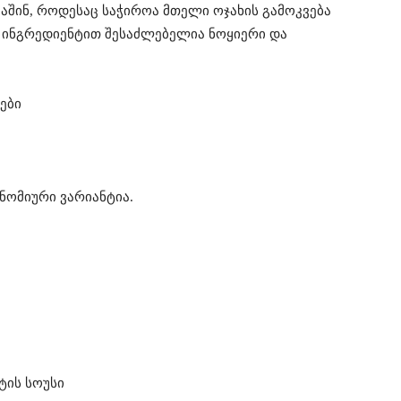
აშინ, როდესაც საჭიროა მთელი ოჯახის გამოკვება
ი ინგრედიენტით შესაძლებელია ნოყიერი და
ები
ნომიური ვარიანტია.
ტის სოუსი