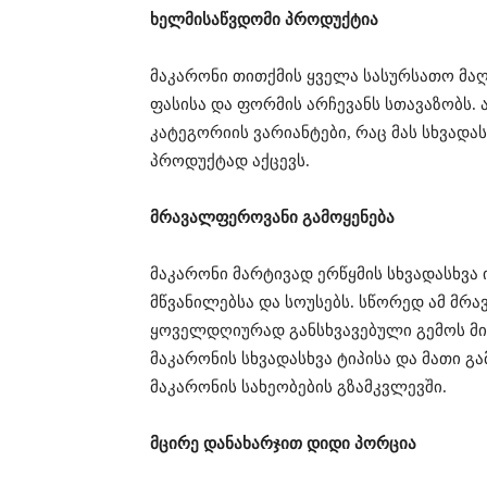
ხელმისაწვდომი პროდუქტია
მაკარონი თითქმის ყველა სასურსათო მაღ
ფასისა და ფორმის არჩევანს სთავაზობს. 
კატეგორიის ვარიანტები, რაც მას სხვად
პროდუქტად აქცევს.
მრავალფეროვანი გამოყენება
მაკარონი მარტივად ერწყმის სხვადასხვა 
მწვანილებსა და სოუსებს. სწორედ ამ მრ
ყოველდღიურად განსხვავებული გემოს მი
მაკარონის სხვადასხვა ტიპისა და მათი გ
მაკარონის სახეობების გზამკვლევში.
მცირე დანახარჯით დიდი პორცია