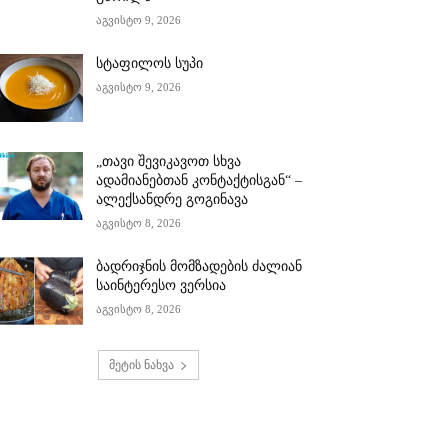
აგვისტო 9, 2026
სტაფილოს სუპი
აგვისტო 9, 2026
„თავი შევიკავოთ სხვა
ადამიანებთან კონტაქტისგან“ –
ალექსანდრე გოგინავა
აგვისტო 8, 2026
ბადრიჯნის მომზადების ძალიან
საინტერესო ვერსია
აგვისტო 8, 2026
მეტის ნახვა