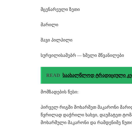
მცენარეული ზეთი
მარილი
შავი პილპილი
სურვილისამებრ — ხმელი მწვანილები
READ
საახალწლოდ ტრადიციული კე
მომზადების წესი:
პირველ რიგში მოხარშეთ მაკარონი მარი
წვრილად დაჭრილი ხახვი, დაუმატეთ ტომ
მოხარშული მაკარონი და რამდენიმე წუთ