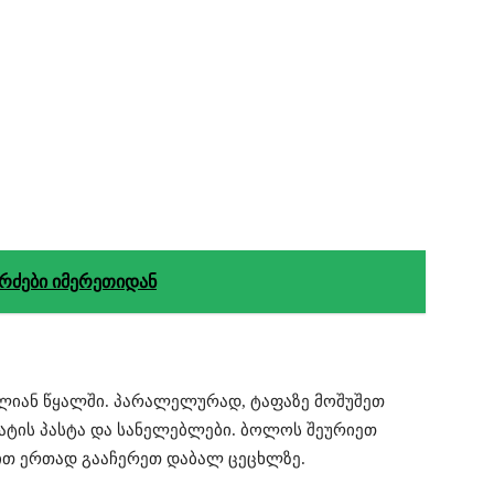
რძები იმერეთიდან
ლიან წყალში. პარალელურად, ტაფაზე მოშუშეთ
ატის პასტა და სანელებლები. ბოლოს შეურიეთ
ით ერთად გააჩერეთ დაბალ ცეცხლზე.