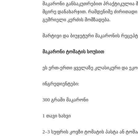
მაკარონი განსაკუთრებით პრაქტიკულია მ
მცირე დანახარჯით. რამდენიმე ძირითად
გემრიელი კერძის მომზადება.
მარტივი და ბიუჯეტური მაკარონის რეცეპტ
მაკარონი ტომატის სოუსით
ეს ერთ-ერთი ყველაზე კლასიკური და ეკო
ინგრედიენტები:
300 გრამი მაკარონი
1 თავი ხახვი
2–3 სუფრის კოვზი ტომატის პასტა ან ტომა