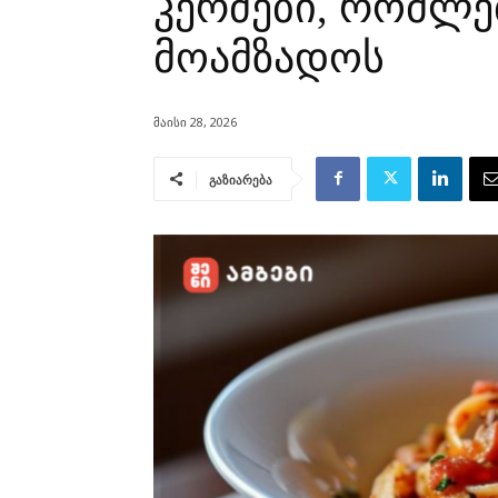
კერძები, რომლე
მოამზადოს
მაისი 28, 2026
გაზიარება