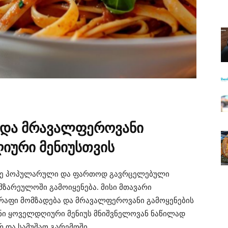
ი და მრავალფეროვანი
იური მენიუსთვის
ზე პოპულარული და ფართოდ გავრცელებული
ზარეულოში გამოიყენება. მისი მთავარი
წრაფი მომზადება და მრავალფეროვანი გამოყენების
ნი ყოველდღიური მენიუს მნიშვნელოვან ნაწილად
 და სამუშაო გარემოში.