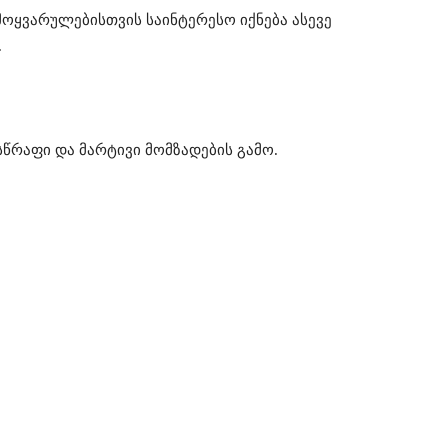
მოყვარულებისთვის საინტერესო იქნება ასევე
.
წრაფი და მარტივი მომზადების გამო.