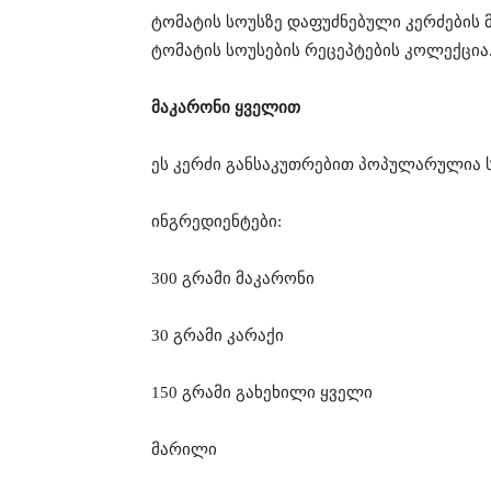
ტომატის სოუსზე დაფუძნებული კერძების 
ტომატის სოუსების რეცეპტების კოლექცია
მაკარონი ყველით
ეს კერძი განსაკუთრებით პოპულარულია ს
ინგრედიენტები:
300 გრამი მაკარონი
30 გრამი კარაქი
150 გრამი გახეხილი ყველი
მარილი