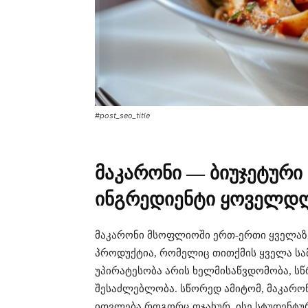
#post_seo_title
მაკარონი — ბიუჯეტურ
ინგრედიენტი ყოველდღ
მაკარონი მსოფლიოში ერთ-ერთი ყველა
პროდუქტია, რომელიც თითქმის ყველა სამ
უპირატესობა არის ხელმისაწვდომობა, ს
შესაძლებლობა. სწორედ ამიტომ, მაკარო
ითვლება როგორც ოჯახურ, ისე სტუდენტურ