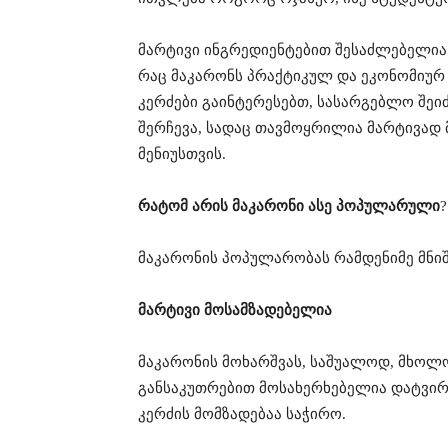
მარტივი ინგრედიენტებით შესაძლებელია
რაც მაკარონს პრაქტიკულ და ეკონომიურ 
კერძები გაინტერესებთ, სასარგებლო შეი
შერჩევა, სადაც თავმოყრილია მარტივად
მენიუსთვის.
რატომ არის მაკარონი ასე პოპულარული
?
მაკარონის პოპულარობას რამდენიმე მნიშ
მარტივი მოსამზადებელია
მაკარონის მოხარშვას, საშუალოდ, მხოლო
განსაკუთრებით მოსახერხებელია დატვირ
კერძის მომზადებაა საჭირო.