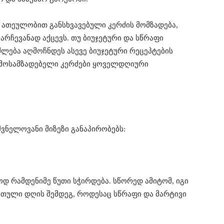
 ათეულობით განსხვავებული კერძის მომზადება,
არჩევანად აქცევს. თუ ბიუჯეტური და სწრაფი
ძლება აღმოჩნდეს ასევე ბიუჯეტური რეცეპტების
 მოსამზადებელი კერძები ყოველდღიური
ვნელოვანი მიზეზი განაპირობებს:
დ რამდენიმე წუთი სჭირდება. სწორედ ამიტომ, იგი
თული დღის შემდეგ, როდესაც სწრაფი და მარტივი