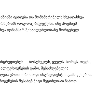
აზიაში იყიდება და მომხმარებელს სხვადასხვა
არსებობს როგორც ბიუჯეტური, ისე პრემიუმ
ასხვა ფინანსურ შესაძლებლობაზე მორგებულ
ინგრედიენტს — ბოსტნეულს, ყველს, ხორცს, თევზს,
ავალფეროვნების გამო, შესაძლებელია
ღება ერთი ძირითადი ინგრედიენტის გამოყენებით.
ამოყენების შესახებ მეტი შეგიძლიათ ნახოთ