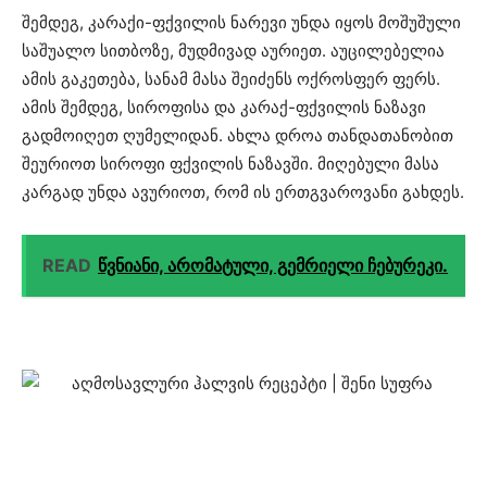
შემდეგ, კარაქი-ფქვილის ნარევი უნდა იყოს მოშუშული
საშუალო სითბოზე, მუდმივად აურიეთ. აუცილებელია
ამის გაკეთება, სანამ მასა შეიძენს ოქროსფერ ფერს.
ამის შემდეგ, სიროფისა და კარაქ-ფქვილის ნაზავი
გადმოიღეთ ღუმელიდან. ახლა დროა თანდათანობით
შეურიოთ სიროფი ფქვილის ნაზავში. მიღებული მასა
კარგად უნდა ავურიოთ, რომ ის ერთგვაროვანი გახდეს.
READ
წვნიანი, არომატული, გემრიელი ჩებურეკი.