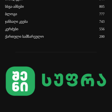
სხვა-ამბები
805
ბლოგი
777
ჯანსაღი კვება
743
კერძები
556
ქართული სამზარეულო
200