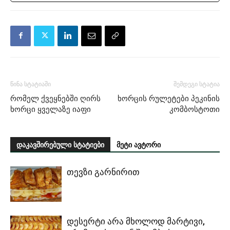
წინა სტატიაში
შემდეგი სტატია
რომელ ქვეყნებში ღირს
ხორცის რულეტები პეკინის
ხორცი ყველაზე იაფი
კომბოსტოთი
დაკავშირებული სტატიები
მეტი ავტორი
თევზი გარნირით
დესერტი არა მხოლოდ მარტივი,