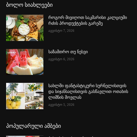
ბოლო სიახლეები
როგორ მივიღოთ საკმარისი კალციუმი
რძის პროდუქტების გარეშე
აგვისტო 7, 2026
საზამთრო თუ ნესვი
აგვისტო 6, 2026
სახლში ფანტასტიკური სურნელისთვის
და სიჯანსაღისთვის გასწავლით ოთახის
ლიმნის მოვლას
აგვისტო 5, 2026
პოპულარული ამბები