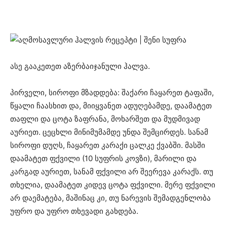
ასე გააკეთეთ აზერბაიჯანული ჰალვა.
პირველი, სიროფი მზადდება: შაქარი ჩაყარეთ ტაფაში,
წყალი ჩაასხით და, მიიყვანეთ ადუღებამდე, დაამატეთ
თაფლი და ცოტა ზაფრანა, მოხარშეთ და მუდმივად
აურიეთ. ცეცხლი მინიმუმამდე უნდა შემცირდეს. სანამ
სიროფი დუღს, ჩაყარეთ კარაქი ცალკე ქვაბში. მასში
დაამატეთ ფქვილი (10 სუფრის კოვზი), მარილი და
კარგად აურიეთ, სანამ ფქვილი არ შეერევა კარაქს. თუ
თხელია, დაამატეთ კიდევ ცოტა ფქვილი. მერე ფქვილი
არ დაემატება, მაშინაც კი, თუ ნარევის შემადგენლობა
უფრო და უფრო თხევადი გახდება.