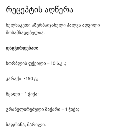
რეცეპტის აღწერა
ხელნაკეთი აზერბაიჯანული ჰალვა ადვილი
მოსამზადებელია.
დაგჭირდებათ:
ხორბლის ფქვილი – 10 ს.კ .;
კარაქი -150 გ;
წყალი – 1 ჭიქა;
გრანულირებული შაქარი – 1 ჭიქა;
ზაფრანა; მარილი.