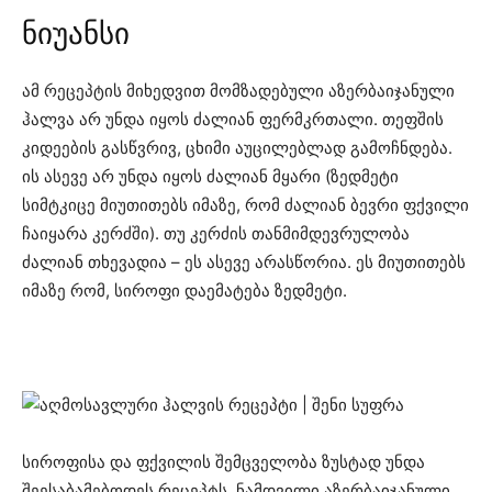
ნიუანსი
ამ რეცეპტის მიხედვით მომზადებული აზერბაიჯანული
ჰალვა არ უნდა იყოს ძალიან ფერმკრთალი. თეფშის
კიდეების გასწვრივ, ცხიმი აუცილებლად გამოჩნდება.
ის ასევე არ უნდა იყოს ძალიან მყარი (ზედმეტი
სიმტკიცე მიუთითებს იმაზე, რომ ძალიან ბევრი ფქვილი
ჩაიყარა კერძში). თუ კერძის თანმიმდევრულობა
ძალიან თხევადია – ეს ასევე არასწორია. ეს მიუთითებს
იმაზე რომ, სიროფი დაემატება ზედმეტი.
სიროფისა და ფქვილის შემცველობა ზუსტად უნდა
შეესაბამებოდეს რეცეპტს. ნამდვილი აზერბაიჯანული