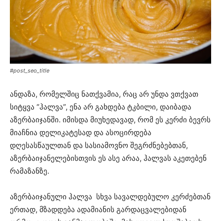
#post_seo_title
ანდაზა, რომელშიც ნათქვამია, რაც არ უნდა ვთქვათ
სიტყვა “ჰალვა”, ენა არ გახდება ტკბილი, დაიბადა
აზერბაიჯანში. იმისდა მიუხედავად, რომ ეს კერძი ბევრს
მიაჩნია დელიკატესად და ასოცირდება
დღესასწაულთან და სასიამოვნო შეგრძნებებთან,
აზერბაიჯანელებისთვის ეს ასე არაა, ჰალვას აკეთებენ
რამაზანზე.
აზერბაიჯანული ჰალვა სხვა სავალდებულო კერძებთან
ერთად, მზადდება ადამიანის გარდაცვალებიდან