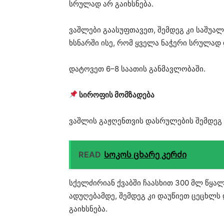
სრულად არ გაიხსნება.
ვაშლები გაასუფთავეთ, შემდეგ კი საშუა
ხსნარში ისე, რომ ყველა ნაჭერი სრულად
დატოვეთ 6–8 საათის განმავლობაში.
სიროფის მომზადება
ვაშლის გაჟღენთვის დასრულების შემდეგ 
READ
Სოკოს ცხარე კერძი
სქელძირიან ქვაბში ჩაასხით 300 მლ წყალ
ადუღებამდე, შემდეგ კი დაუწიეთ ცეცხლს 
გაიხსნება.