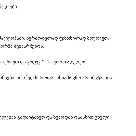
ნაჭრები.
ანმავლობაში. პერიოდულად ფრთხილად მოურიეთ,
ორმა შეინარჩუნოს.
დ აურიეთ და კიდევ 2–3 წუთით ადუღეთ.
ნსებს, არამედ სიროფს სასიამოვნო არომატსა და
ილებში გადაიტანეთ და ზემოდან დაასხით ცხელი