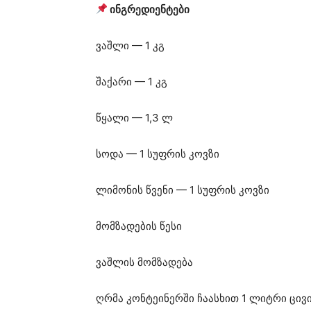
ინგრედიენტები
ვაშლი — 1 კგ
შაქარი — 1 კგ
წყალი — 1,3 ლ
სოდა — 1 სუფრის კოვზი
ლიმონის წვენი — 1 სუფრის კოვზი
მომზადების წესი
ვაშლის მომზადება
ღრმა კონტეინერში ჩაასხით 1 ლიტრი ცივი