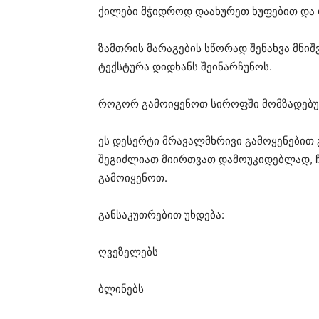
ქილები მჭიდროდ დაახურეთ ხუფებით და 
ზამთრის მარაგების სწორად შენახვა მნიშ
ტექსტურა დიდხანს შეინარჩუნოს.
როგორ გამოიყენოთ სიროფში მომზადებ
ეს დესერტი მრავალმხრივი გამოყენებით 
შეგიძლიათ მიირთვათ დამოუკიდებლად, ჩ
გამოიყენოთ.
განსაკუთრებით უხდება:
ღვეზელებს
ბლინებს