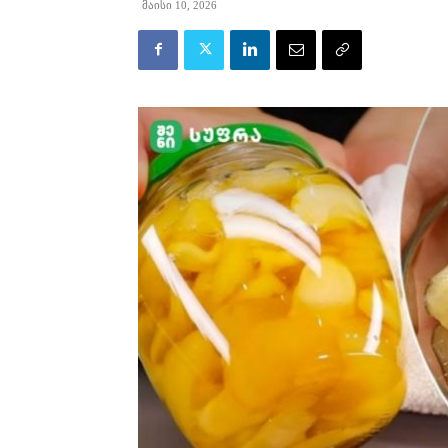
მაისი 10, 2026