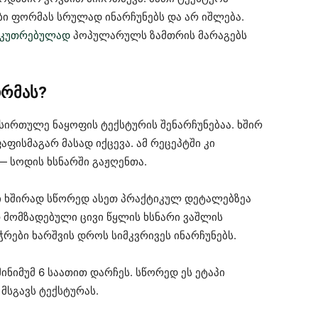
ები ფორმას სრულად ინარჩუნებს და არ იშლება.
აკუთრებულად
პოპულარულს ზამთრის მარაგებს
ორმას?
სირთულე ნაყოფის ტექსტურის შენარჩუნებაა. ხშირ
ფისმაგარ მასად იქცევა. ამ რეცეპტში კი
— სოდის ხსნარში გაჟღენთა.
ბი ხშირად სწორედ ასეთ პრაქტიკულ დეტალებზეა
 მომზადებული ცივი წყლის ხსნარი ვაშლის
ჭრები ხარშვის დროს სიმკვრივეს ინარჩუნებს.
ინიმუმ 6 საათით დარჩეს. სწორედ ეს ეტაპი
სგავს ტექსტურას.