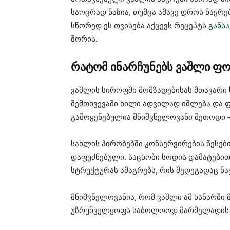
საოცრად ნაზია, თუმცა ამავე დროს ნაჭრ
სწორედ ეს თვისება აქცევს რეცეპტს
განს
შორის.
რატომ ინარჩუნებს ვაშლი ფ
ვაშლის სიროფში მომზადებისას მთავარი 
შემთხვევაში ხილი ადვილად იშლება და ფა
გამოყენებულია მნიშვნელოვანი მეთოდი 
სახლის პირობებში კონსერვირების წესე
დაფუძნებული. საცხობი სოდის დამატებით
სტრუქტურას ამაგრებს, რის შედეგადაც ნა
მნიშვნელოვანია, რომ ვაშლი ამ ხსნარში მ
უზრუნველყოფს საბოლოოდ მარმელადის მ