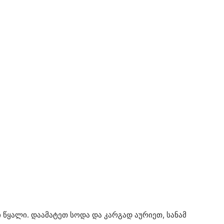
 წყალი. დაამატეთ სოდა და კარგად აურიეთ, სანამ