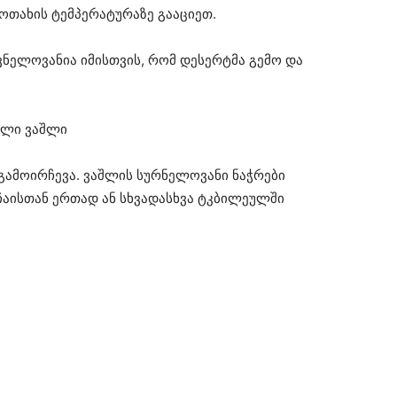
ოთახის ტემპერატურაზე გააციეთ.
ვნელოვანია იმისთვის, რომ დესერტმა გემო და
ული ვაშლი
გამოირჩევა. ვაშლის სურნელოვანი ნაჭრები
აისთან ერთად ან სხვადასხვა ტკბილეულში