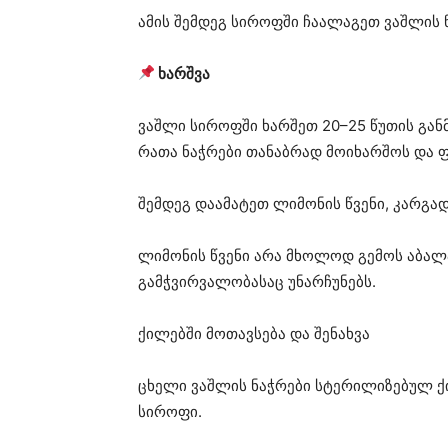
ამის შემდეგ სიროფში ჩაალაგეთ ვაშლის 
ხარშვა
ვაშლი სიროფში ხარშეთ 20–25 წუთის გ
რათა ნაჭრები თანაბრად მოიხარშოს და ფ
შემდეგ დაამატეთ ლიმონის წვენი, კარგა
ლიმონის წვენი არა მხოლოდ გემოს აბალა
გამჭვირვალობასაც უნარჩუნებს.
ქილებში მოთავსება და შენახვა
ცხელი ვაშლის ნაჭრები სტერილიზებულ ქ
სიროფი.