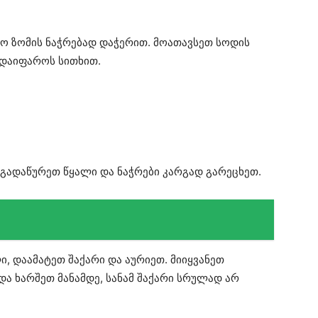
ლო ზომის ნაჭრებად დაჭერით. მოათავსეთ სოდის
 დაიფაროს სითხით.
გადაწურეთ წყალი და ნაჭრები კარგად გარეცხეთ.
ი, დაამატეთ შაქარი და აურიეთ. მიიყვანეთ
და ხარშეთ მანამდე, სანამ შაქარი სრულად არ