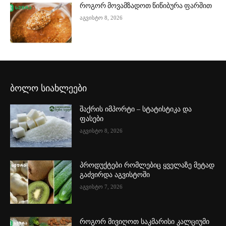
როგორ მოვამზადოთ წიწიბურა ფარშით
აგვისტო 8, 2026
ბოლო სიახლეები
შაქრის იმპორტი – სტატისტიკა და
ფასები
აგვისტო 8, 2026
პროდუქტები რომლებიც ყველაზე მეტად
გაძვირდა აგვისტოში
აგვისტო 7, 2026
როგორ მივიღოთ საკმარისი კალციუმი