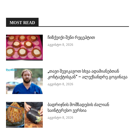
MOST READ
ჩიზქეიქი შენი რეცეპტით
აგვისტო 8, 2026
„თავი შევიკავოთ სხვა ადამიანებთან
კონტაქტისგან“ – ალექსანდრე გოგინავა
აგვისტო 8, 2026
ბადრიჯნის მომზადების ძალიან
საინტერესო ვერსია
აგვისტო 8, 2026