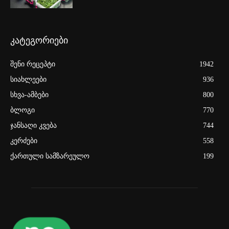
კატეგორიები
შენი რეცეპტი
1942
სიახლეები
936
სხვა-ამბები
800
ბლოგი
770
ჯანსაღი კვება
744
კერძები
558
ქართული სამზარეულო
199