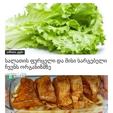
ჯანსაღი კვება
სალათის ფურცელი და მისი სარგებელი
ჩვენს ორგანიზმზე
აგვისტო 7, 2026