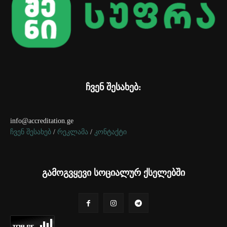
ჩვენ შესახებ:
info@accreditation.ge
ჩვენ შესახებ
/
რეკლამა
/
კონტაქტი
გამოგვყევი სოციალურ ქსელებში