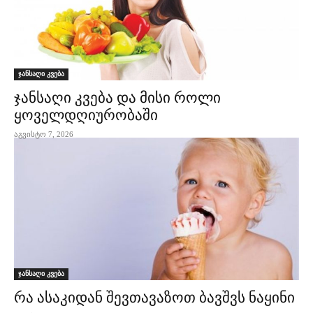
ჯანსაღი კვება
ჯანსაღი კვება და მისი როლი
ყოველდღიურობაში
აგვისტო 7, 2026
ჯანსაღი კვება
რა ასაკიდან შევთავაზოთ ბავშვს ნაყინი