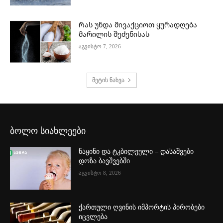
Რას უნდა მივაქციოთ ყურადღება
მარილის შეძენისას
აგვისტო 7, 2026
მეტის ნახვა
ბოლო სიახლეები
ნაყინი და ტკბილეული – დასაშვები
დოზა ბავშვებში
აგვისტო 8, 2026
ქართული ღვინის იმპორტის პირობები
იცვლება