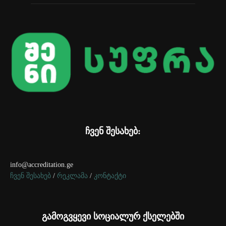
ჩვენ შესახებ:
info@accreditation.ge
ჩვენ შესახებ
/
რეკლამა
/
კონტაქტი
გამოგვყევი სოციალურ ქსელებში