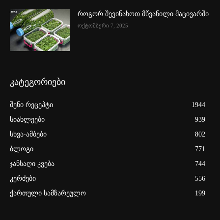
როგორ შევინახოთ მწვანილი მაცივარში
ოქტომბერი 7, 2025
კატეგორიები
შენი რეცეპტი
1944
სიახლეები
939
სხვა-ამბები
802
ბლოგი
771
ჯანსაღი კვება
744
კერძები
556
ქართული სამზარეულო
199