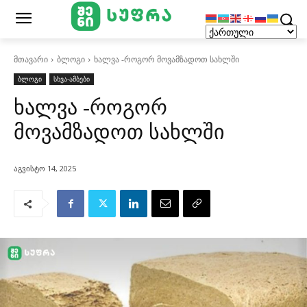
მთავარი
ბლოგი
ხალვა -როგორ მოვამზადოთ სახლში
ბლოგი
სხვა-ამბები
ხალვა -როგორ
მოვამზადოთ სახლში
აგვისტო 14, 2025