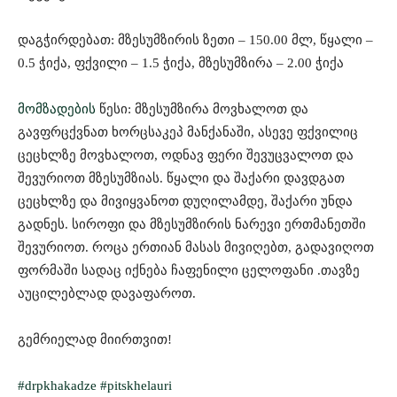
დაგჭირდებათ: მზესუმზირის ზეთი – 150.00 მლ, წყალი –
0.5 ჭიქა, ფქვილი – 1.5 ჭიქა, მზესუმზირა – 2.00 ჭიქა
მომზადების
წესი: მზესუმზირა მოვხალოთ და
გავფრცქვნათ ხორცსაკეპ მანქანაში, ასევე ფქვილიც
ცეცხლზე მოვხალოთ, ოდნავ ფერი შევუცვალოთ და
შევურიოთ მზესუმზიას. წყალი და შაქარი დავდგათ
ცეცხლზე და მივიყვანოთ დუღილამდე, შაქარი უნდა
გადნეს. სიროფი და მზესუმზირის ნარევი ერთმანეთში
შევურიოთ. როცა ერთიან მასას მივიღებთ, გადავიღოთ
ფორმაში სადაც იქნება ჩაფენილი ცელოფანი .თავზე
აუცილებლად დავაფაროთ.
გემრიელად მიირთვით!
#drpkhakadze
#pitskhelauri