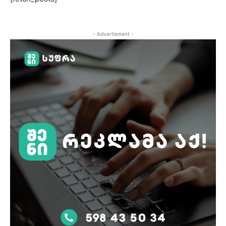
- Advertisment -