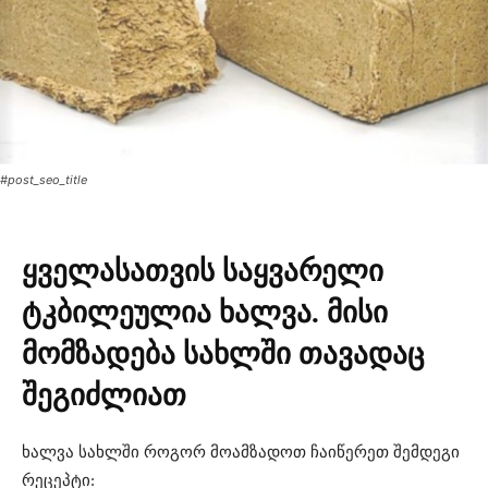
#post_seo_title
ყველასათვის საყვარელი
ტკბილეულია ხალვა. მისი
მომზადება სახლში თავადაც
შეგიძლიათ
ხალვა სახლში როგორ მოამზადოთ ჩაიწერეთ შემდეგი
რეცეპტი: