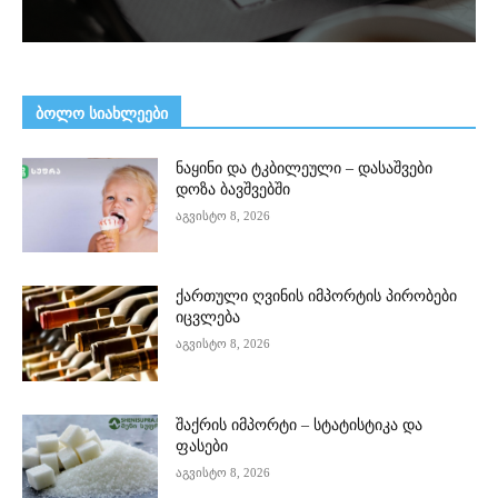
ᲑᲝᲚᲝ ᲡᲘᲐᲮᲚᲔᲔᲑᲘ
ნაყინი და ტკბილეული – დასაშვები
დოზა ბავშვებში
აგვისტო 8, 2026
ქართული ღვინის იმპორტის პირობები
იცვლება
აგვისტო 8, 2026
შაქრის იმპორტი – სტატისტიკა და
ფასები
აგვისტო 8, 2026