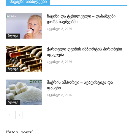
მსგავსი სიახლეები
ნაყინი და ტკბილეული – დასაშვები
დოზა ბავშვებში
აგვისტო 8, 2026
ბლოგი
ქართული ღვინის იმპორტის პირობები
იცვლება
აგვისტო 8, 2026
ბლოგი
შაქრის იმპორტი – სტატისტიკა და
ფასები
აგვისტო 8, 2026
ბლოგი
[fetch_posts]