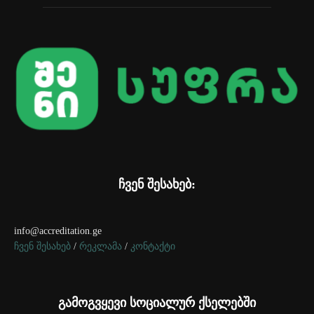
ჩვენ შესახებ:
info@accreditation.ge
ჩვენ შესახებ
/
რეკლამა
/
კონტაქტი
გამოგვყევი სოციალურ ქსელებში