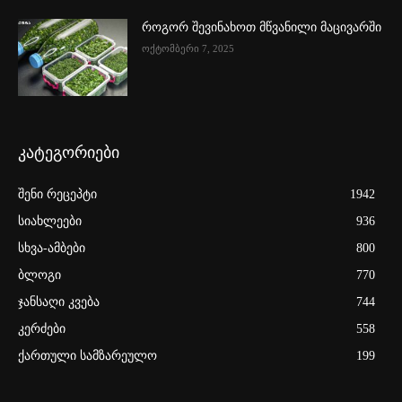
როგორ შევინახოთ მწვანილი მაცივარში
ოქტომბერი 7, 2025
კატეგორიები
შენი რეცეპტი
1942
სიახლეები
936
სხვა-ამბები
800
ბლოგი
770
ჯანსაღი კვება
744
კერძები
558
ქართული სამზარეულო
199