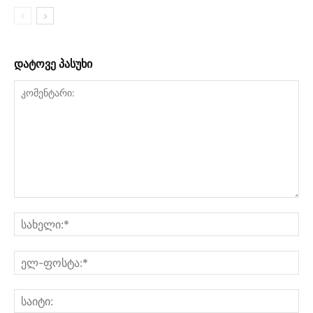
დატოვე პასუხი