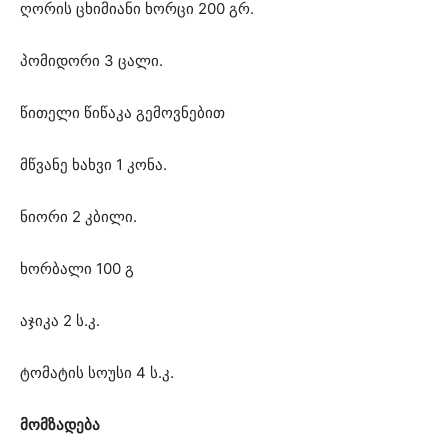
ღორის ცხიმიანი ხორცი 200 გრ.
პომიდორი 3 ცალი.
წითელი წიწაკა გემოვნებით
მწვანე ხახვი 1 კონა.
ნიორი 2 კბილი.
ხორბალი 100 გ
აჯიკა 2 ს.კ.
ტომატის სოუსი 4 ს.კ.
მომზადება