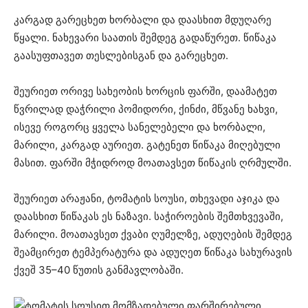
კარგად გარეცხეთ ხორბალი და დაასხით მდუღარე
წყალი. ნახევარი საათის შემდეგ გადაწურეთ. წიწაკა
გაასუფთავეთ თესლებისგან და გარეცხეთ.
შეურიეთ ორივე სახეობის ხორცის ფარში, დაამატეთ
წვრილად დაჭრილი პომიდორი, ქინძი, მწვანე ხახვი,
ისევე როგორც ყველა სანელებელი და ხორბალი,
მარილი, კარგად აურიეთ. გატენეთ წიწაკა მიღებული
მასით. ფარში მჭიდროდ მოათავსეთ წიწაკის ღრმულში.
შეურიეთ არაჟანი, ტომატის სოუსი, თხევადი აჯიკა და
დაასხით წიწაკას ეს ნაზავი. საჭიროების შემთხვევაში,
მარილი. მოათავსეთ ქვაბი ღუმელზე, ადუღების შემდეგ
შეამცირეთ ტემპერატურა და ადუღეთ წიწაკა სახურავის
ქვეშ 35–40 წუთის განმავლობაში.