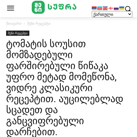
მთავარი
შენი რეცეპტი
შენი რეცეპტი
ტომატის სოუსით
მომზადებული
ფარშირებული წიწაკა
უფრო მეტად მომეწონა,
ვიდრე კლასიკური
რეცეპტით. აუცილებლად
სცადეთ და
განცვიფრებული
დარჩებით.