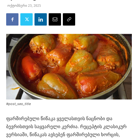
ოქტომბერი 23, 2025
#post_seo_title
ფარშირებული წიწაკა ყველასთვის ნაცნობი და
ბევრისთვის საყვარელი კერძია. რეცეპტის კლასიკურ
ვერსიაში, წიწაკას ავსებენ ფარშირებული ხორცის,