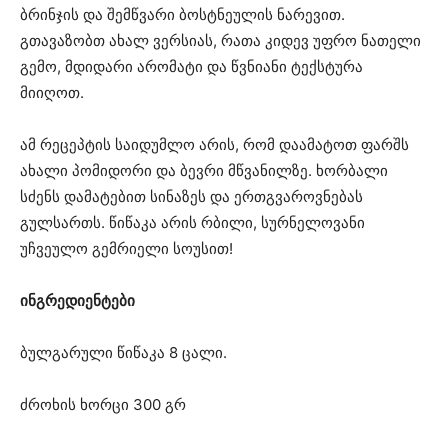
ბრინჯის და შემწვარი ბოსტნეულის ნარევით.
გთავაზობთ ახალ ვერსიას, რათა კიდევ უფრო ნათელი
გემო, მდიდარი არომატი და წვნიანი ტექსტურა
მიიღოთ.
ამ რეცეპტის საიდუმლო არის, რომ დაამატოთ ფარშს
ახალი პომიდორი და ბევრი მწვანილზე. ხორბალი
სძენს დამატებით სინაზეს და ერთგვაროვნებას
გულსართს. წიწაკა არის რბილი, სურნელოვანი
უჩვეულო გემრიელი სოუსით!
ინგრედიენტები
ბულგარული წიწაკა 8 ცალი.
ძროხის ხორცი 300 გრ