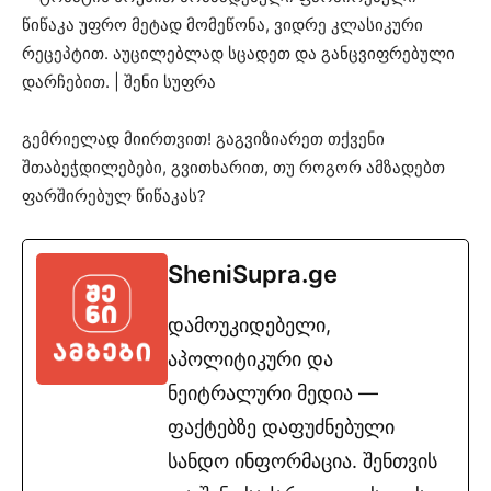
გემრიელად მიირთვით! გაგვიზიარეთ თქვენი
შთაბეჭდილებები, გვითხარით, თუ როგორ ამზადებთ
ფარშირებულ წიწაკას?
SheniSupra.ge
დამოუკიდებელი,
აპოლიტიკური და
ნეიტრალური მედია —
ფაქტებზე დაფუძნებული
სანდო ინფორმაცია. შენთვის