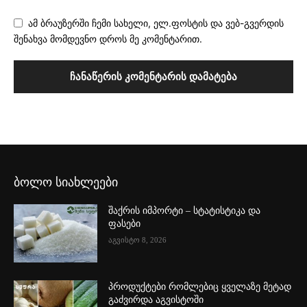
ამ ბრაუზერში ჩემი სახელი, ელ.ფოსტის და ვებ-გვერდის
შენახვა მომდევნო დროს მე კომენტარით.
ბოლო სიახლეები
შაქრის იმპორტი – სტატისტიკა და
ფასები
აგვისტო 8, 2026
პროდუქტები რომლებიც ყველაზე მეტად
გაძვირდა აგვისტოში