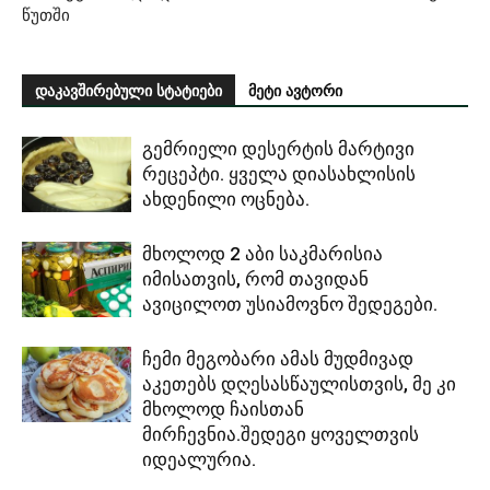
წუთში
დაკავშირებული სტატიები
მეტი ავტორი
გემრიელი დესერტის მარტივი
რეცეპტი. ყველა დიასახლისის
ახდენილი ოცნება.
მხოლოდ 2 აბი საკმარისია
იმისათვის, რომ თავიდან
ავიცილოთ უსიამოვნო შედეგები.
ჩემი მეგობარი ამას მუდმივად
აკეთებს დღესასწაულისთვის, მე კი
მხოლოდ ჩაისთან
მირჩევნია.შედეგი ყოველთვის
იდეალურია.