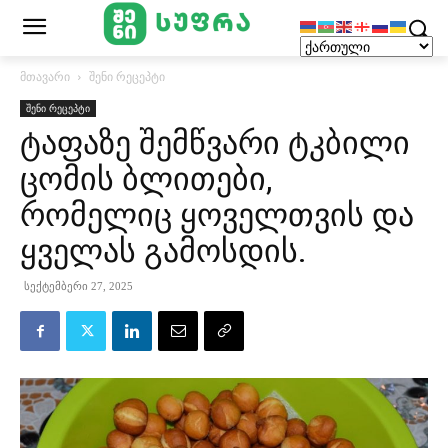
მთავარი
შენი რეცეპტი
შენი რეცეპტი
ტაფაზე შემწვარი ტკბილი
ცომის ბლითები,
რომელიც ყოველთვის და
ყველას გამოსდის.
სექტემბერი 27, 2025