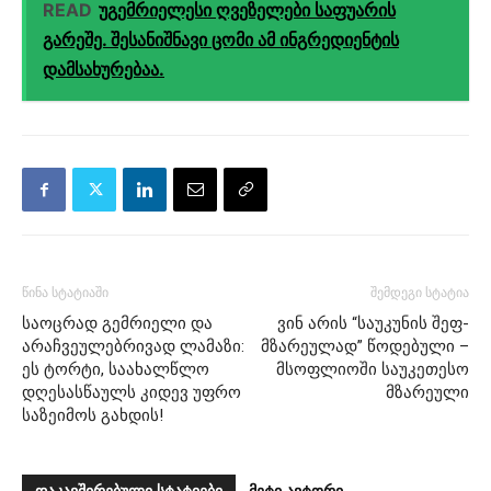
READ
უგემრიელესი ღვეზელები საფუარის
გარეშე. შესანიშნავი ცომი ამ ინგრედიენტის
დამსახურებაა.
წინა სტატიაში
შემდეგი სტატია
საოცრად გემრიელი და
ვინ არის “საუკუნის შეფ-
არაჩვეულებრივად ლამაზი:
მზარეულად” წოდებული –
ეს ტორტი, საახალწლო
მსოფლიოში საუკეთესო
დღესასწაულს კიდევ უფრო
მზარეული
საზეიმოს გახდის!