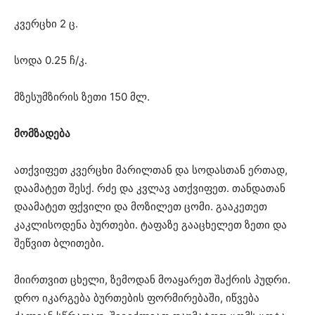
კვერცხი 2 ც.
სოდა 0.25 ჩ/კ.
მზესუმზირის ზეთი 150 მლ.
მომზადება
ათქვიფეთ კვერცხი მარილთან და სოდასთან ერთად,
დაამატეთ შესქ. რძე და კვლავ ათქვიფეთ. თანდათან
დაამატეთ ფქვილი და მოზილეთ ცომი. გააკეთეთ
კაკლისოდენა ბურთები. ტაფაზე გააცხელეთ ზეთი და
შეწვით ბლითები.
მიირთვით ცხელი, ზემოდან მოაყარეთ შაქრის პუდრი.
დრო იკარგება ბურთების ფორმირებაში, იწვება