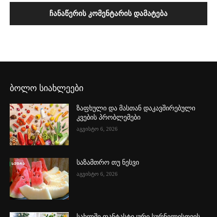
ბოლო სიახლეები
ზაფხული და მასთან დაკავშირებული
კვების პრობლემები
აგვისტო 6, 2026
საზამთრო თუ ნესვი
აგვისტო 6, 2026
სახლში ფანტასტიკური სურნელისთვის