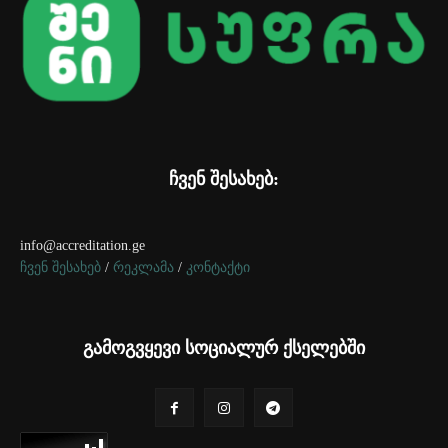
ჩვენ შესახებ:
info@accreditation.ge
ჩვენ შესახებ
/
რეკლამა
/
კონტაქტი
გამოგვყევი სოციალურ ქსელებში