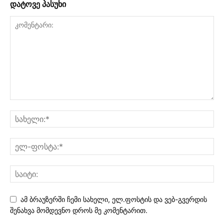
დატოვე პასუხი
ამ ბრაუზერში ჩემი სახელი, ელ.ფოსტის და ვებ-გვერდის
შენახვა მომდევნო დროს მე კომენტარით.