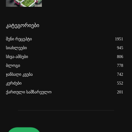
კატეგორიები
შენი რეცეპტი
1951
სიახლეები
945
სხვა-ამბები
806
ბლოგი
778
ჯანსაღი კვება
742
კერძები
552
ქართული სამზარეულო
201