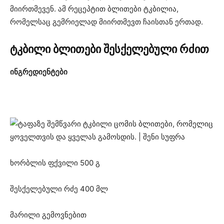
მიირთმევენ. ამ რეცეპტით ბლითები ტკბილია,
რომელსაც გემრიელად მიირთმევთ ჩაისთან ერთად.
ტკბილი ბლითები შესქელებული რძით
ინგრედიენტები
ხორბლის ფქვილი 500 გ
შესქელებული რძე 400 მლ
მარილი გემოვნებით