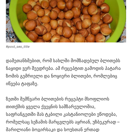
#post_seo_title
დამეთანხმებით, რომ სახლში მომზადებულ ბლითებს
ნაყიდი ვერ შეედრება. ამ რეცეპტით გამოდის პატარა
ზომის გემრიელი და ნოყიერი ბლითები, რომლებიც
იწვება ტაფაზე.
ზეთში შემწვარი ბლითების რეცეპტი მსოფლიოს
თითქმის ყველა ქვეყნის სამზარეულოშია,
საფრანგეთში მას ტკბილი კასტანიოლები ეწოდება,
რომელსაც სეზამის მარცვლებს აყრიან, უზბეკურად –
მარილიანი ბოგირსაკი და სოუსთან ერთად