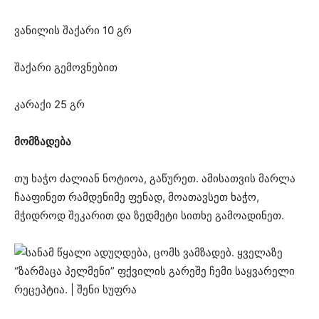
ვანილის შაქარი 10 გრ
შაქარი გემოვნებით
კარაქი 25 გრ
მომზადება
თუ ხაჭო ძალიან ნოტიოა, გაწურეთ. ამისათვის მარლა
ჩააფინეთ რამდენიმე ფენად, მოათავსეთ ხაჭო,
მჭიდროდ შეკარით და ზედმეტი სითხე გამოადინეთ.