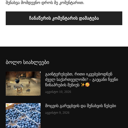
შენახვა მომდევნო დროს მე კომენტარით.
ბოლო სიახლეები
გაინტერესებთ, რითი იკვებებოდნენ
ძველ საქართველოში? – გაეცანი ჩვენი
წინაპრების მენიუს
აგვისტო 10, 2026
მოცვის გარეცხვის და შენახვის წესები
აგვისტო 9, 2026