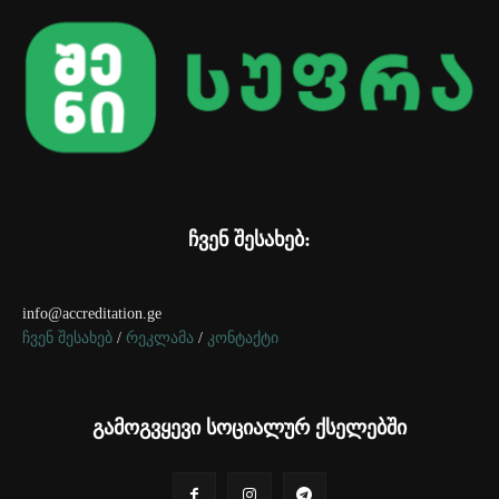
ჩვენ შესახებ:
info@accreditation.ge
ჩვენ შესახებ
/
რეკლამა
/
კონტაქტი
გამოგვყევი სოციალურ ქსელებში