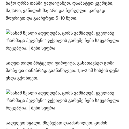
ხაჭო ღრმა თასში გადაიტანეთ. დაამატეთ კვერცხი,
შაქარი, ვანილის შაქარი და ბურღული. კარგად
მოურიეთ და გააჩერეთ 5-10 წუთი.
აიღეთ დიდი ბრტყელი ფირფიტა. განათავსეთ ცომი
მასზე და თანაბრად გაანაწილეთ. 1,5-2 სმ სისქის ფენა
უნდა გქონდეთ.
აადუღეთ წყალი, მსუბუქად დაამარილეთ. ცომის