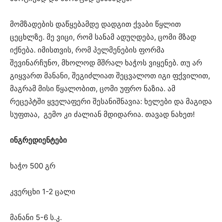
მომზადების დაწყებამდე დადგით ქვაბი წყლით
ცეცხლზე. მე ვიცი, რომ სანამ ადუღდება, ცომი მზად
იქნება. იმისთვის, რომ პელმენების ფორმა
შევინარჩუნო, მხოლოდ მშრალ ხაჭოს ვიყენებ. თუ არ
გიყვართ მანანი, შეგიძლიათ შეცვალოთ იგი ფქვილით,
მაგრამ მისი წყალობით, ცომი უფრო ნაზია. ამ
რეცეპტში ყველაფერი შესანიშნავია: ხელები და მაგიდა
სუფთაა, გემო კი ძალიან მდიდარია. თავად ნახეთ!
ინგრედიენტები
ხაჭო 500 გრ
კვერცხი 1-2 ცალი
მანანი 5-6 ს.კ.