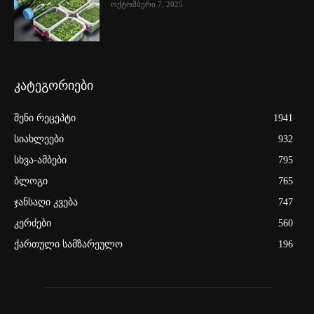
ოქტომბერი 7, 2025
კატეგორიები
შენი რეცეპტი
1941
სიახლეები
932
სხვა-ამბები
795
ბლოგი
765
ჯანსაღი კვება
747
კერძები
560
ქართული სამზარეულო
196