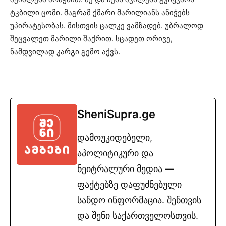
ტკბილი ცომი. მაგრამ ქმარი მარილიანს ანიჭებს
უპირატესობას. მისთვის ცალკე ვამზადებ. უბრალოდ
შეცვალეთ მარილი შაქრით. სცადეთ ორივე,
ნამდვილად კარგი გემო აქვს.
SheniSupra.ge
დამოუკიდებელი,
აპოლიტიკური და
ნეიტრალური მედია —
ფაქტებზე დაფუძნებული
სანდო ინფორმაცია. შენთვის
და შენი საქართველოსთვის.