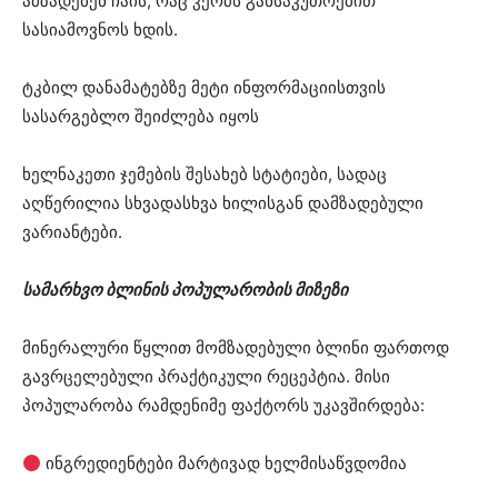
ამზადებენ ჩაის, რაც კერძს განსაკუთრებით
სასიამოვნოს ხდის.
ტკბილ დანამატებზე მეტი ინფორმაციისთვის
სასარგებლო შეიძლება იყოს
ხელნაკეთი ჯემების შესახებ სტატიები, სადაც
აღწერილია სხვადასხვა ხილისგან დამზადებული
ვარიანტები.
სამარხვო ბლინის პოპულარობის მიზეზი
მინერალური წყლით მომზადებული ბლინი ფართოდ
გავრცელებული პრაქტიკული რეცეპტია. მისი
პოპულარობა რამდენიმე ფაქტორს უკავშირდება:
ინგრედიენტები მარტივად ხელმისაწვდომია