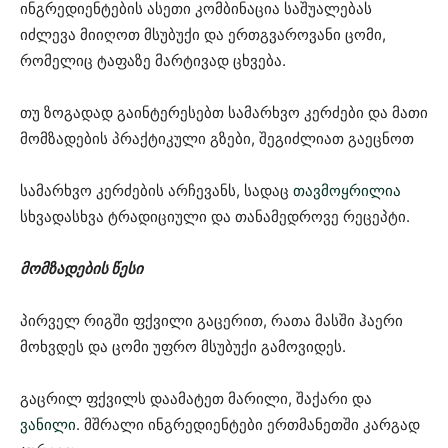
ინგრედიენტების ასეთი კომბინაცია საშუალებას
იძლევა მიიღოთ მსუბუქი და ერთგვაროვანი ცომი,
რომელიც ტაფაზე მარტივად ცხვება.
თუ ზოგადად გაინტერესებთ სამარხვო კერძები და მათი
მომზადების პრაქტიკული გზები, შეგიძლიათ გაეცნოთ
სამარხვო კერძების არჩევანს, სადაც
თავმოყრილია
სხვადასხვა ტრადიციული და თანამედროვე რეცეპტი.
მომზადების წესი
პირველ რიგში ფქვილი გაცერით, რათა მასში ჰაერი
მოხვდეს და ცომი უფრო მსუბუქი გამოვიდეს.
გაცრილ ფქვილს დაამატეთ მარილი, შაქარი და
ვანილი
. მშრალი ინგრედიენტები ერთმანეთში კარგად