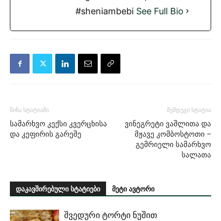
#sheniambebi
See Full Bio
წინა სტატიაში
შემდეგი სტატია
სამარხვო კექსი კვერცხისა
ვინეგრეტი ვაშლითა და
და კეფირის გარეშე
მჟავე კომბოსტოთი –
გემრიელი სამარხვო
სალათა
დაკავშირებული სტატიები
მეტი ავტორი
შვედური ტორტი ნუშით