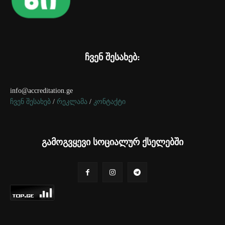
ჩვენ შესახებ:
info@accreditation.ge
ჩვენ შესახებ
/
რეკლამა
/
კონტაქტი
გამოგვყევი სოციალურ ქსელებში