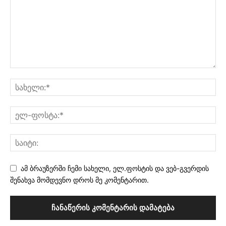
ამ ბრაუზერში ჩემი სახელი, ელ.ფოსტის და ვებ-გვერდის
შენახვა მომდევნო დროს მე კომენტარით.