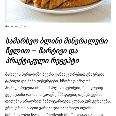
#post_seo_title
სამარხვო ბლინი მინერალური
წყლით — მარტივი და
პრაქტიკული რეცეპტი
მარხვის პერიოდში ბევრს განსაკუთრებით ენატრება
ტკბილი და ნაზი დესერტები. სწორედ ამიტომ
პოპულარულია ისეთი მარტივი კერძები, რომლებიც
კვერცხისა და რძის გარეშე მზადდება, თუმცა გემოთი
თითქმის არაფრით ჩამოუვარდება კლასიკურ ვერსიებს.
ერთ-ერთი ასეთი ვარიანტია სამარხვო ბლინი
მინერალური წყლით, რომლის მომზადებაც ძალიან