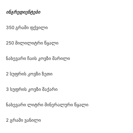
ინგრედიენტები
350 გრამი ფქვილი
250 მილილიტრი წყალი
ნახევარი ჩაის კოვზი მარილი
2 სუფრის კოვზი ზეთი
3 სუფრის კოვზი შაქარი
ნახევარი ლიტრი მინერალური წყალი
2 გრამი ვანილი