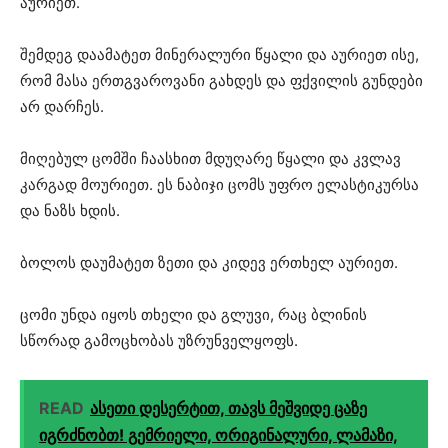
აურიეთ.
შემდეგ დაამატეთ მინერალური წყალი და აურიეთ ისე,
რომ მასა ერთგვაროვანი გახდეს და ფქვილის გუნდები
არ დარჩეს.
მიღებულ ცომში ჩაასხით მდუღარე წყალი და კვლავ
კარგად მოურიეთ. ეს ნაბიჯი ცომს უფრო ელასტიკურსა
და ნაზს ხდის.
ბოლოს დაუმატეთ ზეთი და კიდევ ერთხელ აურიეთ.
ცომი უნდა იყოს თხელი და გლუვი, რაც ბლინის
სწორად გამოცხობას უზრუნველყოფს.
READ
ასეთი დესერტით, თავს მეშვიდე ცაზე
იგრძნობთ! გემრიელი, ორიგინალური, ლამაზი,