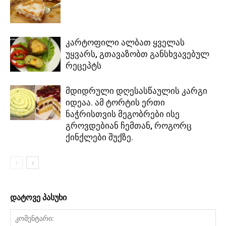
კარტოფილი ალბათ ყველას
უყვარს, გთავაზობთ განსხვავებულ
რეცეპტს
მდიდრული დღესასწაულის კარგი
იდეაა. ამ ტორტის ერთი
ნაჭრისთვის მეგობრები ისე
გროვდებიან ჩემთან, როგორც
ქინქლები შუქზე.
დატოვე პასუხი