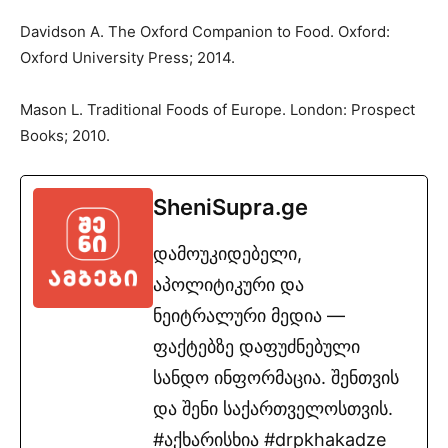
Davidson A. The Oxford Companion to Food. Oxford:
Oxford University Press; 2014.
Mason L. Traditional Foods of Europe. London: Prospect
Books; 2010.
SheniSupra.ge
დამოუკიდებელი,
აპოლიტიკური და
ნეიტრალური მედია —
ფაქტებზე დაფუძნებული
სანდო ინფორმაცია. შენთვის
და შენი საქართველოსთვის.
#აქხარისხია #drpkhakadze