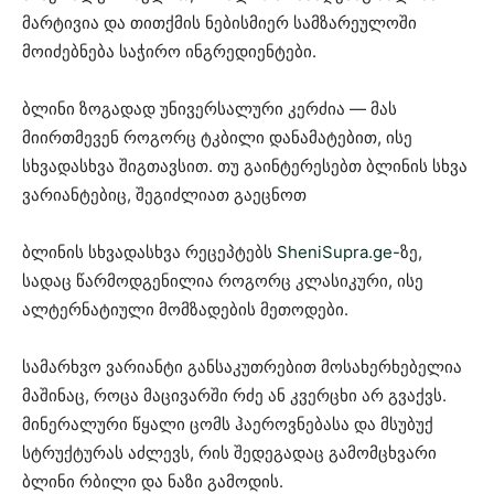
მარტივია და თითქმის ნებისმიერ სამზარეულოში
მოიძებნება საჭირო ინგრედიენტები.
ბლინი ზოგადად უნივერსალური კერძია — მას
მიირთმევენ როგორც ტკბილი დანამატებით, ისე
სხვადასხვა შიგთავსით. თუ გაინტერესებთ ბლინის სხვა
ვარიანტებიც, შეგიძლიათ გაეცნოთ
ბლინის სხვადასხვა რეცეპტებს
SheniSupra.ge-
ზე,
სადაც წარმოდგენილია როგორც კლასიკური, ისე
ალტერნატიული მომზადების მეთოდები.
სამარხვო ვარიანტი განსაკუთრებით მოსახერხებელია
მაშინაც, როცა მაცივარში რძე ან კვერცხი არ გვაქვს.
მინერალური წყალი ცომს ჰაეროვნებასა და მსუბუქ
სტრუქტურას აძლევს, რის შედეგადაც გამომცხვარი
ბლინი რბილი და ნაზი გამოდის.