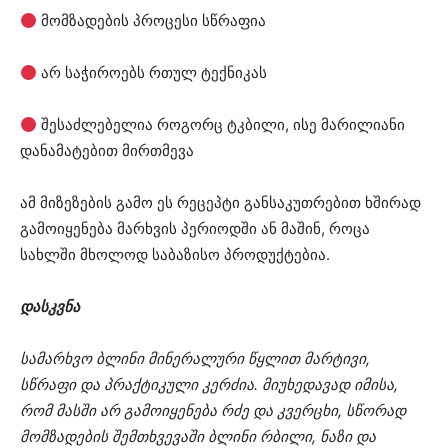
მომზადების პროცესი სწრაფია
არ საჭიროებს რთულ ტექნიკას
შესაძლებელია როგორც ტკბილი, ისე მარილიანი
დანამატებით მირთმევა
ამ მიზეზების გამო ეს რეცეპტი განსაკუთრებით ხშირად
გამოიყენება მარხვის პერიოდში ან მაშინ, როცა
სახლში მხოლოდ საბაზისო პროდუქტებია.
დასკვნა
სამარხვო ბლინი მინერალური წყლით მარტივი,
სწრაფი და პრაქტიკული კერძია. მიუხედავად იმისა,
რომ მასში არ გამოიყენება რძე და კვერცხი, სწორად
მომზადების შემთხვევაში ბლინი რბილი, ნაზი და