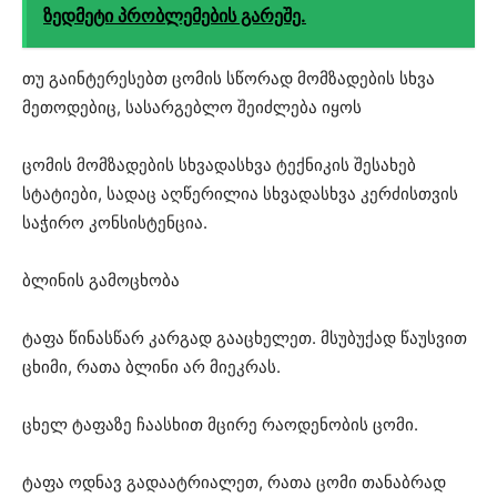
ზედმეტი პრობლემების გარეშე.
თუ გაინტერესებთ ცომის სწორად მომზადების სხვა
მეთოდებიც, სასარგებლო შეიძლება იყოს
ცომის მომზადების სხვადასხვა ტექნიკის შესახებ
სტატიები, სადაც აღწერილია სხვადასხვა კერძისთვის
საჭირო კონსისტენცია.
ბლინის გამოცხობა
ტაფა წინასწარ კარგად გააცხელეთ. მსუბუქად წაუსვით
ცხიმი, რათა ბლინი არ მიეკრას.
ცხელ ტაფაზე ჩაასხით მცირე რაოდენობის ცომი.
ტაფა ოდნავ გადაატრიალეთ, რათა ცომი თანაბრად