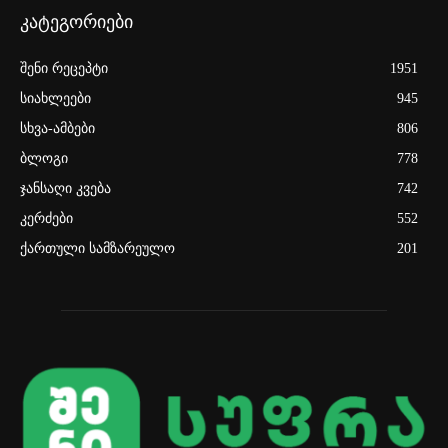
კატეგორიები
შენი რეცეპტი
1951
სიახლეები
945
სხვა-ამბები
806
ბლოგი
778
ჯანსაღი კვება
742
კერძები
552
ქართული სამზარეულო
201