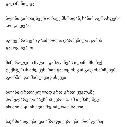
გადანაწილდეს.
ბლინი გამოაცხვეთ ორივე მხრიდან, სანამ ოქროსფერი
არ გახდება.
იგივე პროცესი გაიმეორეთ დარჩენილი ცომის
გამოყენებით.
მინერალური წყლის გამოყენება ბლინს მსუბუქ
ტექსტურას აძლევს, რის გამოც ის კარგად ინარჩუნებს
ფორმას და მარტივად იხვევა.
ბლინი ტრადიციულად ერთ-ერთი ყველაზე
პოპულარული საუზმის კერძია. ამ თემაზე მეტი
ინფორმაციისთვის შეგიძლიათ ნახოთ
საუზმის იდეები და სწრაფი კერძები, რომლებიც