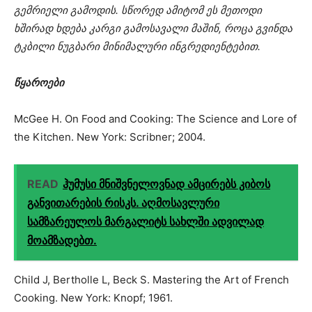
გემრიელი გამოდის. სწორედ ამიტომ ეს მეთოდი
ხშირად ხდება კარგი გამოსავალი მაშინ, როცა გვინდა
ტკბილი ნუგბარი მინიმალური ინგრედიენტებით.
წყაროები
McGee H. On Food and Cooking: The Science and Lore of
the Kitchen. New York: Scribner; 2004.
READ
ჰუმუსი მნიშვნელოვნად ამცირებს კიბოს
განვითარების რისკს. აღმოსავლური
სამზარეულოს მარგალიტს სახლში ადვილად
მოამზადებთ.
Child J, Bertholle L, Beck S. Mastering the Art of French
Cooking. New York: Knopf; 1961.