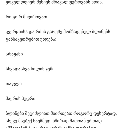
ყოველდღიურ მენიუს მრავალფეროვანს ხდის.
როგორ მივირთვათ
კვერცხისა და რძის გარეშე მომზადებულ ბლინებს
განსაკუთრებით უხდება:
არაჟანი
სხვადასხვა ხილის ჯემი
თაფლი
შაქრის პუდრი
ბლინები შეგიძლიათ მიირთვათ როგორც დესერტად,
ასევე მსუბუქ საუზმედ. ხშირად მათთან ერთად