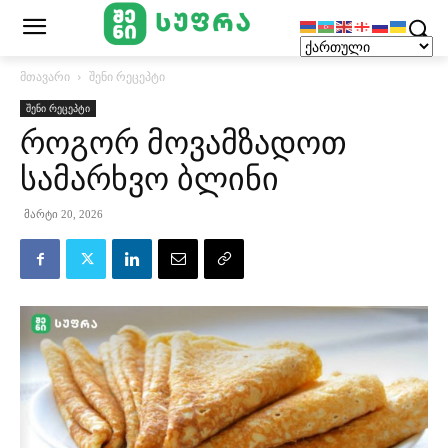
მთავარი
შენი რეცეპტი
შენი რეცეპტი
როგორ მოვამზადოთ
სამარხვო ბლინი
მარტი 20, 2026