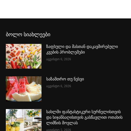
ბოლო სიახლეები
ზაფხული და მასთან დაკავშირებული
კვების პრობლემები
აგვისტო 6, 2026
საზამთრო თუ ნესვი
აგვისტო 6, 2026
სახლში ფანტასტიკური სურნელისთვის
და სიჯანსაღისთვის გასწავლით ოთახის
ლიმნის მოვლას
აგვისტო 5, 2026