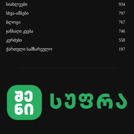
სიახლეები
934
სხვა-ამბები
797
ბლოგი
767
ჯანსაღი კვება
746
კერძები
558
ქართული სამზარეულო
197