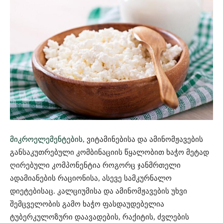
მიკროელემენტების
, ვიტამინებისა და ამინომჟავების
განსაკუთრებული კომბინაციის წყალობით ხაჭო მეტად
ღირებული კომპონენტია როგორც ჯანმრთელი
ადამიანების რაციონისა, ასევე სამკურნალო
დიეტებისაც. კალციუმისა და ამინომჟავების უხვი
შემცველობის გამო ხაჭო ფასდაუდებელია
ტუბერკულოზური დაავადების, რაქიტის, ძვლების