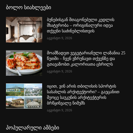
ბოლო სიახლეები
ბუნებისგან შთაგონებული კედლის
მხატვრობა – ორიგინალური იდეა
თქვენი საძინებლისთვის
აგვისტო 9, 2026
მოამზადეთ ვეგეტარიანული ლაზანია 25
წუთში – ჩვენ ვზრუნავთ თქვენზე და
გთავაზობთ კალორიათა ცხრილს
აგვისტო 9, 2026
იცით, ვინ არის თბილისის სპორტის
სასახლის არქიტექტორი? – გაეცანით
მეოცე საუკუნის არქიტექტურის
ბრწყინვალე ნიმუშს
აგვისტო 9, 2026
პოპულარული ამბები