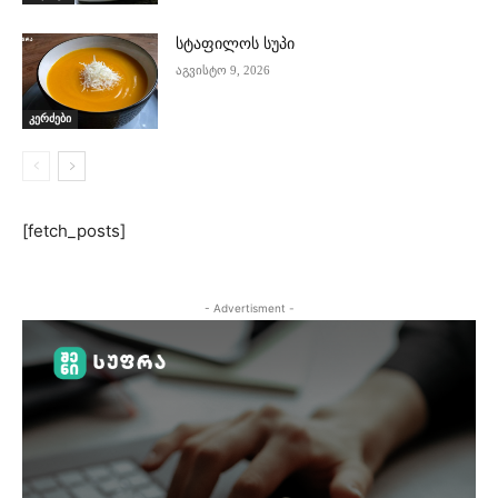
სტაფილოს სუპი
აგვისტო 9, 2026
კერძები
[fetch_posts]
- Advertisment -