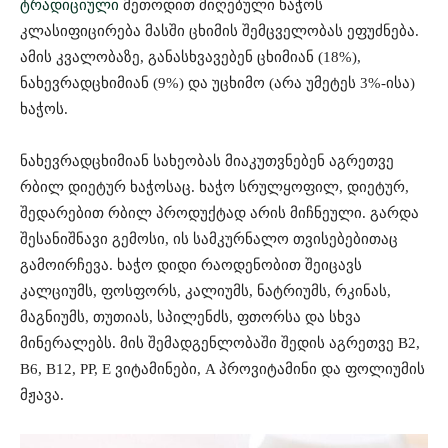
ტრადიციული
მეთოდით მიღებული ხაჭოს
კლასიფიცირება მასში ცხიმის შემცველობას ეფუძნება.
ამის კვალობაზე, განასხვავებენ ცხიმიან (18%),
ნახევრადცხიმიან (9%) და უცხიმო (არა უმეტეს 3%-ისა)
ხაჭოს.
ნახევრადცხიმიან სახეობას მიაკუთვნებენ აგრეთვე
რბილ დიეტურ ხაჭოსაც. ხაჭო სრულყოფილ, დიეტურ,
შედარებით რბილ პროდუქტად არის მიჩნეული. გარდა
შესანიშნავი გემოსი, ის სამკურნალო თვისებებითაც
გამოირჩევა. ხაჭო დიდი რაოდენობით შეიცავს
კალციუმს, ფოსფორს, კალიუმს, ნატრიუმს, რკინას,
მაგნიუმს, თუთიას, სპილენძს, ფთორსა და სხვა
მინერალებს. მის შემადგენლობაში შედის აგრეთვე B2,
B6, B12, PP, E ვიტამინები, A პროვიტამინი და ფოლიუმის
მჟავა.