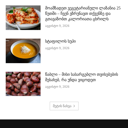
მოამზადეთ ვეგეტარიანული ლაზანია 25
წუთში – ჩვენ ვზრუნავთ თქვენზე და
გთავაზობთ კალორიათა ცხრილს
აგვისტო 9, 2026
სტაფილოს სუპი
აგვისტო 9, 2026
წაბლი – მისი სასარგებლო თვისებების
შესახებ, რა უნდა ვიცოდეთ
აგვისტო 9, 2026
მეტის ნახვა