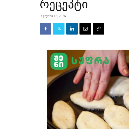
რეცეპტი
ივლისი 15, 2026