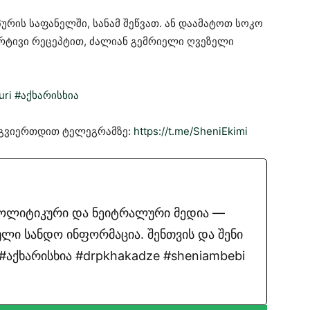
ურის საფანელში, სანამ შეწვათ. ან დაამატოთ სოკო
არტივი რეცეპტით, ძალიან გემრიელი ღვეზელი
uri
#აქხარისხია
მოგვიერთდით ტელეგრამზე:
https://t.me/SheniEkimi
პოლიტიკური და ნეიტრალური მედია —
ლი სანდო ინფორმაცია. შენთვის და შენი
აქხარისხია #drpkhakadze #sheniambebi