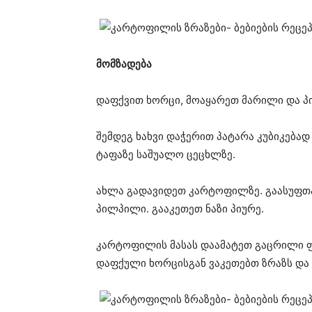
მომზადება
დაფქვით ხორცი, მოაყარეთ მარილი და 
შემდეგ ხახვი დაჭერით პატარა კუბიკება
ტაფაზე საშუალო ცეცხლზე.
ახლა გადავიდეთ კარტოფილზე. გაასუფთა
პილპილი. გააკეთეთ ნაზი პიურე.
კარტოფილის მასას დაამატეთ გაცრილი ფ
დაფქული ხორცისგან ვაკეთებთ ზრაზს და 