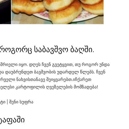
როგორც საბავშვო ბაღში.
ემრიელი იყო. დღეს ჩვენ გვეტყვით, თუ როგორ უნდა
ა დაუბრუნდეთ ბავშვობის უდარდელ წლებს. ჩვენ
რველი ნახვისთანავე შეიყვარებთ.იჩქარეთ
რიელესი კარტოფილის ღვეზელების მომზადება!
ტაფაში