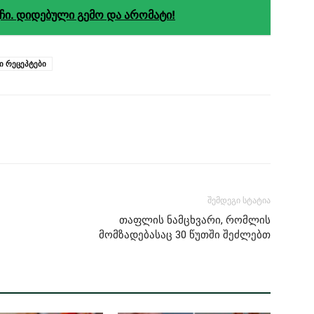
ჩი. დიდებული გემო და არომატი!
ი რეცეპტები
შემდეგი სტატია
თაფლის ნამცხვარი, რომლის
მომზადებასაც 30 წუთში შეძლებთ