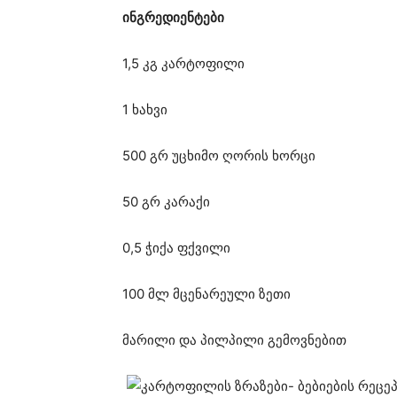
ინგრედიენტები
1,5 კგ კარტოფილი
1 ხახვი
500 გრ უცხიმო ღორის ხორცი
50 გრ კარაქი
0,5 ჭიქა ფქვილი
100 მლ მცენარეული ზეთი
მარილი და პილპილი გემოვნებით