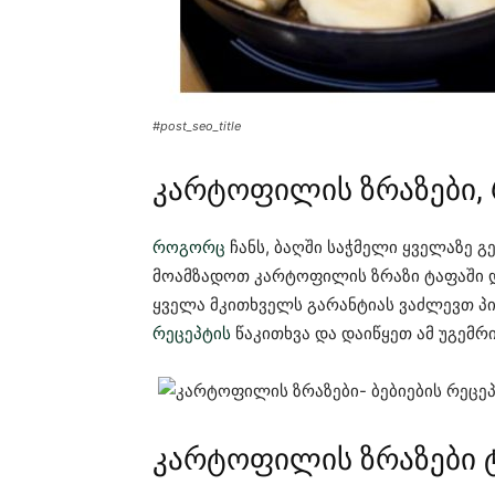
#post_seo_title
კარტოფილის ზრაზები, 
როგორც
ჩანს, ბაღში საჭმელი ყველაზე გ
მოამზადოთ კარტოფილის ზრაზი ტაფაში დ
ყველა მკითხველს გარანტიას ვაძლევთ პი
რეცეპტის
წაკითხვა და დაიწყეთ ამ უგემ
კარტოფილის ზრაზები 