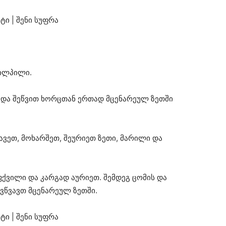
პილპილი.
დ და შეწვით ხორცთან ერთად მცენარეულ ზეთში
ვეთ, მოხარშეთ, შეურიეთ ზეთი, მარილი და
ქვილი და კარგად აურიეთ. შემდეგ ცომის და
ვწვავთ მცენარეულ ზეთში.