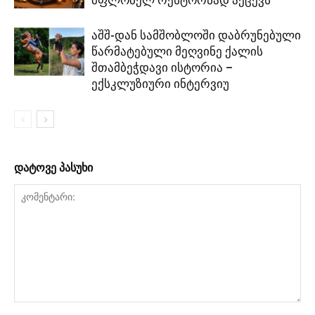
აშშ-დან სამშობლოში დაბრუნებული
წარმატებული მეღვინე ქალის
შთამბეჭდავი ისტორია –
ექსკლუზიური ინტერვიუ
დატოვე პასუხი