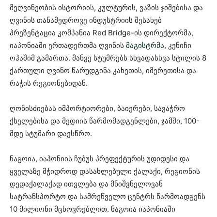
მეღვინეობის ისტორიის, კულტურის, ვაზის ჯიშებისა და
ღვინის თანამედროვე ინდუსტრიის შესახებ
პრეზენტაცია კომპანია Red Bridge-ის დირექტორმა,
იაპონიაში ერთადერთმა ღვინის
მაგისტრმა
, კენიჩი
ოჰაშიმ გამართა. მანვე სტუმრებს სხვადასხვა სტილის 8
ქართული ღვინო წარუდგინა კახეთის, იმერეთისა და
რაჭის რეგიონებიდან.
ღონისძიებას იმპორტიორები, ბაიერები, სავაჭრო
ქსელებისა და მედიის წარმომადგენლები, ჯამში, 100-
მდე სტუმარი დაესწრო.
ნაგოია, იაპონიის ჩუბუს პრეფექტურის უდიდესი და
ყველაზე მჭიდროდ დასახლებული ქალაქი, რეგიონის
დედაქალაქად ითვლება და მნიშვნელოვან
სატრანსპორტო და სამრეწველო ცენტრს წარმოადგენს
10 მილიონი მცხოვრებლით. ნაგოია იაპონიაში