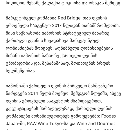
სიდიდით მესამე ქალაქია ტოკიოსა და ოსაკას შემდეგ.
მარკეტინგულ კომპანია Red Bridge-თან ღვინის
ეროვნული სააგენტო 2017 წლიდან თანამშრომლობს.
მისი საქმიანობა იაპონიის სტრატეგიულ ბაზარზე
ქართული ღვინის სხვადასხვა მარკეტინგულ
ღონისძიებას მოიცავს. აღნიშნული ღონისძიებების
მიზანი იაპონიის ბაზარზე ქართული ღვინის
ცნობადობის და, შესაბამისად, მოთხოვნის ზრდის
ხელშეწყობაა.
იაპონიაში ქართული ღვინის პირველი მასშტაბური
წარდგენა 2014 წელს მოეწყო. შემდგომ წლებში, ასევე
ღვინის ეროვნული სააგენტოს მხარდაჭერით,
დეგუსტაციების პარალელურად, ქართული ღვინის
კომპანიები მონაწილეობდნენ გამოფენებში: Foodex
Japan-ში, RAW Wine Tokyo-სა და Wine and Gourmet