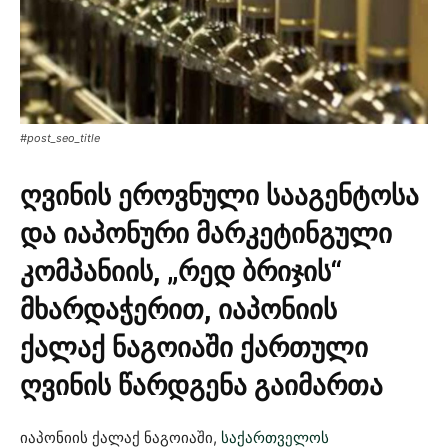
#post_seo_title
ღვინის ეროვნული სააგენტოსა
და იაპონური მარკეტინგული
კომპანიის, „რედ ბრიჯის“
მხარდაჭერით, იაპონიის
ქალაქ ნაგოიაში ქართული
ღვინის წარდგენა გაიმართა
იაპონიის ქალაქ ნაგოიაში,
საქართველოს