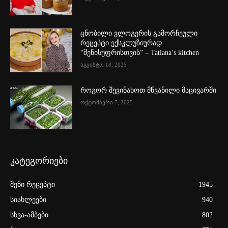
ცნობილი ვლოგერის გამორჩეული
რეცეპტი ექსკლუზიურად
“შენისუფრისთვის” – Tatiana’s kitchen
აგვისტო 18, 2025
როგორ შევინახოთ მწვანილი მაცივარში
ოქტომბერი 7, 2025
კატეგორიები
შენი რეცეპტი
1945
სიახლეები
940
სხვა-ამბები
802