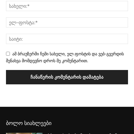
ამ ბრაუზერში ჩემი სახელი, ელ.ფოსტის და ვებ-გვერდის
შენახვა მომდევნო დროს მე კომენტარით.
ბოლო სიახლეები