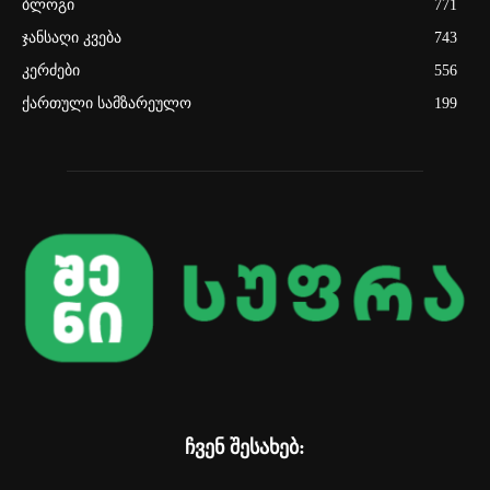
ბლოგი
771
ჯანსაღი კვება
743
კერძები
556
ქართული სამზარეულო
199
ჩვენ შესახებ: