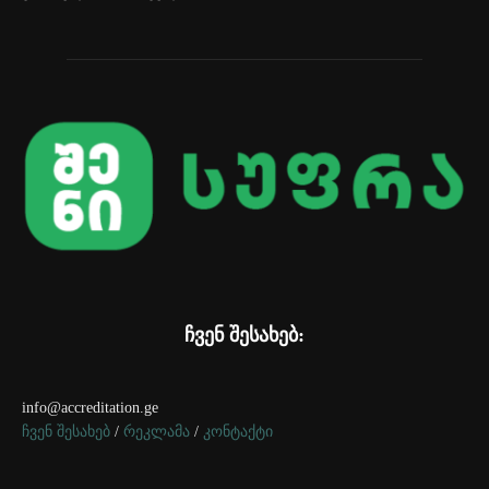
ჩვენ შესახებ:
info@accreditation.ge
ჩვენ შესახებ
/
რეკლამა
/
კონტაქტი