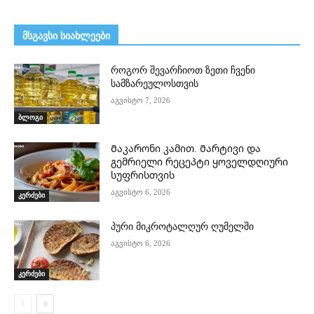
მსგავსი სიახლეები
როგორ შევარჩიოთ ზეთი ჩვენი
სამზარეულოსთვის
აგვისტო 7, 2026
ბლოგი
Მაკარონი კამით. Მარტივი და
გემრიელი რეცეპტი ყოველდღიური
სუფრისთვის
აგვისტო 6, 2026
კერძები
პური მიკროტალღურ ღუმელში
აგვისტო 6, 2026
კერძები