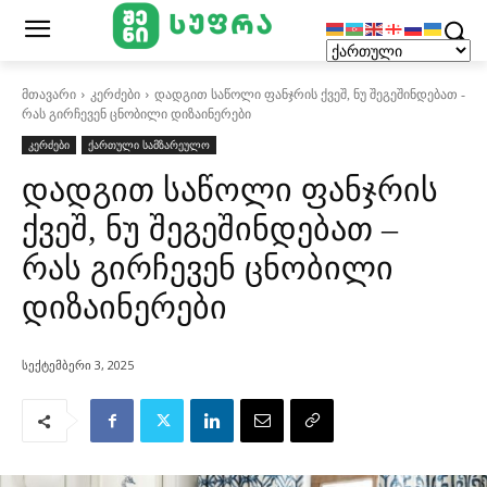
მთავარი
კერძები
დადგით საწოლი ფანჯრის ქვეშ, ნუ შეგეშინდებათ -
რას გირჩევენ ცნობილი დიზაინერები
კერძები
ქართული სამზარეულო
დადგით საწოლი ფანჯრის
ქვეშ, ნუ შეგეშინდებათ –
რას გირჩევენ ცნობილი
დიზაინერები
სექტემბერი 3, 2025