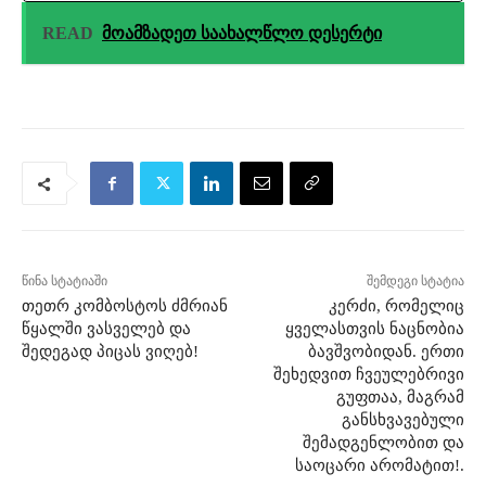
READ
მოამზადეთ საახალწლო დესერტი
წინა სტატიაში
შემდეგი სტატია
თეთრ კომბოსტოს ძმრიან
კერძი, რომელიც
წყალში ვასველებ და
ყველასთვის ნაცნობია
შედეგად პიცას ვიღებ!
ბავშვობიდან. ერთი
შეხედვით ჩვეულებრივი
გუფთაა, მაგრამ
განსხვავებული
შემადგენლობით და
საოცარი არომატით!.